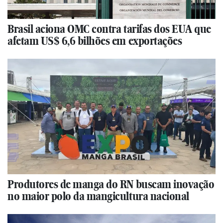
Brasil aciona OMC contra tarifas dos EUA que
afetam US$ 6,6 bilhões em exportações
Produtores de manga do RN buscam inovação
no maior polo da mangicultura nacional