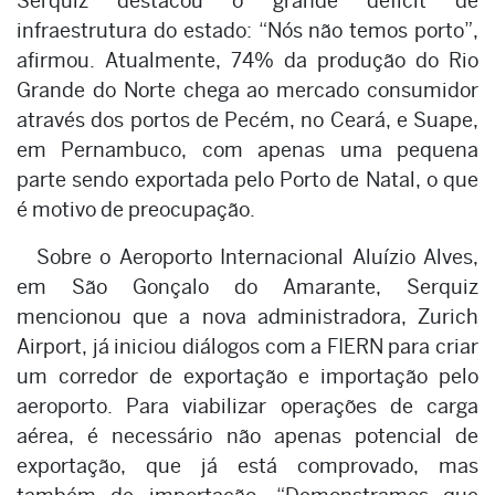
Serquiz destacou o grande déficit de
infraestrutura do estado: “Nós não temos porto”,
afirmou. Atualmente, 74% da produção do Rio
Grande do Norte chega ao mercado consumidor
através dos portos de Pecém, no Ceará, e Suape,
em Pernambuco, com apenas uma pequena
parte sendo exportada pelo Porto de Natal, o que
é motivo de preocupação.
Sobre o Aeroporto Internacional Aluízio Alves,
em São Gonçalo do Amarante, Serquiz
mencionou que a nova administradora, Zurich
Airport, já iniciou diálogos com a FIERN para criar
um corredor de exportação e importação pelo
aeroporto. Para viabilizar operações de carga
aérea, é necessário não apenas potencial de
exportação, que já está comprovado, mas