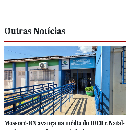
Outras Notícias
Mossoró-RN avança na média do IDEB e Natal-