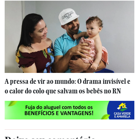
A pressa de vir ao mundo: O drama invisível e
o calor do colo que salvam os bebês no RN