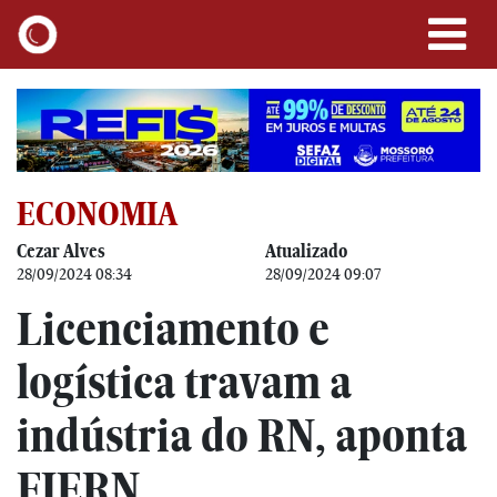
ECONOMIA
Cezar Alves
Atualizado
28/09/2024 08:34
28/09/2024 09:07
Licenciamento e
logística travam a
indústria do RN, aponta
FIERN