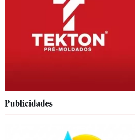
Publicidades