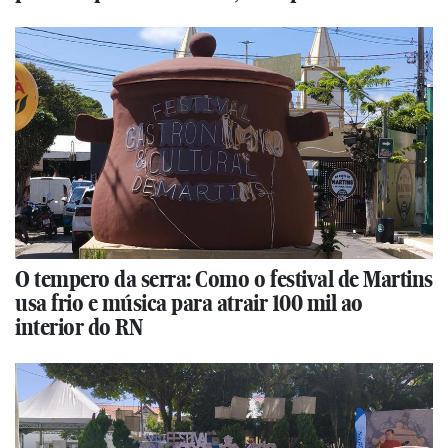
O tempero da serra: Como o festival de Martins
usa frio e música para atrair 100 mil ao
interior do RN