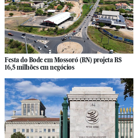
Festa do Bode em Mossoró (RN) projeta R$
16,5 milhões em negócios