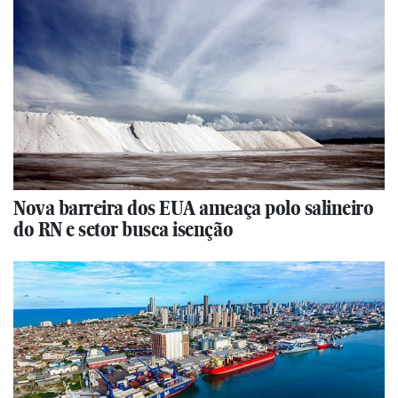
Nova barreira dos EUA ameaça polo salineiro
do RN e setor busca isenção