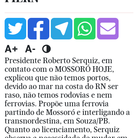
A+
A-
Presidente Roberto Serquiz, em
contato com o MOSSORÓ HOJE,
explicou que não temos portos,
devido ao mar na costa do RN ser
raso, não temos rodovias e nem
ferrovias. Propõe uma ferrovia
partindo de Mossoró e interligando a
transnordestina, em Souza/PB.
Quanto ao licenciamento, Serquiz
observa a necessidade de mudar em