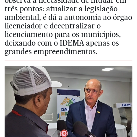
três pontos: atualizar a legislação
ambiental, é dá a autonomia ao órgão
licenciador e decentralizar o
licenciamento para os municípios,
deixando com o IDEMA apenas os
grandes empreendimentos.