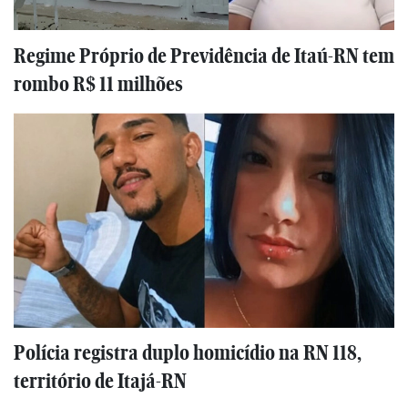
Regime Próprio de Previdência de Itaú-RN tem
rombo R$ 11 milhões
Polícia registra duplo homicídio na RN 118,
território de Itajá-RN