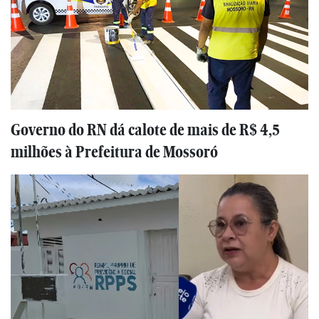
Governo do RN dá calote de mais de R$ 4,5
milhões à Prefeitura de Mossoró