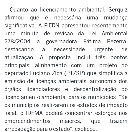
Quanto ao licenciamento ambiental, Serquiz
afirmou que é necessária uma mudança
significativa. A FIERN apresentou recentemente
uma minuta de revisão da Lei Ambiental
278/2004 à governadora Fátima Bezerra,
destacando a necessidade urgente de
atualização. A proposta inclui três pontos
principais: alinhamento com um projeto do
deputado Luciano Zica (PT/SP) que simplifica a
emissão de licenças ambientais, autonomia dos
órgãos licenciadores e descentralização do
licenciamento ambiental para os municípios. “Se
os municípios realizarem os estudos de impacto
local, o IDEMA poderá concentrar esforços nos
empreendimentos maiores, que trazem
arrecadação para o estado”, explicou.