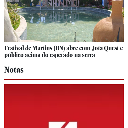
Festival de Martins (RN) abre com Jota Quest e
público acima do esperado na serra
Notas