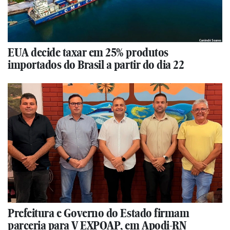
EUA decide taxar em 25% produtos
importados do Brasil a partir do dia 22
Prefeitura e Governo do Estado firmam
parceria para V EXPOAP, em Apodi-RN