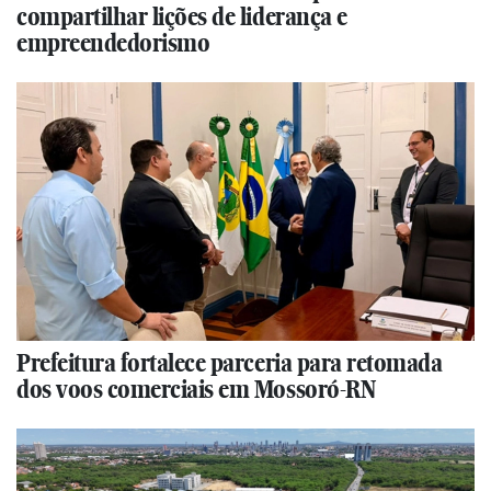
compartilhar lições de liderança e
empreendedorismo
Prefeitura fortalece parceria para retomada
dos voos comerciais em Mossoró-RN