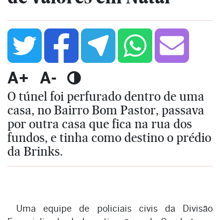
A+
A-
O túnel foi perfurado dentro de uma
casa, no Bairro Bom Pastor, passava
por outra casa que fica na rua dos
fundos, e tinha como destino o prédio
da Brinks.
Uma equipe de policiais civis da Divisão