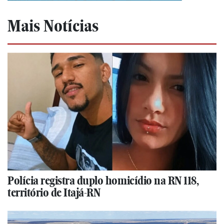
Mais Notícias
Polícia registra duplo homicídio na RN 118,
território de Itajá-RN