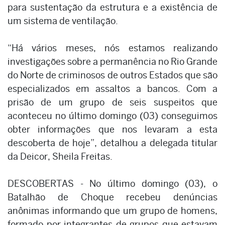
para sustentação da estrutura e a existência de
um sistema de ventilação.
“Há vários meses, nós estamos realizando
investigações sobre a permanência no Rio Grande
do Norte de criminosos de outros Estados que são
especializados em assaltos a bancos. Com a
prisão de um grupo de seis suspeitos que
aconteceu no último domingo (03) conseguimos
obter informações que nos levaram a esta
descoberta de hoje”, detalhou a delegada titular
da Deicor, Sheila Freitas.
DESCOBERTAS - No último domingo (03), o
Batalhão de Choque recebeu denúncias
anônimas informando que um grupo de homens,
formado por integrantes de grupos que estavam