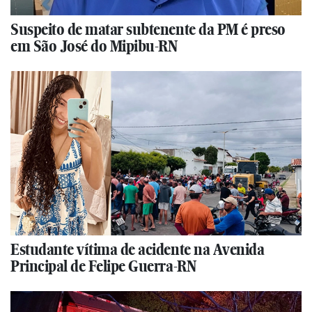
Suspeito de matar subtenente da PM é preso
em São José do Mipibu-RN
Estudante vítima de acidente na Avenida
Principal de Felipe Guerra-RN