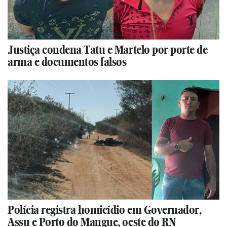
Justiça condena Tatu e Martelo por porte de
arma e documentos falsos
Polícia registra homicídio em Governador,
Assu e Porto do Mangue, oeste do RN