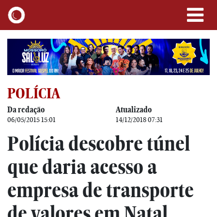
POLÍCIA
Da redação
Atualizado
06/05/2015 15:01
14/12/2018 07:31
Polícia descobre túnel
que daria acesso a
empresa de transporte
de valores em Natal