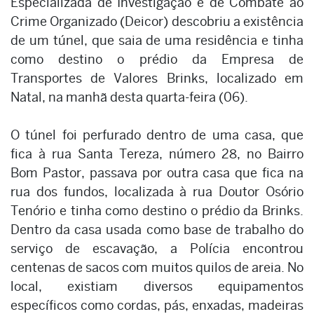
Especializada de Investigação e de Combate ao
Crime Organizado (Deicor) descobriu a existência
de um túnel, que saia de uma residência e tinha
como destino o prédio da Empresa de
Transportes de Valores Brinks, localizado em
Natal, na manhã desta quarta-feira (06).
O túnel foi perfurado dentro de uma casa, que
fica à rua Santa Tereza, número 28, no Bairro
Bom Pastor, passava por outra casa que fica na
rua dos fundos, localizada à rua Doutor Osório
Tenório e tinha como destino o prédio da Brinks.
Dentro da casa usada como base de trabalho do
serviço de escavação, a Polícia encontrou
centenas de sacos com muitos quilos de areia. No
local, existiam diversos equipamentos
específicos como cordas, pás, enxadas, madeiras