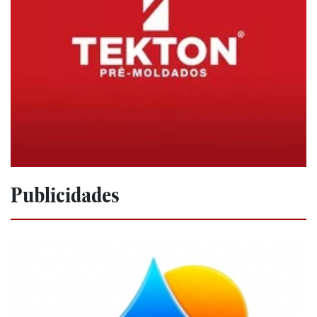
Publicidades