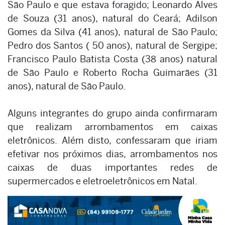
São Paulo e que estava foragido; Leonardo Alves
de Souza (31 anos), natural do Ceará; Adilson
Gomes da Silva (41 anos), natural de São Paulo;
Pedro dos Santos ( 50 anos), natural de Sergipe;
Francisco Paulo Batista Costa (38 anos) natural
de São Paulo e Roberto Rocha Guimarães (31
anos), natural de São Paulo.
Alguns integrantes do grupo ainda confirmaram
que realizam arrombamentos em caixas
eletrônicos. Além disto, confessaram que iriam
efetivar nos próximos dias, arrombamentos nos
caixas de duas importantes redes de
supermercados e eletroeletrônicos em Natal.