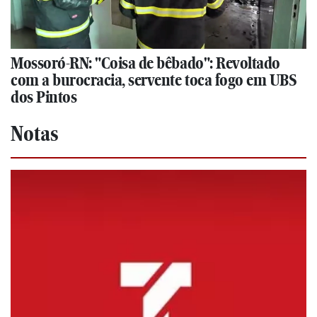
Mossoró-RN: "Coisa de bêbado": Revoltado
com a burocracia, servente toca fogo em UBS
dos Pintos
Notas