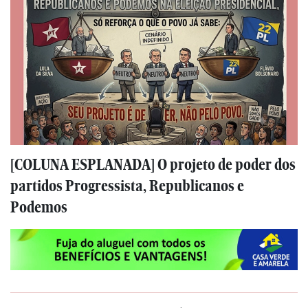
[COLUNA ESPLANADA] O projeto de poder dos
partidos Progressista, Republicanos e
Podemos