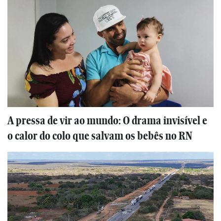
A pressa de vir ao mundo: O drama invisível e
o calor do colo que salvam os bebês no RN