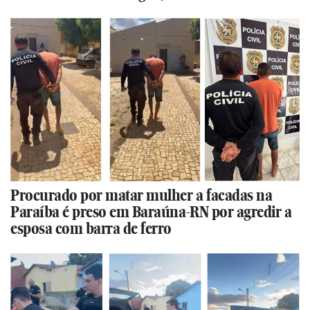
Procurado por matar mulher a facadas na
Paraíba é preso em Baraúna-RN por agredir a
esposa com barra de ferro