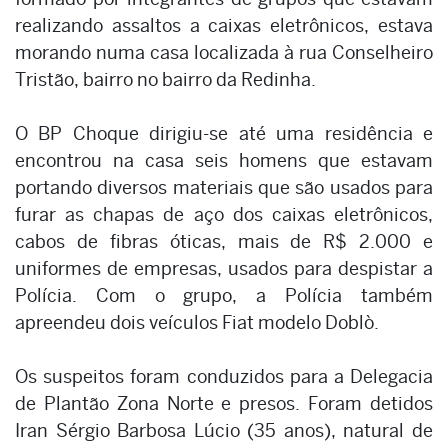
realizando assaltos a caixas eletrônicos, estava
morando numa casa localizada à rua Conselheiro
Tristão, bairro no bairro da Redinha.
O BP Choque dirigiu-se até uma residência e
encontrou na casa seis homens que estavam
portando diversos materiais que são usados para
furar as chapas de aço dos caixas eletrônicos,
cabos de fibras óticas, mais de R$ 2.000 e
uniformes de empresas, usados para despistar a
Polícia. Com o grupo, a Polícia também
apreendeu dois veículos Fiat modelo Doblò.
Os suspeitos foram conduzidos para a Delegacia
de Plantão Zona Norte e presos. Foram detidos
Iran Sérgio Barbosa Lúcio (35 anos), natural de