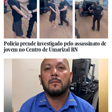
Policia prende investigado pelo assassinato de
jovem no Centro de Umarizal-RN