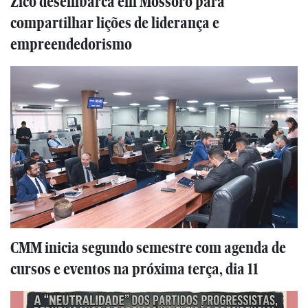
Zico desembarca em Mossoró para
compartilhar lições de liderança e
empreendedorismo
CMM inicia segundo semestre com agenda de
cursos e eventos na próxima terça, dia 11