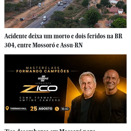
Acidente deixa um morto e dois feridos na BR
304, entre Mossoró e Assu-RN