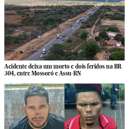
Acidente deixa um morto e dois feridos na BR
304, entre Mossoró e Assu-RN