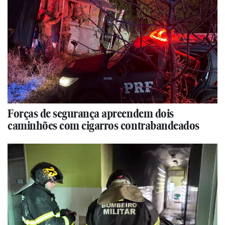
Forças de segurança apreendem dois
caminhões com cigarros contrabandeados