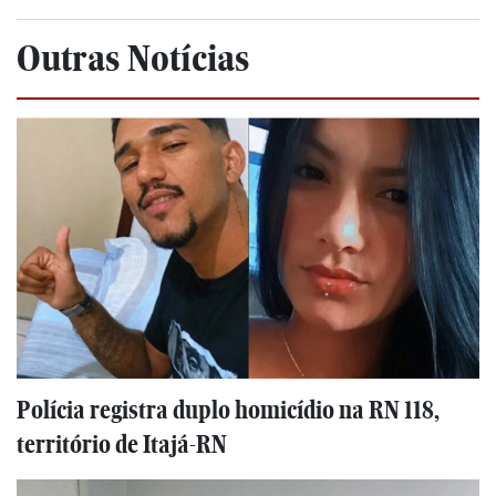
Outras Notícias
Polícia registra duplo homicídio na RN 118,
território de Itajá-RN