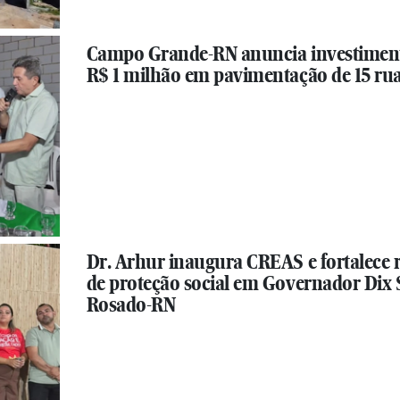
Campo Grande-RN anuncia investimen
R$ 1 milhão em pavimentação de 15 ru
Dr. Arhur inaugura CREAS e fortalece 
de proteção social em Governador Dix 
Rosado-RN