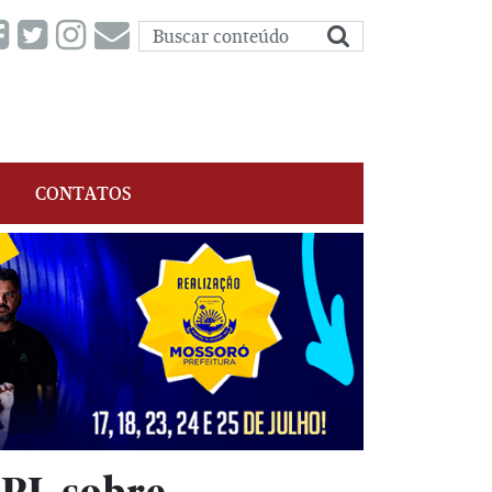
CONTATOS