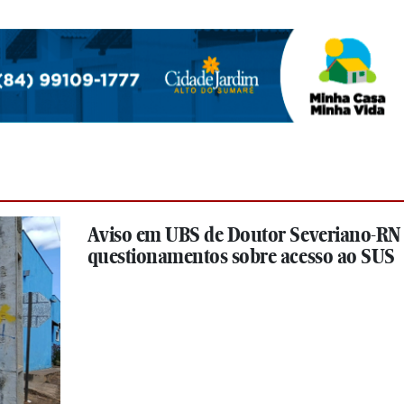
Aviso em UBS de Doutor Severiano-RN
questionamentos sobre acesso ao SUS