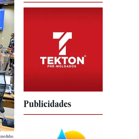
Publicidades
e medidas