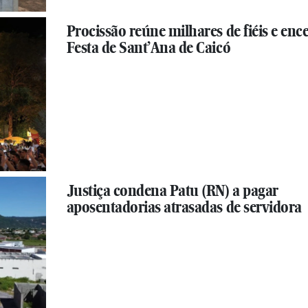
Procissão reúne milhares de fiéis e enc
Festa de Sant’Ana de Caicó
Justiça condena Patu (RN) a pagar
aposentadorias atrasadas de servidora