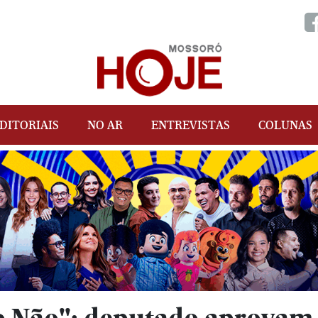
DITORIAIS
NO AR
ENTREVISTAS
COLUNAS