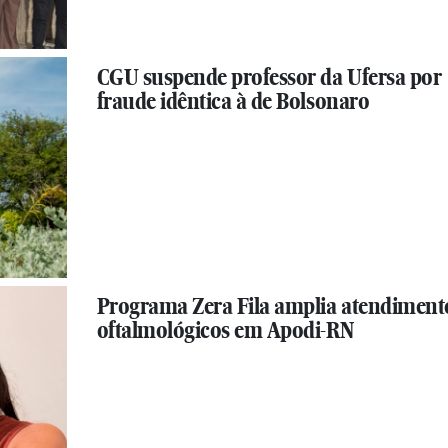
CGU suspende professor da Ufersa por
fraude idêntica à de Bolsonaro
Programa Zera Fila amplia atendiment
oftalmológicos em Apodi-RN