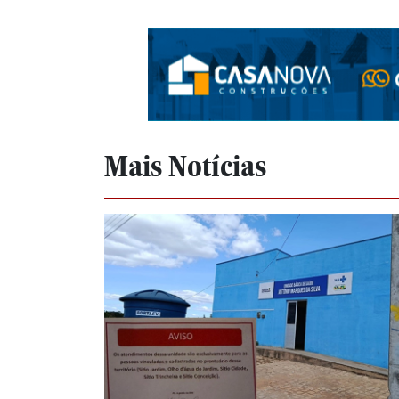
Mais Notícias