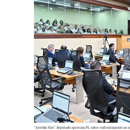
"Assédio Não": deputado aprovam PL sobre enfrentamento ao assé