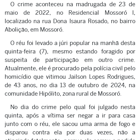
O crime aconteceu na madrugada de 23 de
maio de 2022, no Residencial Mossoró I,
localizado na rua Dona Isaura Rosado, no bairro
Abolição, em Mossoró.
O réu foi levado a júri popular na manhã desta
quinta-feira (7), mesmo estando foragido por
suspeita de participação em outro crime.
Atualmente, ele é procurado pela polícia civil pelo
homicídio que vitimou Jailson Lopes Rodrigues,
de 43 anos, no dia 13 de outubro de 2024, na
comunidade Hipólito, zona rural de Mossoró.
No dia do crime pelo qual foi julgado nesta
quinta, após a vítima ser negar a ir para casa
junto com o réu, ele sacou uma arma de fogo e
disparou contra ela por duas vezes, não a