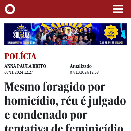
POLÍCIA
ANNA PAULA BRITO
Atualizado
07/11/2024 12:27
07/11/2024 12:38
Mesmo foragido por
homicídio, réu é julgado
e condenado por
tentativa de feminicídio