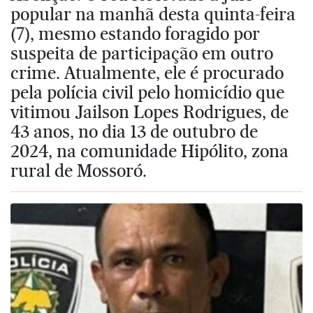
popular na manhã desta quinta-feira
(7), mesmo estando foragido por
suspeita de participação em outro
crime. Atualmente, ele é procurado
pela polícia civil pelo homicídio que
vitimou Jailson Lopes Rodrigues, de
43 anos, no dia 13 de outubro de
2024, na comunidade Hipólito, zona
rural de Mossoró.