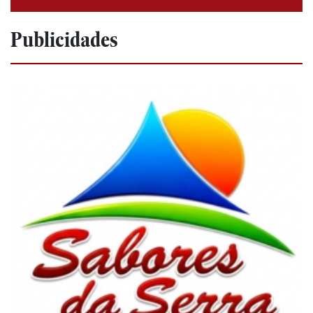
Publicidades