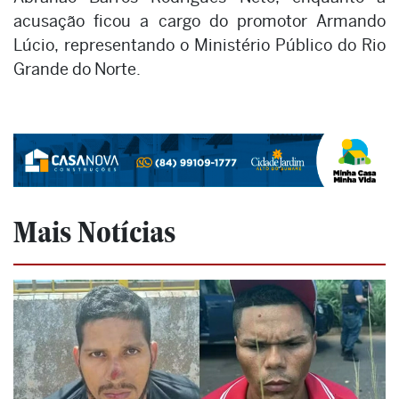
acusação ficou a cargo do promotor Armando
Lúcio, representando o Ministério Público do Rio
Grande do Norte.
Mais Notícias