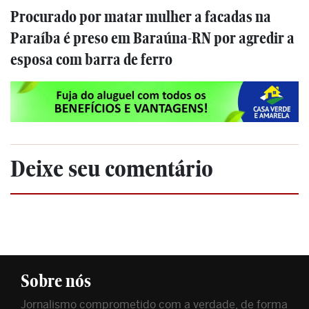
Procurado por matar mulher a facadas na
Paraíba é preso em Baraúna-RN por agredir a
esposa com barra de ferro
Deixe seu comentário
Sobre nós
Jornalismo comprometido com a verdade, de forma