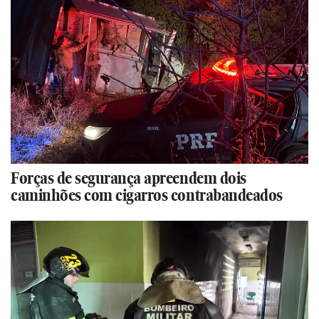
Forças de segurança apreendem dois
caminhões com cigarros contrabandeados