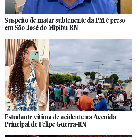
Suspeito de matar subtenente da PM é preso
em São José do Mipibu-RN
Estudante vítima de acidente na Avenida
Principal de Felipe Guerra-RN