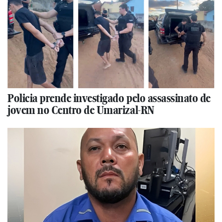
Policia prende investigado pelo assassinato de
jovem no Centro de Umarizal-RN