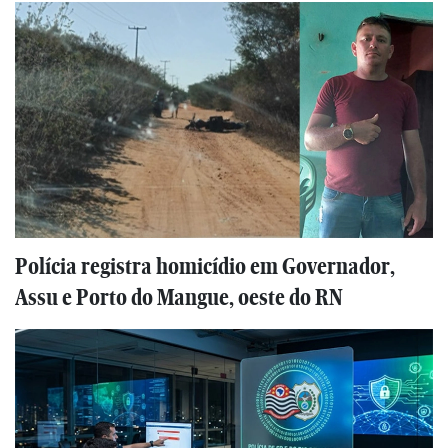
Polícia registra homicídio em Governador,
Assu e Porto do Mangue, oeste do RN