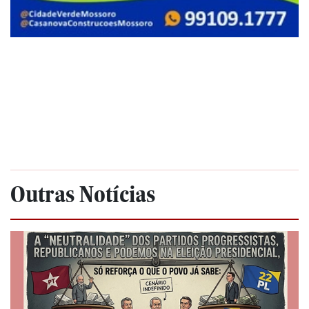
Outras Notícias