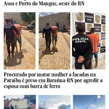
Assu e Porto do Mangue, oeste do RN
Procurado por matar mulher a facadas na
Paraíba é preso em Baraúna-RN por agredir a
esposa com barra de ferro