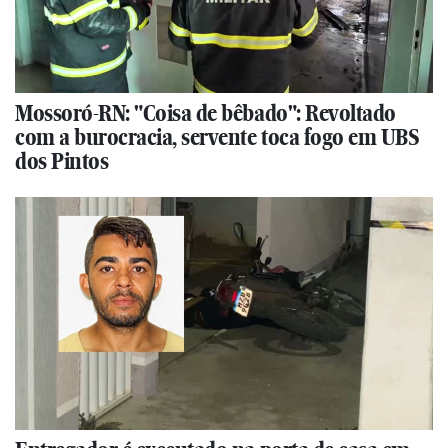
Mossoró-RN: "Coisa de bêbado": Revoltado
com a burocracia, servente toca fogo em UBS
dos Pintos