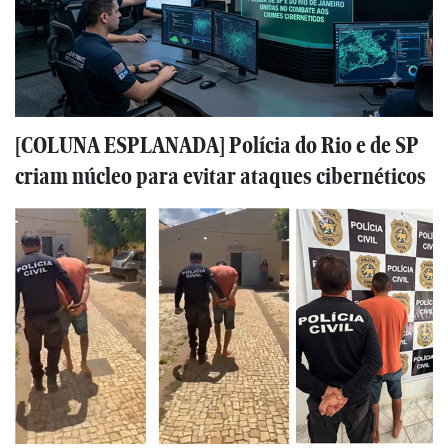
[COLUNA ESPLANADA] Polícia do Rio e de SP
criam núcleo para evitar ataques cibernéticos