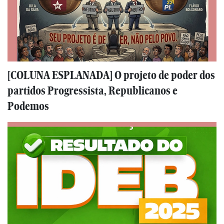
[COLUNA ESPLANADA] O projeto de poder dos
partidos Progressista, Republicanos e
Podemos