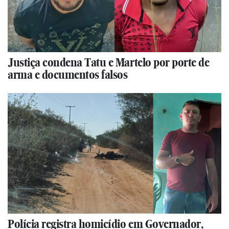
Justiça condena Tatu e Martelo por porte de
arma e documentos falsos
Polícia registra homicídio em Governador,