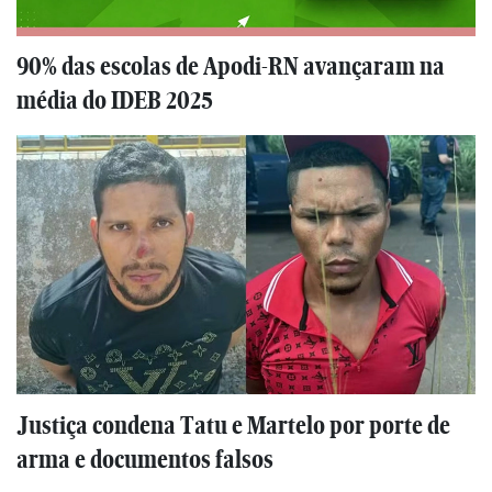
90% das escolas de Apodi-RN avançaram na
média do IDEB 2025
Justiça condena Tatu e Martelo por porte de
arma e documentos falsos