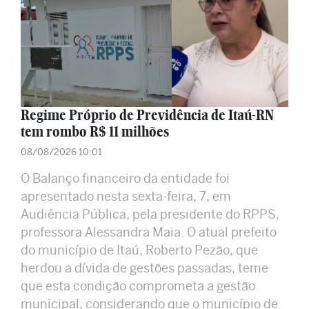
Regime Próprio de Previdência de Itaú-RN
tem rombo R$ 11 milhões
08/08/2026 10:01
O Balanço financeiro da entidade foi
apresentado nesta sexta-feira, 7, em
Audiência Pública, pela presidente do RPPS,
professora Alessandra Maia. O atual prefeito
do município de Itaú, Roberto Pezão, que
herdou a dívida de gestões passadas, teme
que esta condição comprometa a gestão
municipal, considerando que o município de