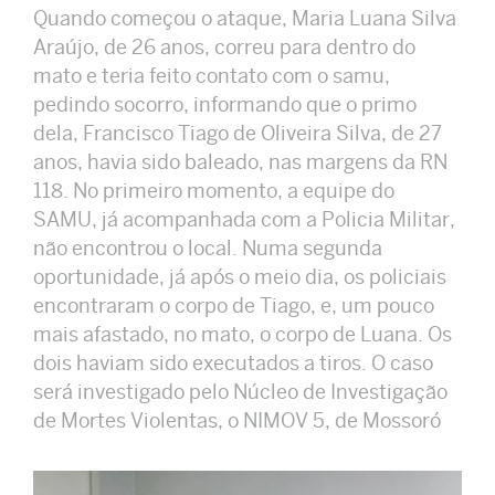
Quando começou o ataque, Maria Luana Silva
Araújo, de 26 anos, correu para dentro do
mato e teria feito contato com o samu,
pedindo socorro, informando que o primo
dela, Francisco Tiago de Oliveira Silva, de 27
anos, havia sido baleado, nas margens da RN
118. No primeiro momento, a equipe do
SAMU, já acompanhada com a Policia Militar,
não encontrou o local. Numa segunda
oportunidade, já após o meio dia, os policiais
encontraram o corpo de Tiago, e, um pouco
mais afastado, no mato, o corpo de Luana. Os
dois haviam sido executados a tiros. O caso
será investigado pelo Núcleo de Investigação
de Mortes Violentas, o NIMOV 5, de Mossoró