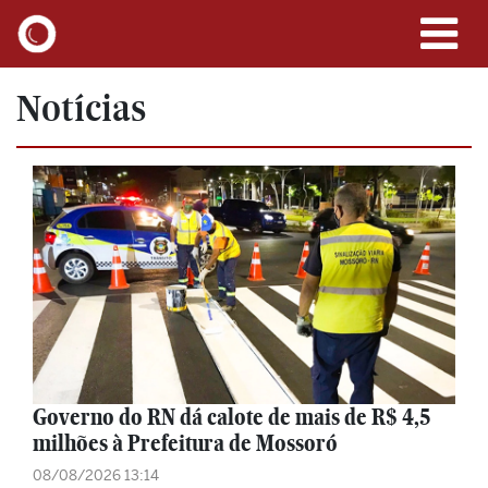
Notícias
Governo do RN dá calote de mais de R$ 4,5
milhões à Prefeitura de Mossoró
08/08/2026 13:14