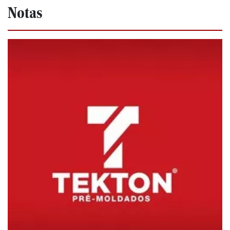
Notas