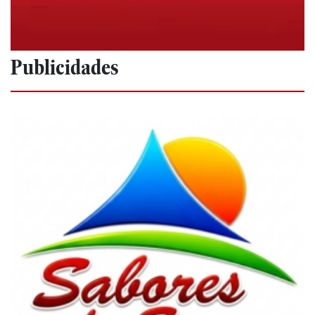
Publicidades