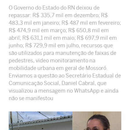
O Governo do Estado do RN deixou de
repassar: R$ 335,7 mil em dezembro; R$
483,3 mil em janeiro; R$ 487 mil em fevereiro;
R$ 474,9 mil em março; R$ 650,8 mil em
abril; R$ 631,1 mil em maio; R$ 697,9 mil em
junho; R$ 729,9 mil em julho, recursos que
são utilizados para manutenção de faixas de
pedestres, video monitoramento na
mobilidade urbana em geral de Mossoró.
Enviamos a questão ao Secretário Estadual de
Comunicação Social, Daniel Cabral, que
visualizou a mensagem no WhatsApp e ainda
não se manifestou