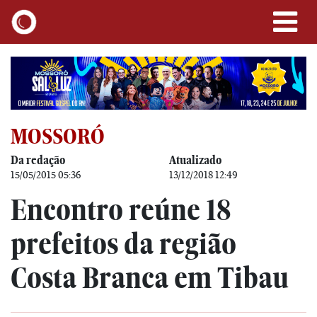
MOSSORÓ
Da redação
Atualizado
15/05/2015 05:36
13/12/2018 12:49
Encontro reúne 18
prefeitos da região
Costa Branca em Tibau