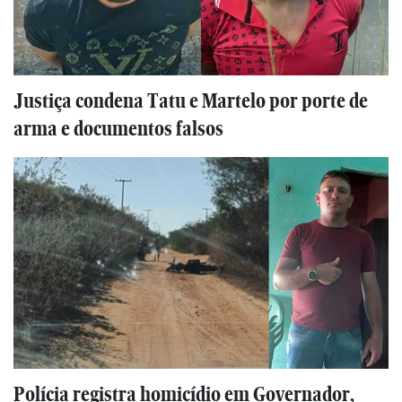
Justiça condena Tatu e Martelo por porte de
arma e documentos falsos
Polícia registra homicídio em Governador,