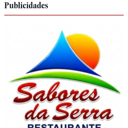
Publicidades