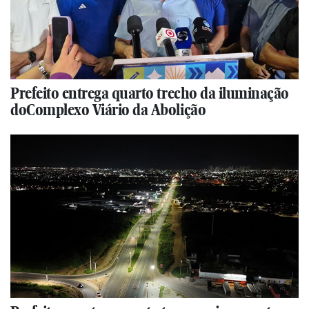
Prefeito entrega quarto trecho da iluminação
doComplexo Viário da Abolição