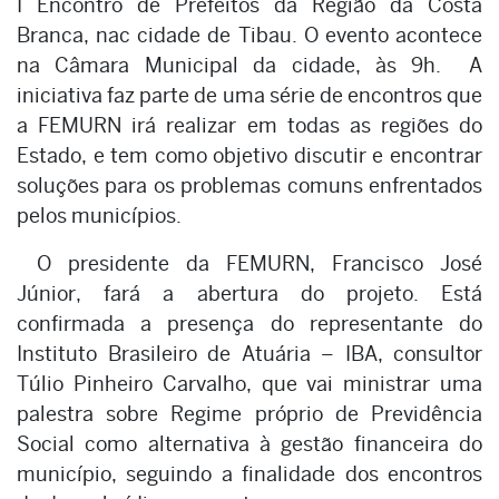
I Encontro de Prefeitos da Região da Costa
Branca, nac cidade de Tibau. O evento acontece
na Câmara Municipal da cidade, às 9h. A
iniciativa faz parte de uma série de encontros que
a FEMURN irá realizar em todas as regiões do
Estado, e tem como objetivo discutir e encontrar
soluções para os problemas comuns enfrentados
pelos municípios.
O presidente da FEMURN, Francisco José
Júnior, fará a abertura do projeto. Está
confirmada a presença do representante do
Instituto Brasileiro de Atuária – IBA, consultor
Túlio Pinheiro Carvalho, que vai ministrar uma
palestra sobre Regime próprio de Previdência
Social como alternativa à gestão financeira do
município, seguindo a finalidade dos encontros