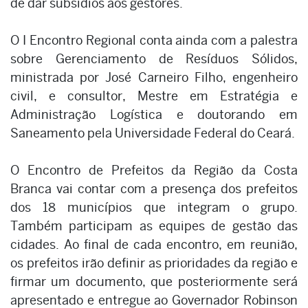
de dar subsídios aos gestores.
O I Encontro Regional conta ainda com a palestra
sobre Gerenciamento de Resíduos Sólidos,
ministrada por José Carneiro Filho, engenheiro
civil, e consultor, Mestre em Estratégia e
Administração Logística e doutorando em
Saneamento pela Universidade Federal do Ceará.
O Encontro de Prefeitos da Região da Costa
Branca vai contar com a presença dos prefeitos
dos 18 municípios que integram o grupo.
Também participam as equipes de gestão das
cidades. Ao final de cada encontro, em reunião,
os prefeitos irão definir as prioridades da região e
firmar um documento, que posteriormente será
apresentado e entregue ao Governador Robinson