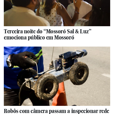
Terceira noite do “Mossoró Sal & Luz”
emociona público em Mossoró
Robôs com câmera passam a inspecionar rede