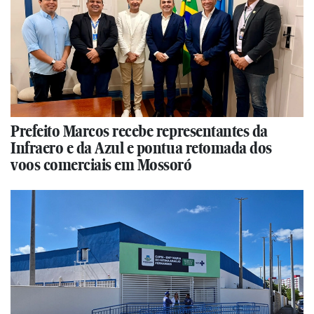
Prefeito Marcos recebe representantes da
Infraero e da Azul e pontua retomada dos
voos comerciais em Mossoró