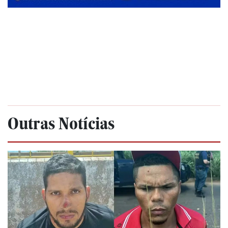
Outras Notícias