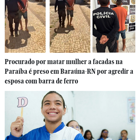
Procurado por matar mulher a facadas na
Paraíba é preso em Baraúna-RN por agredir a
esposa com barra de ferro