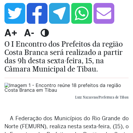
A+
A-
O I Encontro dos Prefeitos da região
Costa Branca será realizado a partir
das 9h desta sexta-feira, 15, na
Câmara Municipal de Tibau.
Luiz Nazareno/Prefeitura de Tibau
A Federação dos Municípios do Rio Grande do
Norte (FEMURN), realiza nesta sexta-feira, (15), o