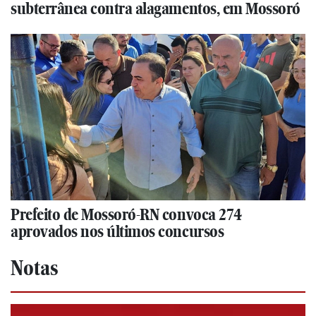
subterrânea contra alagamentos, em Mossoró
Prefeito de Mossoró-RN convoca 274
aprovados nos últimos concursos
Notas