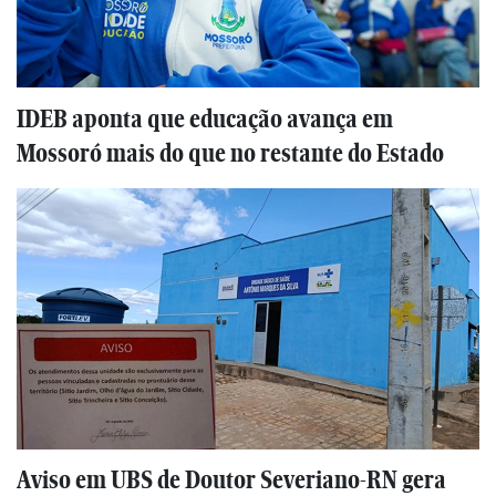
IDEB aponta que educação avança em
Mossoró mais do que no restante do Estado
Aviso em UBS de Doutor Severiano-RN gera