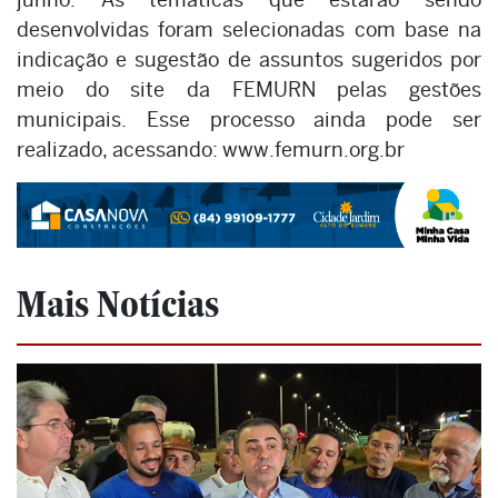
desenvolvidas foram selecionadas com base na
indicação e sugestão de assuntos sugeridos por
meio do site da FEMURN pelas gestões
municipais. Esse processo ainda pode ser
realizado, acessando: www.femurn.org.br
Mais Notícias