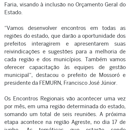
Faria, visando à inclusão no Orçamento Geral do
Estado.
“Vamos desenvolver encontros em todas as
regiões do estado, que darão a oportunidade dos
prefeitos interagirem e apresentarem suas
reivindicações e sugestões para a melhoria de
cada região e dos municípios. Também vamos
oferecer capacitação às equipes de gestão
municipal“, destacou o prefeito de Mossoró e
presidente da FEMURN, Francisco José Júnior.
Os Encontros Regionais vão acontecer uma vez
por mês, em uma região determinada do estado,
somando um total de seis reuniões. A próxima
etapa acontece na região Agreste, no dia 17 de
junho. As temáticas que estarão sendo