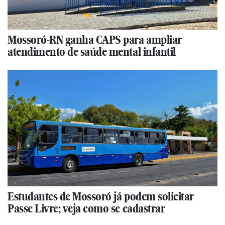
Mossoró-RN ganha CAPS para ampliar
atendimento de saúde mental infantil
Estudantes de Mossoró já podem solicitar
Passe Livre; veja como se cadastrar