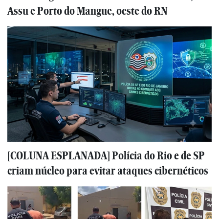
Assu e Porto do Mangue, oeste do RN
[COLUNA ESPLANADA] Polícia do Rio e de SP
criam núcleo para evitar ataques cibernéticos