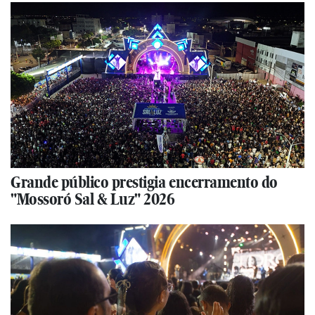
Grande público prestigia encerramento do
"Mossoró Sal & Luz" 2026