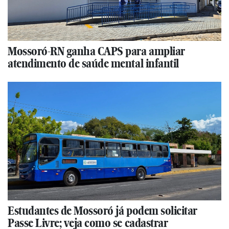
Mossoró-RN ganha CAPS para ampliar
atendimento de saúde mental infantil
Estudantes de Mossoró já podem solicitar
Passe Livre; veja como se cadastrar