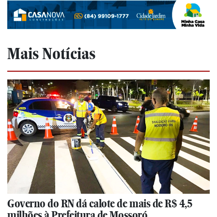
Mais Notícias
Governo do RN dá calote de mais de R$ 4,5
milhões à Prefeitura de Mossoró