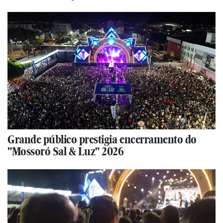
Grande público prestigia encerramento do
"Mossoró Sal & Luz" 2026