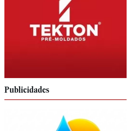
Publicidades