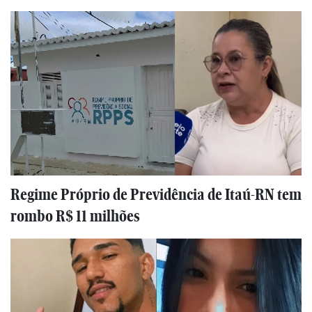
Regime Próprio de Previdência de Itaú-RN tem
rombo R$ 11 milhões