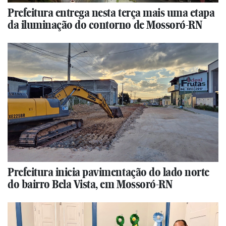
Prefeitura entrega nesta terça mais uma etapa
da iluminação do contorno de Mossoró-RN
Prefeitura inicia pavimentação do lado norte
do bairro Bela Vista, em Mossoró-RN