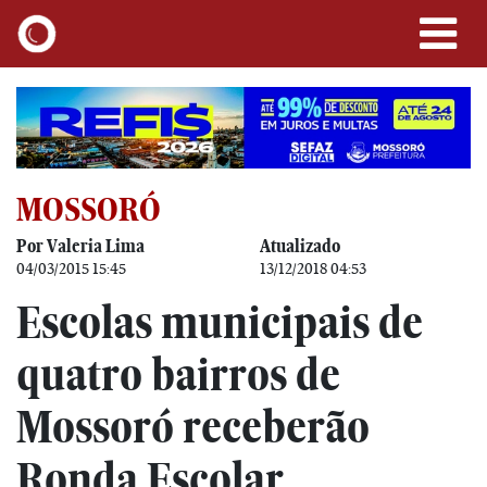
MOSSORÓ
Por Valeria Lima
Atualizado
04/03/2015 15:45
13/12/2018 04:53
Escolas municipais de
quatro bairros de
Mossoró receberão
Ronda Escolar