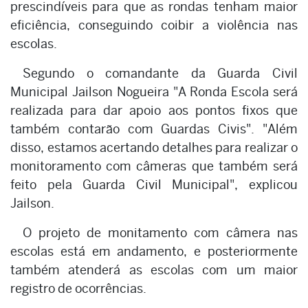
prescindíveis para que as rondas tenham maior
eficiência, conseguindo coibir a violência nas
escolas.
Segundo o comandante da Guarda Civil
Municipal Jailson Nogueira "A Ronda Escola será
realizada para dar apoio aos pontos fixos que
também contarão com Guardas Civis". "Além
disso, estamos acertando detalhes para realizar o
monitoramento com câmeras que também será
feito pela Guarda Civil Municipal", explicou
Jailson.
O projeto de monitamento com câmera nas
escolas está em andamento, e posteriormente
também atenderá as escolas com um maior
registro de ocorrências.