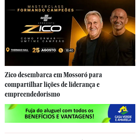
Zico desembarca em Mossoró para
compartilhar lições de liderança e
empreendedorismo