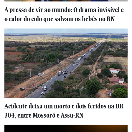
A pressa de vir ao mundo: O drama invisível e
o calor do colo que salvam os bebês no RN
Acidente deixa um morto e dois feridos na BR
304, entre Mossoró e Assu-RN