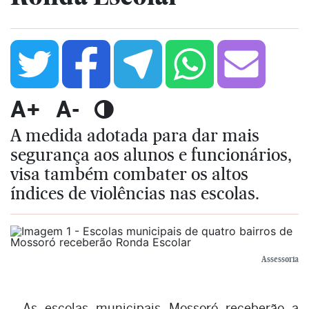
A+
A-
A medida adotada para dar mais
segurança aos alunos e funcionários,
visa também combater os altos
índices de violências nas escolas.
Assessoria
As escolas municipais Mossoró receberão a