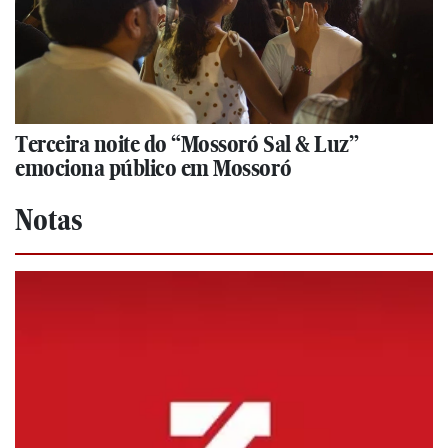
Terceira noite do “Mossoró Sal & Luz”
emociona público em Mossoró
Notas