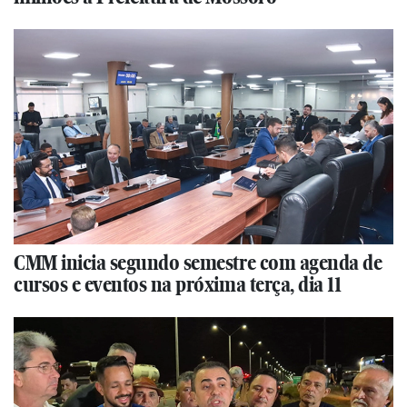
CMM inicia segundo semestre com agenda de
cursos e eventos na próxima terça, dia 11