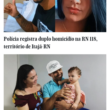
Polícia registra duplo homicídio na RN 118,
território de Itajá-RN