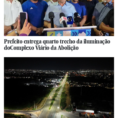
Prefeito entrega quarto trecho da iluminação
doComplexo Viário da Abolição