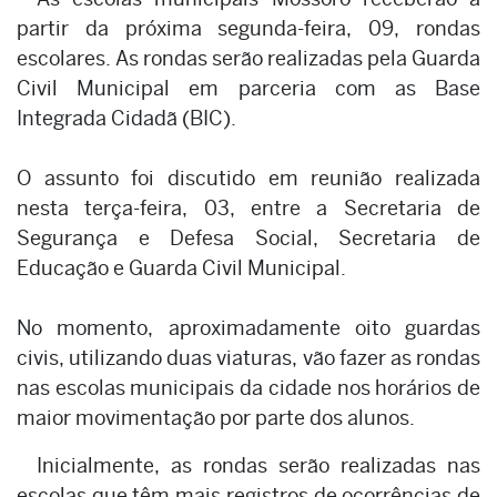
partir da próxima segunda-feira, 09, rondas
escolares. As rondas serão realizadas pela Guarda
Civil Municipal em parceria com as Base
Integrada Cidadã (BIC).
O assunto foi discutido em reunião realizada
nesta terça-feira, 03, entre a Secretaria de
Segurança e Defesa Social, Secretaria de
Educação e Guarda Civil Municipal.
No momento, aproximadamente oito guardas
civis, utilizando duas viaturas, vão fazer as rondas
nas escolas municipais da cidade nos horários de
maior movimentação por parte dos alunos.
Inicialmente, as rondas serão realizadas nas
escolas que têm mais registros de ocorrências de