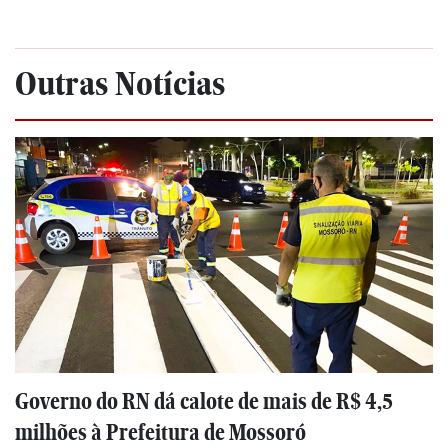
Outras Notícias
Governo do RN dá calote de mais de R$ 4,5
milhões à Prefeitura de Mossoró