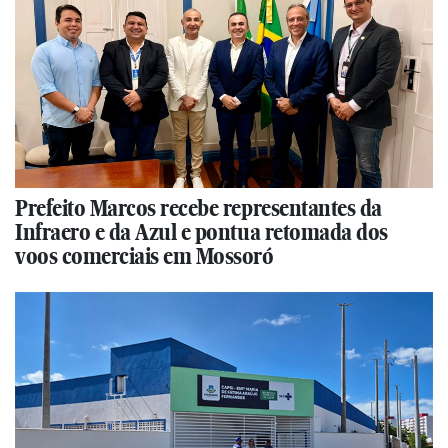
Prefeito Marcos recebe representantes da
Infraero e da Azul e pontua retomada dos
voos comerciais em Mossoró