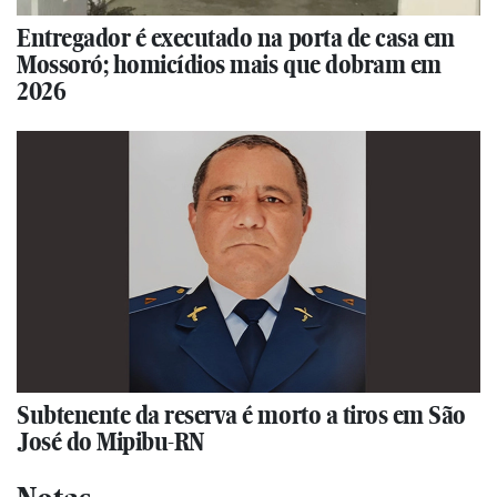
Entregador é executado na porta de casa em
Mossoró; homicídios mais que dobram em
2026
Subtenente da reserva é morto a tiros em São
José do Mipibu-RN