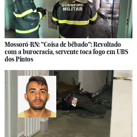
Mossoró-RN: "Coisa de bêbado": Revoltado
com a burocracia, servente toca fogo em UBS
dos Pintos