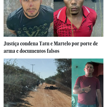
Justiça condena Tatu e Martelo por porte de
arma e documentos falsos