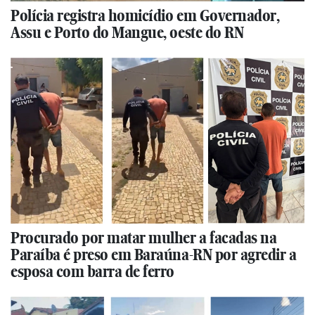
Polícia registra homicídio em Governador,
Assu e Porto do Mangue, oeste do RN
Procurado por matar mulher a facadas na
Paraíba é preso em Baraúna-RN por agredir a
esposa com barra de ferro