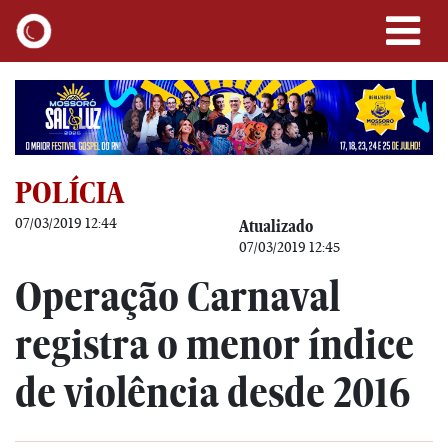
POLÍCIA
07/03/2019 12:44
Atualizado
07/03/2019 12:45
Operação Carnaval
registra o menor índice
de violência desde 2016