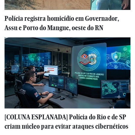
Polícia registra homicídio em Governador,
Assu e Porto do Mangue, oeste do RN
[COLUNA ESPLANADA] Polícia do Rio e de SP
criam núcleo para evitar ataques cibernéticos