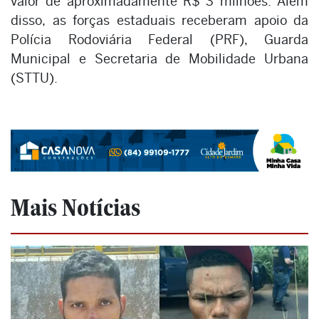
valor de aproximadamente R$ 3 milhões. Além
disso, as forças estaduais receberam apoio da
Polícia Rodoviária Federal (PRF), Guarda
Municipal e Secretaria de Mobilidade Urbana
(STTU).
Mais Notícias