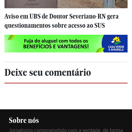
Aviso em UBS de Doutor Severiano-RN gera
questionamentos sobre acesso ao SUS
Deixe seu comentário
Sobre nós
Jornalismo comprometido com a verdade, de forma