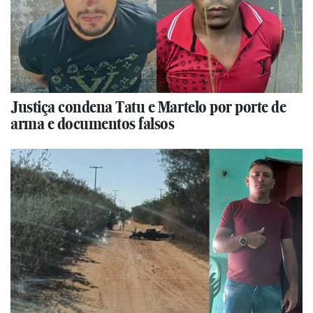
Justiça condena Tatu e Martelo por porte de
arma e documentos falsos