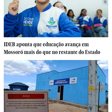
IDEB aponta que educação avança em
Mossoró mais do que no restante do Estado