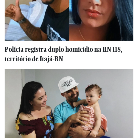
Polícia registra duplo homicídio na RN 118,
território de Itajá-RN