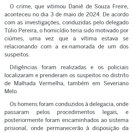
O crime, que vitimou Daniê de Souza Freire,
aconteceu no dia 3 de maio de 2024. De acordo
com as investigações, conduzidas pelo delegado
Túlio Pereira, o homicídio teria sido motivado por
ciúmes, uma vez que a vítima estava se
relacionando com a ex-namorada de um dos
suspeitos.
Diligências foram realizadas e os policiais
localizaram e prenderam os suspeitos no distrito
de Malhada Vermelha, também em Severiano
Melo.
Os homens foram conduzidos à delegacia, onde
passaram pelos procedimentos legais, e
posteriormente foram encaminhados ao sistema
prisional, onde permanecerão à disposição da