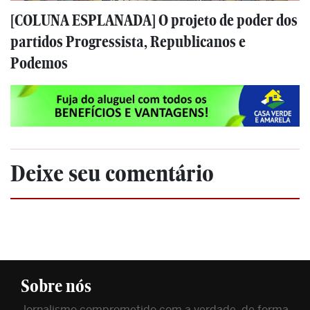
[COLUNA ESPLANADA] O projeto de poder dos
partidos Progressista, Republicanos e
Podemos
Deixe seu comentário
Sobre nós
Jornalismo comprometido com a verdade, de forma