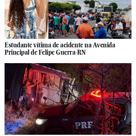
Estudante vítima de acidente na Avenida
Principal de Felipe Guerra-RN