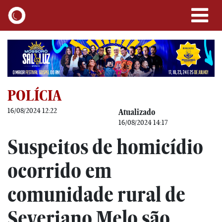
POLÍCIA
16/08/2024 12:22
Atualizado
16/08/2024 14:17
Suspeitos de homicídio
ocorrido em
comunidade rural de
Severiano Melo são