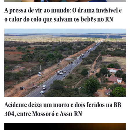
A pressa de vir ao mundo: O drama invisível e
o calor do colo que salvam os bebês no RN
Acidente deixa um morto e dois feridos na BR
304, entre Mossoró e Assu-RN