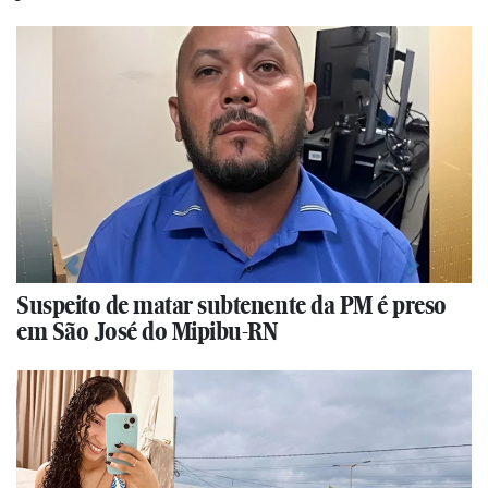
Suspeito de matar subtenente da PM é preso
em São José do Mipibu-RN