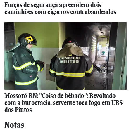
Forças de segurança apreendem dois
caminhões com cigarros contrabandeados
Mossoró-RN: "Coisa de bêbado": Revoltado
com a burocracia, servente toca fogo em UBS
dos Pintos
Notas