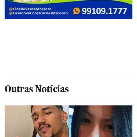
Outras Notícias