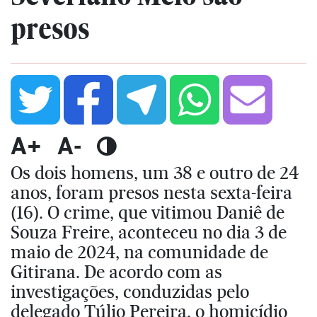
presos
A+
A-
Os dois homens, um 38 e outro de 24
anos, foram presos nesta sexta-feira
(16). O crime, que vitimou Daniê de
Souza Freire, aconteceu no dia 3 de
maio de 2024, na comunidade de
Gitirana. De acordo com as
investigações, conduzidas pelo
delegado Túlio Pereira, o homicídio