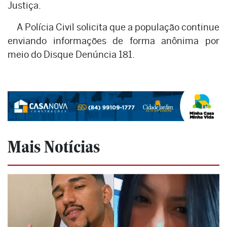
Justiça.
A Polícia Civil solicita que a população continue
enviando informações de forma anônima por
meio do Disque Denúncia 181.
Mais Notícias