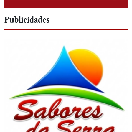
Publicidades