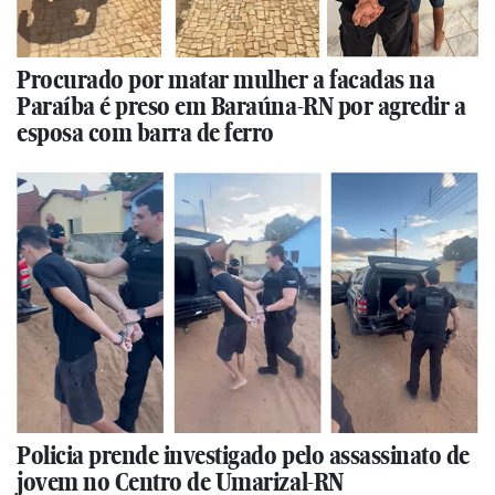
Procurado por matar mulher a facadas na
Paraíba é preso em Baraúna-RN por agredir a
esposa com barra de ferro
Policia prende investigado pelo assassinato de
jovem no Centro de Umarizal-RN