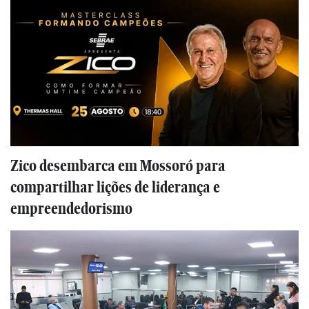
Zico desembarca em Mossoró para
compartilhar lições de liderança e
empreendedorismo