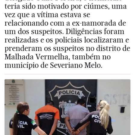
teria sido motivado por ciúmes, uma
vez que a vítima estava se
relacionando com a ex-namorada de
um dos suspeitos. Diligências foram
realizadas e os policiais localizaram e
prenderam os suspeitos no distrito de
Malhada Vermelha, também no
município de Severiano Melo.