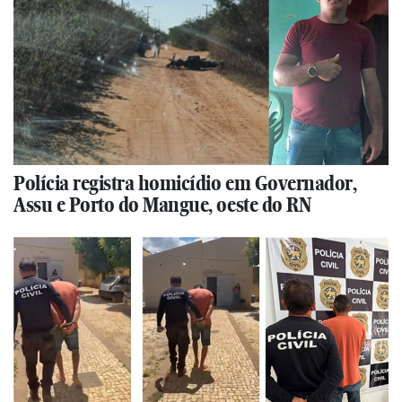
Polícia registra homicídio em Governador,
Assu e Porto do Mangue, oeste do RN