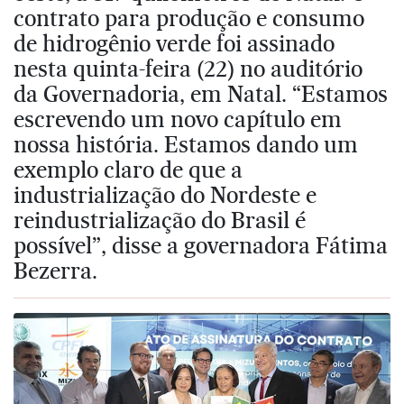
contrato para produção e consumo
de hidrogênio verde foi assinado
nesta quinta-feira (22) no auditório
da Governadoria, em Natal. “Estamos
escrevendo um novo capítulo em
nossa história. Estamos dando um
exemplo claro de que a
industrialização do Nordeste e
reindustrialização do Brasil é
possível”, disse a governadora Fátima
Bezerra.