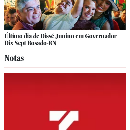
Último dia de Dissé Junino em Governador
Dix Sept Rosado-RN
Notas