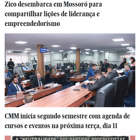
Zico desembarca em Mossoró para
compartilhar lições de liderança e
empreendedorismo
CMM inicia segundo semestre com agenda de
cursos e eventos na próxima terça, dia 11