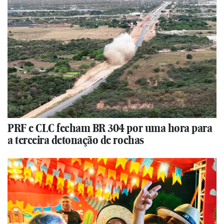
PRF e CLC fecham BR 304 por uma hora para
a terceira detonação de rochas