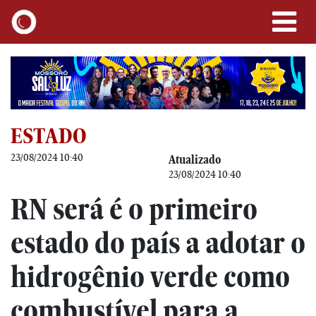
ESTADO
23/08/2024 10:40
Atualizado
23/08/2024 10:40
RN será é o primeiro
estado do país a adotar o
hidrogênio verde como
combustível para a