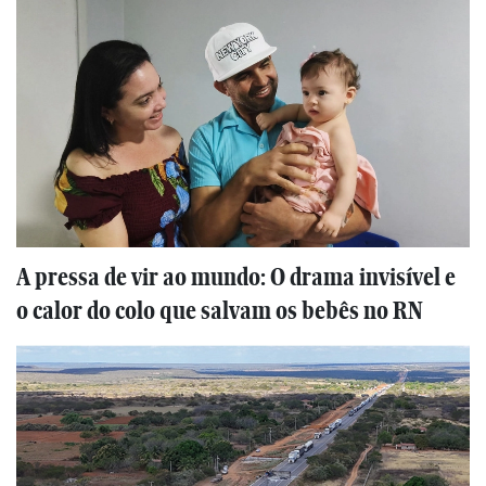
A pressa de vir ao mundo: O drama invisível e
o calor do colo que salvam os bebês no RN