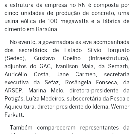
a estrutura da empresa no RN é composta por
cinco unidades de produção de concreto, uma
usina eólica de 100 megawatts e a fábrica de
cimento em Baraúna.
No evento, a governadora esteve acompanhada
dos secretários de Estado Sílvio Torquato
(Sedec), Gustavo Coelho (Infraestrutura),
adjuntos do GAC, Ivanilson Maia, da Semarh,
Auricélio Costa, Jane Carmen, secretaria
executiva da Sefaz, Rosângela Fonseca, da
ARSEP, Marina Melo, diretora-presidente da
Potigás, Luíza Medeiros, subsecretária da Pesca e
Aquicultura, diretor-presidente do Idema, Werner
Farkatt.
Também compareceram representantes da