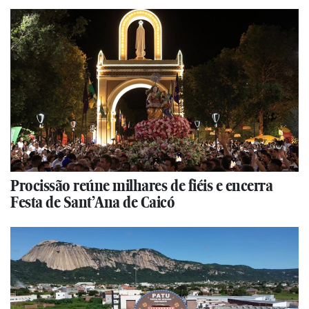
Procissão reúne milhares de fiéis e encerra
Festa de Sant’Ana de Caicó