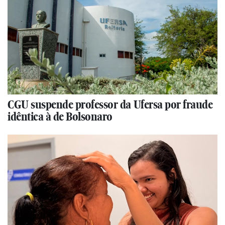
CGU suspende professor da Ufersa por fraude
idêntica à de Bolsonaro