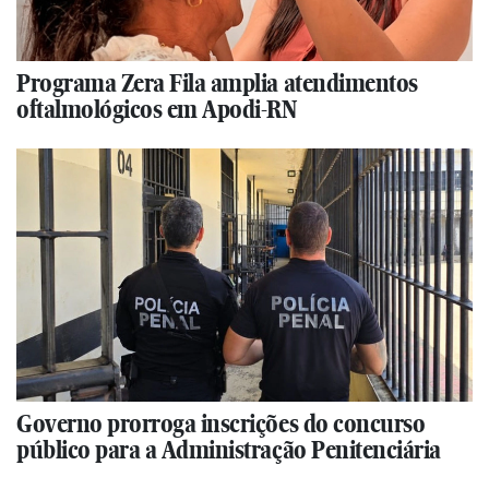
Programa Zera Fila amplia atendimentos
oftalmológicos em Apodi-RN
Governo prorroga inscrições do concurso
público para a Administração Penitenciária