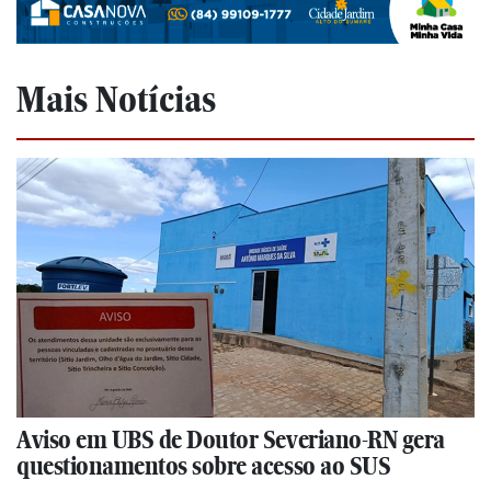
Mais Notícias
Aviso em UBS de Doutor Severiano-RN gera
questionamentos sobre acesso ao SUS