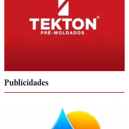
Publicidades