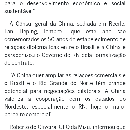
para o desenvolvimento econômico e social
sustentável”.
A Cônsul geral da China, sediada em Recife,
Lan Heping, lembrou que este ano são
comemorados os 50 anos do estabelecimento de
relações diplomáticas entre o Brasil e a China e
parabenizou o Governo do RN pela formalização
do contrato.
“A China quer ampliar as relações comerciais e
o Brasil e o Rio Grande do Norte têm grande
potencial para negociações bilaterais. A China
valoriza a cooperação com os estados do
Nordeste, especialmente o RN, hoje o maior
parceiro comercial”.
Roberto de Oliveira, CEO da Mizu, informou que