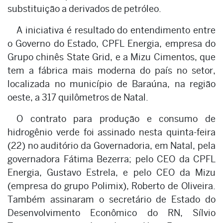
substituição a derivados de petróleo.
A iniciativa é resultado do entendimento entre
o Governo do Estado, CPFL Energia, empresa do
Grupo chinês State Grid, e a Mizu Cimentos, que
tem a fábrica mais moderna do país no setor,
localizada no município de Baraúna, na região
oeste, a 317 quilômetros de Natal.
O contrato para produção e consumo de
hidrogênio verde foi assinado nesta quinta-feira
(22) no auditório da Governadoria, em Natal, pela
governadora Fátima Bezerra; pelo CEO da CPFL
Energia, Gustavo Estrela, e pelo CEO da Mizu
(empresa do grupo Polimix), Roberto de Oliveira.
Também assinaram o secretário de Estado do
Desenvolvimento Econômico do RN, Sílvio