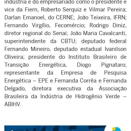
indústria e do empresariado como o presidente e
vice da Fiern, Roberto Serquiz e Vilmar Pereira;
Darlan Emanoel, do CERNE; João Teixeira, IFRN;
Fernando Virgílio, Fecomércio; Rodrigo Diniz,
diretor regional do Senai; João Maria Cavalcanti,
superintendente da CBTU; deputado federal
Fernando Mineiro, deputado estadual Ivanilson
Oliveira; presidente do Instituto Brasileiro de
Transição Energética, Diogo Pignataro;
representante da Empresa de Pesquisa
Energética – EPE e Fernanda Corrêa e Fernanda
Delgado, diretora executiva da Associação
Brasileira da Indústria de Hidrogênio Verde –
ABIHV.