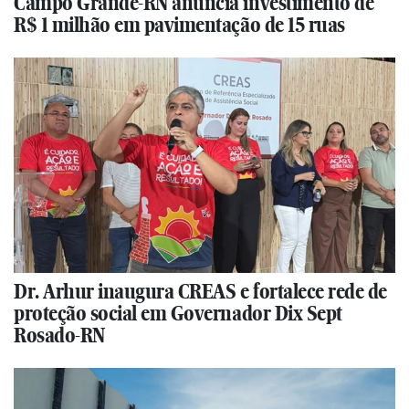
Campo Grande-RN anuncia investimento de
R$ 1 milhão em pavimentação de 15 ruas
Dr. Arhur inaugura CREAS e fortalece rede de
proteção social em Governador Dix Sept
Rosado-RN