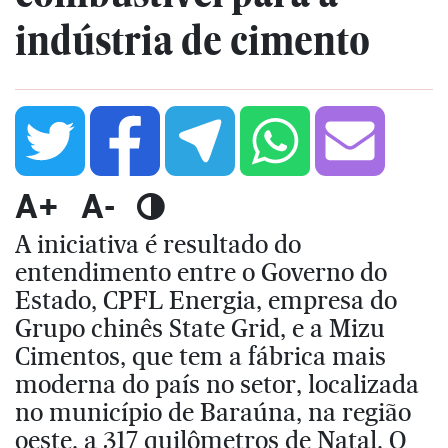
indústria de cimento
A+
A-
A iniciativa é resultado do
entendimento entre o Governo do
Estado, CPFL Energia, empresa do
Grupo chinês State Grid, e a Mizu
Cimentos, que tem a fábrica mais
moderna do país no setor, localizada
no município de Baraúna, na região
oeste, a 317 quilômetros de Natal. O