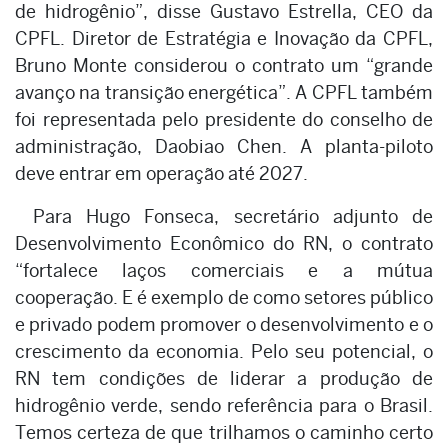
de hidrogênio”, disse Gustavo Estrella, CEO da
CPFL. Diretor de Estratégia e Inovação da CPFL,
Bruno Monte considerou o contrato um “grande
avanço na transição energética”. A CPFL também
foi representada pelo presidente do conselho de
administração, Daobiao Chen. A planta-piloto
deve entrar em operação até 2027.
Para Hugo Fonseca, secretário adjunto de
Desenvolvimento Econômico do RN, o contrato
“fortalece laços comerciais e a mútua
cooperação. E é exemplo de como setores público
e privado podem promover o desenvolvimento e o
crescimento da economia. Pelo seu potencial, o
RN tem condições de liderar a produção de
hidrogênio verde, sendo referência para o Brasil.
Temos certeza de que trilhamos o caminho certo