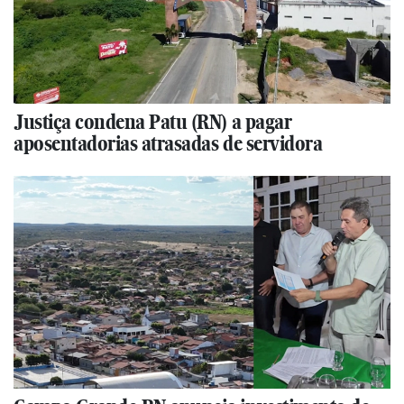
Justiça condena Patu (RN) a pagar
aposentadorias atrasadas de servidora