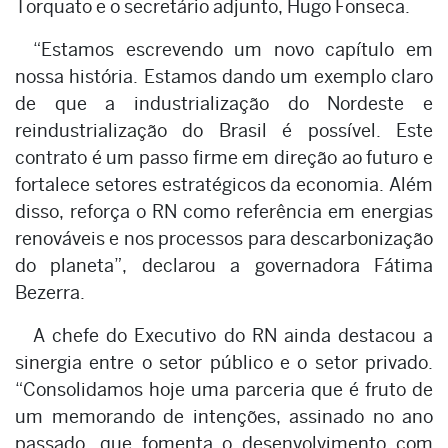
Torquato e o secretário adjunto, Hugo Fonseca.
“Estamos escrevendo um novo capítulo em
nossa história. Estamos dando um exemplo claro
de que a industrialização do Nordeste e
reindustrialização do Brasil é possível. Este
contrato é um passo firme em direção ao futuro e
fortalece setores estratégicos da economia. Além
disso, reforça o RN como referência em energias
renováveis e nos processos para descarbonização
do planeta”, declarou a governadora Fátima
Bezerra.
A chefe do Executivo do RN ainda destacou a
sinergia entre o setor público e o setor privado.
“Consolidamos hoje uma parceria que é fruto de
um memorando de intenções, assinado no ano
passado, que fomenta o desenvolvimento com