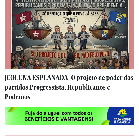
[COLUNA ESPLANADA] O projeto de poder dos
partidos Progressista, Republicanos e
Podemos