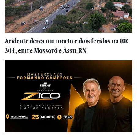
Acidente deixa um morto e dois feridos na BR
304, entre Mossoró e Assu-RN