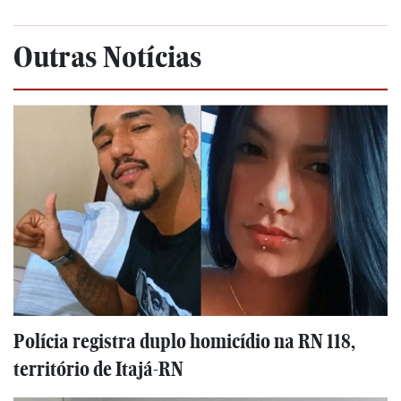
Outras Notícias
Polícia registra duplo homicídio na RN 118,
território de Itajá-RN