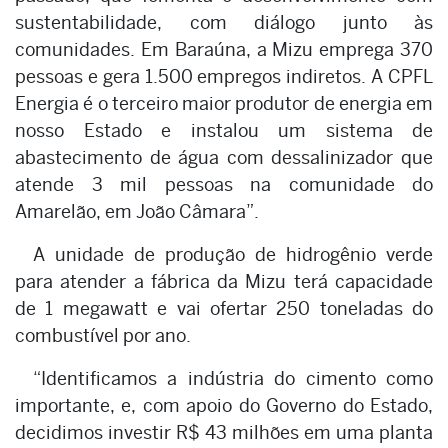
sustentabilidade, com diálogo junto às
comunidades. Em Baraúna, a Mizu emprega 370
pessoas e gera 1.500 empregos indiretos. A CPFL
Energia é o terceiro maior produtor de energia em
nosso Estado e instalou um sistema de
abastecimento de água com dessalinizador que
atende 3 mil pessoas na comunidade do
Amarelão, em João Câmara”.
A unidade de produção de hidrogênio verde
para atender a fábrica da Mizu terá capacidade
de 1 megawatt e vai ofertar 250 toneladas do
combustível por ano.
“Identificamos a indústria do cimento como
importante, e, com apoio do Governo do Estado,
decidimos investir R$ 43 milhões em uma planta