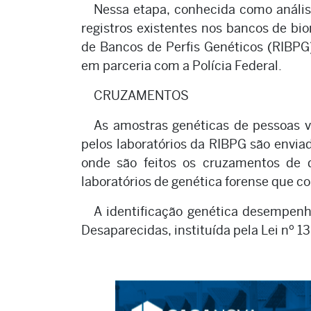
Nessa etapa, conhecida como anális
registros existentes nos bancos de bi
de Bancos de Perfis Genéticos (RIBPG
em parceria com a Polícia Federal.
CRUZAMENTOS
As amostras genéticas de pessoas v
pelos laboratórios da RIBPG são envia
onde são feitos os cruzamentos de 
laboratórios de genética forense que 
A identificação genética desempenh
Desaparecidas, instituída pela Lei nº 1