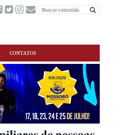
CONTATOS