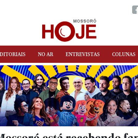
DITORIAIS
NO AR
ENTREVISTAS
COLUNAS