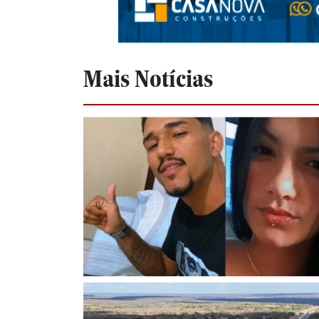
Mais Notícias