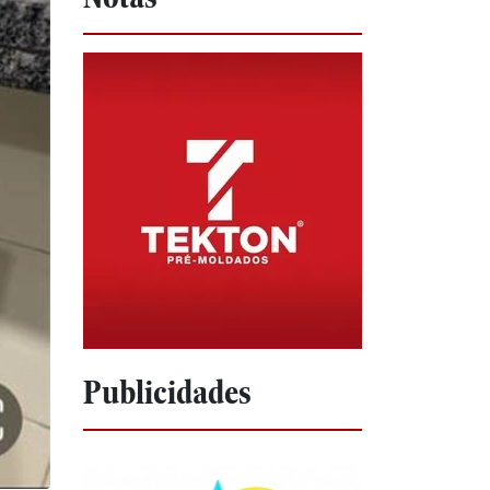
Publicidades