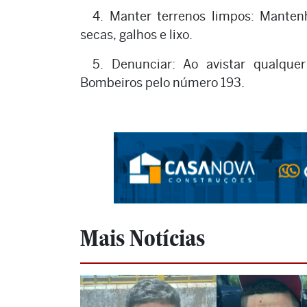
4. Manter terrenos limpos: Mantenh
secas, galhos e lixo.
5. Denunciar: Ao avistar qualque
Bombeiros pelo número 193.
Mais Notícias