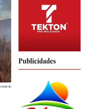
Publicidades
eríodo de