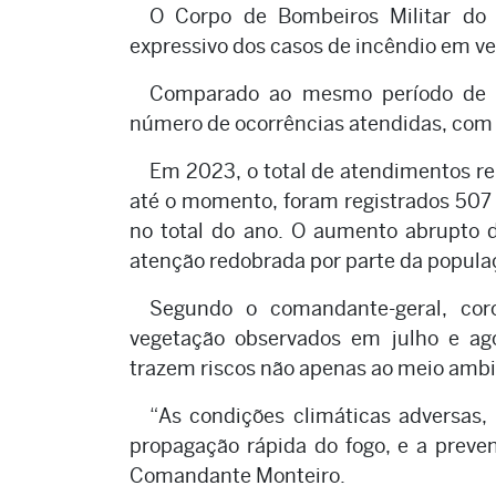
O Corpo de Bombeiros Militar do
expressivo dos casos de incêndio em ve
Comparado ao mesmo período de 2
número de ocorrências atendidas, com
Em 2023, o total de atendimentos re
até o momento, foram registrados 507
no total do ano. O aumento abrupto d
atenção redobrada por parte da popula
Segundo o comandante-geral, cor
vegetação observados em julho e ag
trazem riscos não apenas ao meio ambi
“As condições climáticas adversas,
propagação rápida do fogo, e a preven
Comandante Monteiro.