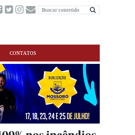
CONTATOS