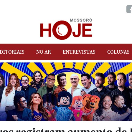
DITORIAIS
NO AR
ENTREVISTAS
COLUNAS