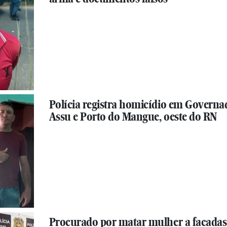
Polícia registra homicídio em Governa
Assu e Porto do Mangue, oeste do RN
Procurado por matar mulher a facadas