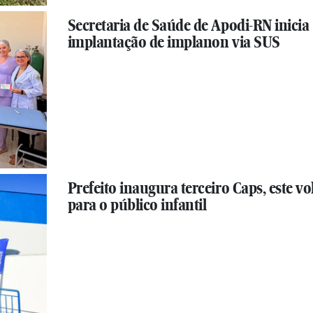
Secretaria de Saúde de Apodi-RN inicia
implantação de implanon via SUS
Prefeito inaugura terceiro Caps, este vo
para o público infantil