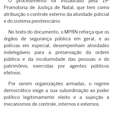
O procedimento foi instaurado pela 19ª
Promotoria de Justiça de Natal, que tem como
atribuição o controle externo da atividade policial
e do sistema penitenciário.
No texto do documento, o MPRN reforça que os
órgãos de segurança pública em geral, e as
polícias em especial, desempenham atividades
indelegáveis para a preservação da ordem
pública e da incolumidade das pessoas e do
patrimônio, exercidas por agentes públicos
efetivos.
Por serem organizações armadas, o regime
democrático exige a sua subordinação ao poder
político legitimamente eleito e a sujeição a
mecanismos de controle, internos e externos.