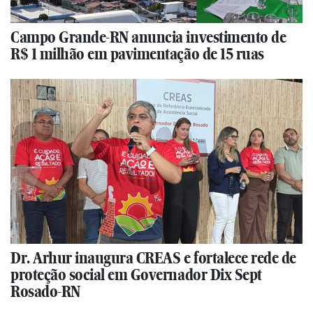
Campo Grande-RN anuncia investimento de
R$ 1 milhão em pavimentação de 15 ruas
Dr. Arhur inaugura CREAS e fortalece rede de
proteção social em Governador Dix Sept
Rosado-RN