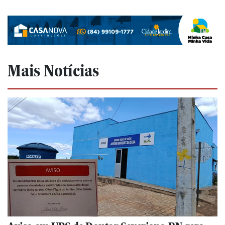
Mais Notícias