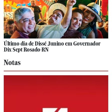
Último dia de Dissé Junino em Governador
Dix Sept Rosado-RN
Notas