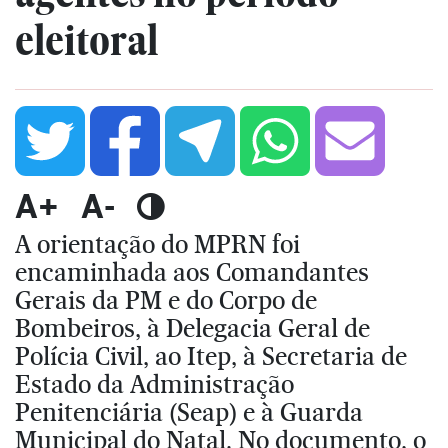
eleitoral
A+
A-
A orientação do MPRN foi
encaminhada aos Comandantes
Gerais da PM e do Corpo de
Bombeiros, à Delegacia Geral de
Polícia Civil, ao Itep, à Secretaria de
Estado da Administração
Penitenciária (Seap) e à Guarda
Municipal do Natal. No documento, o