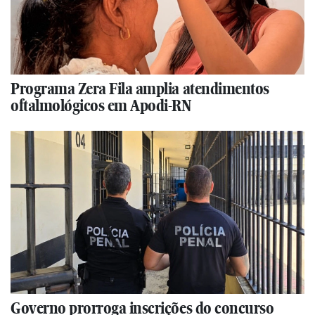
Programa Zera Fila amplia atendimentos
oftalmológicos em Apodi-RN
Governo prorroga inscrições do concurso