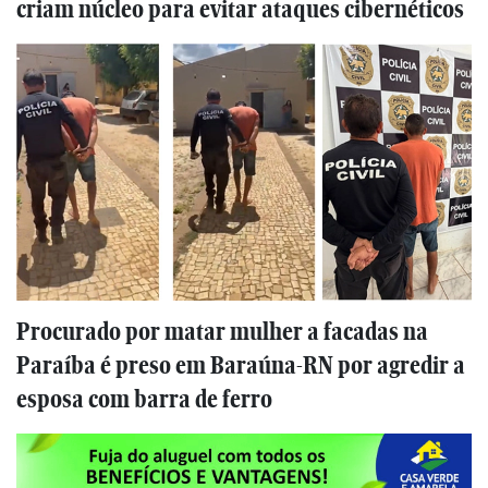
criam núcleo para evitar ataques cibernéticos
Procurado por matar mulher a facadas na
Paraíba é preso em Baraúna-RN por agredir a
esposa com barra de ferro