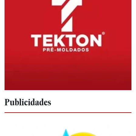
Publicidades