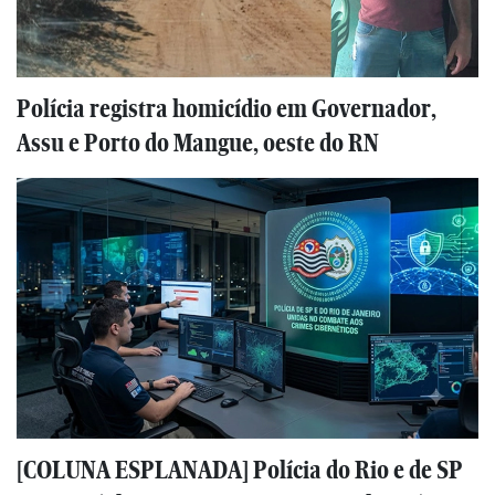
Polícia registra homicídio em Governador,
Assu e Porto do Mangue, oeste do RN
[COLUNA ESPLANADA] Polícia do Rio e de SP