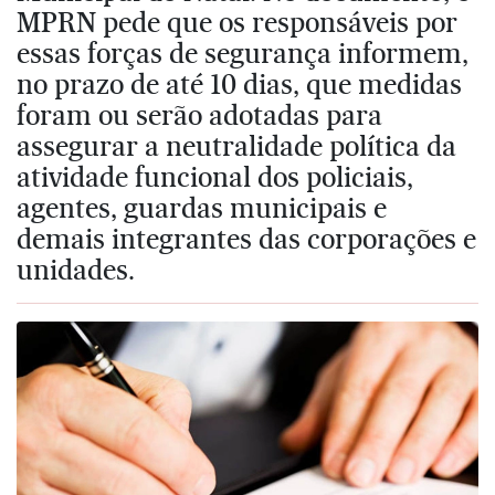
MPRN pede que os responsáveis por
essas forças de segurança informem,
no prazo de até 10 dias, que medidas
foram ou serão adotadas para
assegurar a neutralidade política da
atividade funcional dos policiais,
agentes, guardas municipais e
demais integrantes das corporações e
unidades.