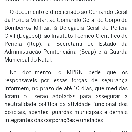
O documento é direcionado ao Comando Geral
da Polícia Militar, ao Comando Geral do Corpo de
Bombeiros Militar, à Delegacia Geral de Polícia
Civil (Degepol), ao Instituto Técnico-Científico de
Perícia (Itep), à Secretaria de Estado da
Administração Penitenciária (Seap) e à Guarda
Municipal do Natal.
No documento, o MPRN pede que os
responsáveis por essas forças de segurança
informem, no prazo de até 10 dias, que medidas
foram ou serão adotadas para assegurar a
neutralidade política da atividade funcional dos
policiais, agentes, guardas municipais e demais
integrantes das corporações e unidades.