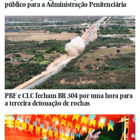
público para a Administração Penitenciária
PRF e CLC fecham BR 304 por uma hora para
a terceira detonação de rochas