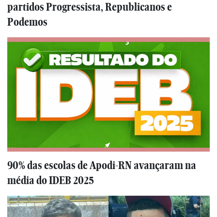
partidos Progressista, Republicanos e
Podemos
90% das escolas de Apodi-RN avançaram na
média do IDEB 2025