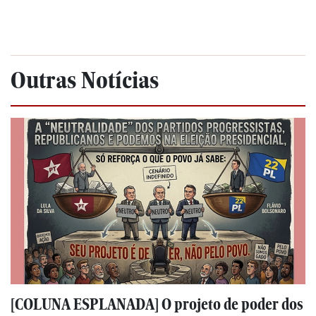
Outras Notícias
[COLUNA ESPLANADA] O projeto de poder dos