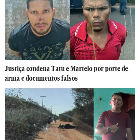
Justiça condena Tatu e Martelo por porte de
arma e documentos falsos