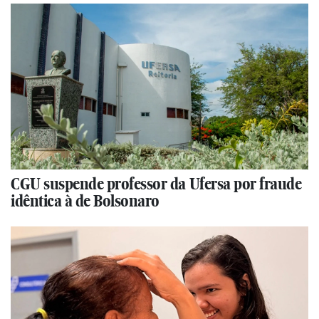
CGU suspende professor da Ufersa por fraude
idêntica à de Bolsonaro