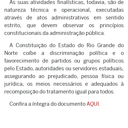
As suas atividades finalísticas, todavia, são de
natureza técnica e operacional, executadas
através de atos administrativos em sentido
estrito, que devem observar os princípios
constitucionais da administração pública.
A Constituição do Estado do Rio Grande do
Norte coíbe a discriminação política e o
favorecimento de partidos ou grupos políticos
pelo Estado, autoridades ou servidores estaduais,
assegurando ao prejudicado, pessoa física ou
jurídica, os meios necessários e adequados à
recomposição do tratamento igual para todos.
Confira a íntegra do documento
AQUI
.