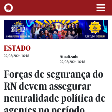
ESTADO
29/08/2024 16:18
Atualizado
29/08/2024 16:18
Forças de segurança do
RN devem assegurar
neutralidade política de
agentes no período