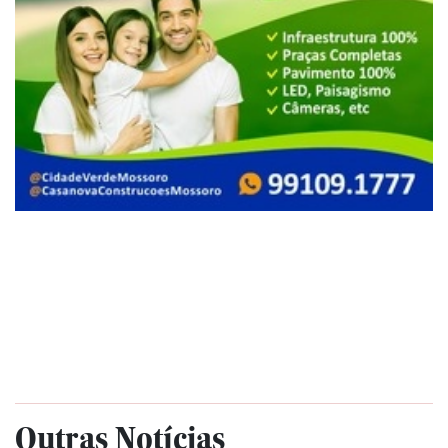
Outras Notícias