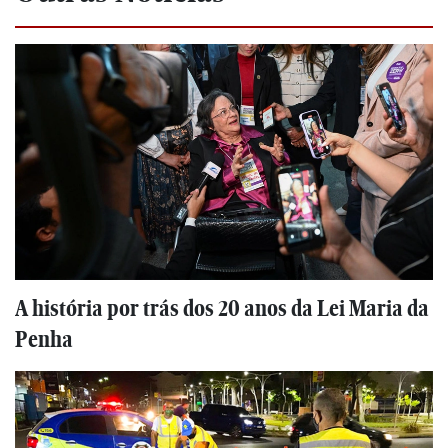
A história por trás dos 20 anos da Lei Maria da
Penha