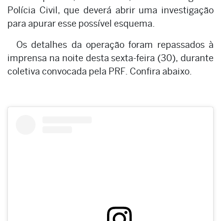
Polícia Civil, que deverá abrir uma investigação
para apurar esse possível esquema.
Os detalhes da operação foram repassados à
imprensa na noite desta sexta-feira (30), durante
coletiva convocada pela PRF. Confira abaixo.