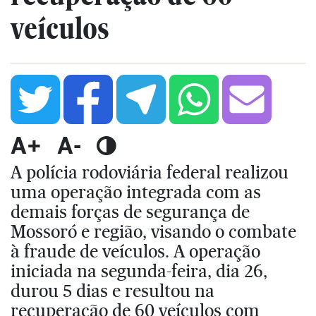
veículos
A+
A-
A polícia rodoviária federal realizou
uma operação integrada com as
demais forças de segurança de
Mossoró e região, visando o combate
à fraude de veículos. A operação
iniciada na segunda-feira, dia 26,
durou 5 dias e resultou na
recuperação de 60 veículos com