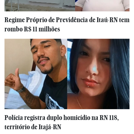
Regime Próprio de Previdência de Itaú-RN tem
rombo R$ 11 milhões
Polícia registra duplo homicídio na RN 118,
território de Itajá-RN