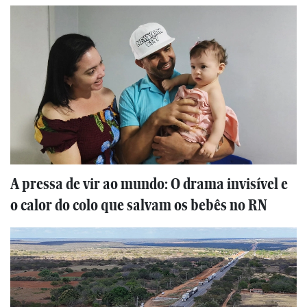
A pressa de vir ao mundo: O drama invisível e
o calor do colo que salvam os bebês no RN