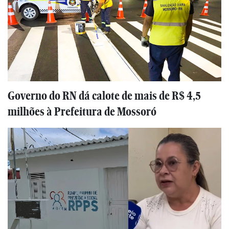
Governo do RN dá calote de mais de R$ 4,5
milhões à Prefeitura de Mossoró