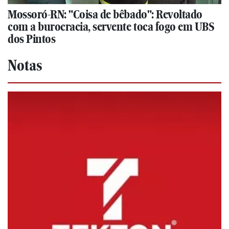
Mossoró-RN: "Coisa de bêbado": Revoltado
com a burocracia, servente toca fogo em UBS
dos Pintos
Notas