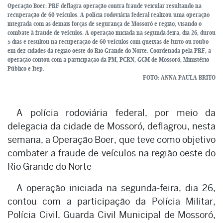
Operação Boer: PRF deflagra operação contra fraude veicular resultando na
recuperação de 60 veículos. A polícia rodoviária federal realizou uma operação
integrada com as demais forças de segurança de Mossoró e região, visando o
combate à fraude de veículos. A operação iniciada na segunda-feira, dia 26, durou
5 dias e resultou na recuperação de 60 veículos com queixas de furto ou roubo
em dez cidades da região oeste do Rio Grande do Norte. Coordenada pela PRF, a
operação contou com a participação da PM, PCRN, GCM de Mossoró, Ministério
Público e Itep.
FOTO: ANNA PAULA BRITO
A polícia rodoviária federal, por meio da
delegacia da cidade de Mossoró, deflagrou, nesta
semana, a Operação Boer, que teve como objetivo
combater a fraude de veículos na região oeste do
Rio Grande do Norte
A operação iniciada na segunda-feira, dia 26,
contou com a participação da Polícia Militar,
Polícia Civil, Guarda Civil Municipal de Mossoró,