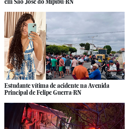
em São José do Mipibu-RN
Estudante vítima de acidente na Avenida
Principal de Felipe Guerra-RN