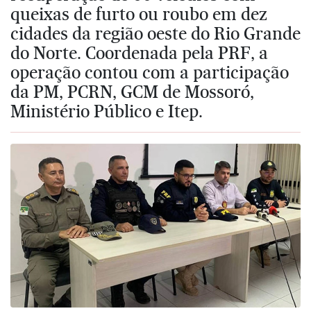
queixas de furto ou roubo em dez
cidades da região oeste do Rio Grande
do Norte. Coordenada pela PRF, a
operação contou com a participação
da PM, PCRN, GCM de Mossoró,
Ministério Público e Itep.