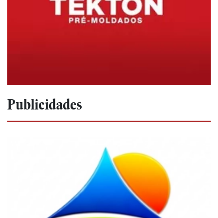
Publicidades