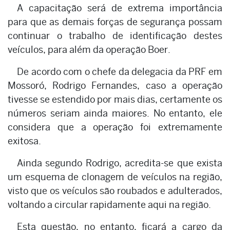
A capacitação será de extrema importância
para que as demais forças de segurança possam
continuar o trabalho de identificação destes
veículos, para além da operação Boer.
De acordo com o chefe da delegacia da PRF em
Mossoró, Rodrigo Fernandes, caso a operação
tivesse se estendido por mais dias, certamente os
números seriam ainda maiores. No entanto, ele
considera que a operação foi extremamente
exitosa.
Ainda segundo Rodrigo, acredita-se que exista
um esquema de clonagem de veículos na região,
visto que os veículos são roubados e adulterados,
voltando a circular rapidamente aqui na região.
Esta questão, no entanto, ficará a cargo da