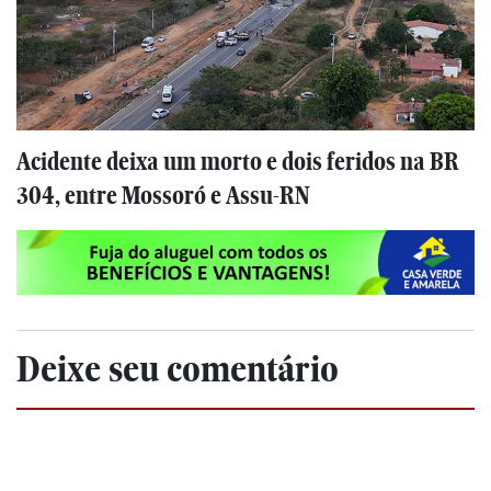
Acidente deixa um morto e dois feridos na BR
304, entre Mossoró e Assu-RN
Deixe seu comentário