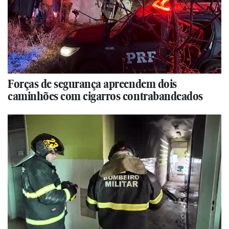
Forças de segurança apreendem dois
caminhões com cigarros contrabandeados