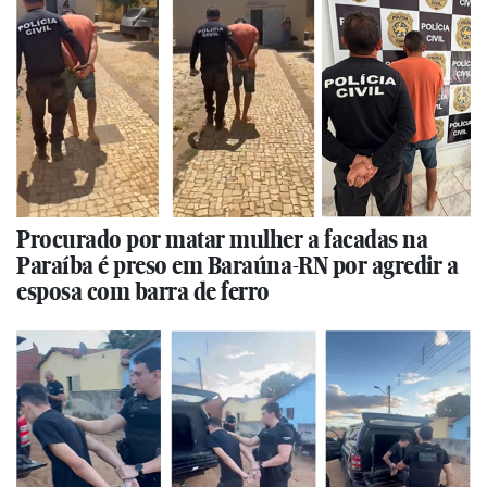
Procurado por matar mulher a facadas na
Paraíba é preso em Baraúna-RN por agredir a
esposa com barra de ferro