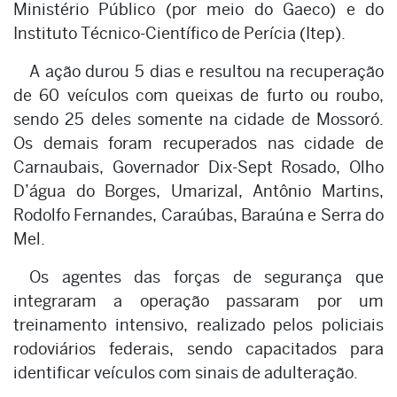
Ministério Público (por meio do Gaeco) e do
Instituto Técnico-Científico de Perícia (Itep).
A ação durou 5 dias e resultou na recuperação
de 60 veículos com queixas de furto ou roubo,
sendo 25 deles somente na cidade de Mossoró.
Os demais foram recuperados nas cidade de
Carnaubais, Governador Dix-Sept Rosado, Olho
D’água do Borges, Umarizal, Antônio Martins,
Rodolfo Fernandes, Caraúbas, Baraúna e Serra do
Mel.
Os agentes das forças de segurança que
integraram a operação passaram por um
treinamento intensivo, realizado pelos policiais
rodoviários federais, sendo capacitados para
identificar veículos com sinais de adulteração.