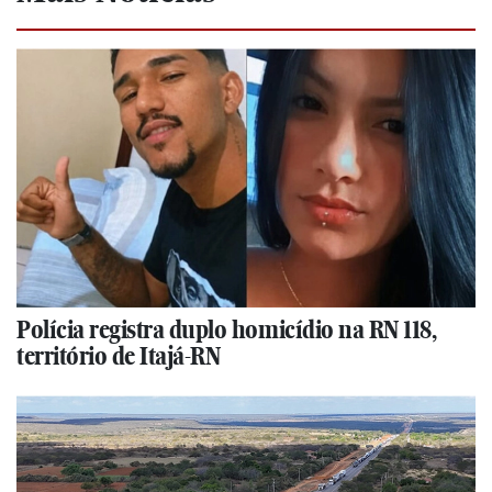
Polícia registra duplo homicídio na RN 118,
território de Itajá-RN