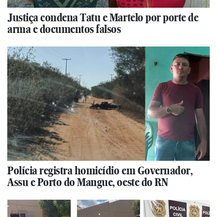
Justiça condena Tatu e Martelo por porte de
arma e documentos falsos
Polícia registra homicídio em Governador,
Assu e Porto do Mangue, oeste do RN