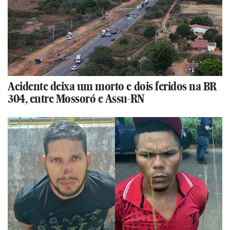
Acidente deixa um morto e dois feridos na BR
304, entre Mossoró e Assu-RN