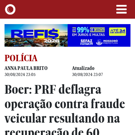
POLÍCIA
ANNA PAULA BRITO
Atualizado
30/08/2024 23:05
30/08/2024 23:07
Boer: PRF deflagra
operação contra fraude
veicular resultando na
recuperação de 60