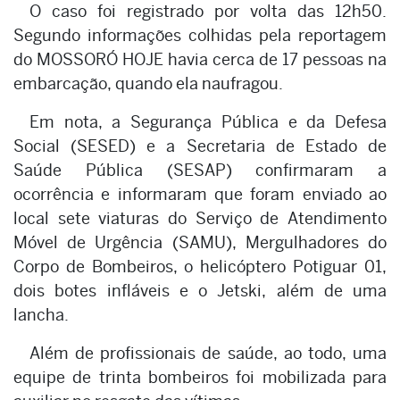
O caso foi registrado por volta das 12h50.
Segundo informações colhidas pela reportagem
do MOSSORÓ HOJE havia cerca de 17 pessoas na
embarcação, quando ela naufragou.
Em nota, a Segurança Pública e da Defesa
Social (SESED) e a Secretaria de Estado de
Saúde Pública (SESAP) confirmaram a
ocorrência e informaram que foram enviado ao
local sete viaturas do Serviço de Atendimento
Móvel de Urgência (SAMU), Mergulhadores do
Corpo de Bombeiros, o helicóptero Potiguar 01,
dois botes infláveis e o Jetski, além de uma
lancha.
Além de profissionais de saúde, ao todo, uma
equipe de trinta bombeiros foi mobilizada para