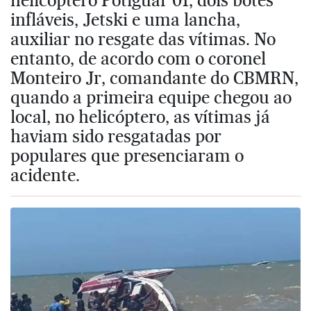
infláveis, Jetski e uma lancha,
auxiliar no resgate das vítimas. No
entanto, de acordo com o coronel
Monteiro Jr, comandante do CBMRN,
quando a primeira equipe chegou ao
local, no helicóptero, as vítimas já
haviam sido resgatadas por
populares que presenciaram o
acidente.