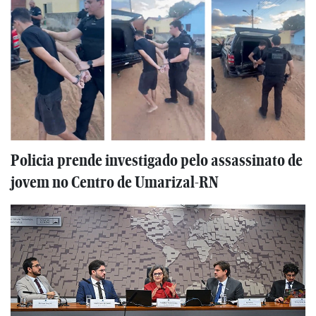
Policia prende investigado pelo assassinato de
jovem no Centro de Umarizal-RN