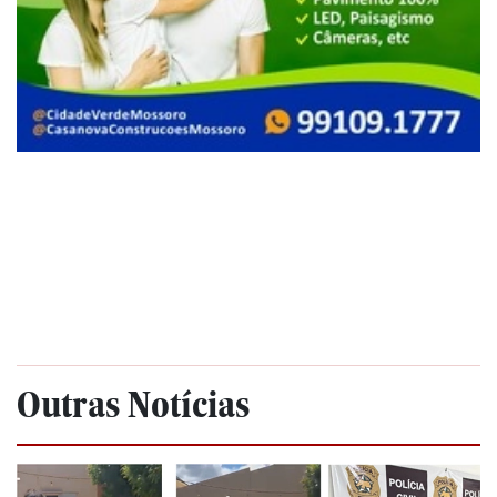
Outras Notícias