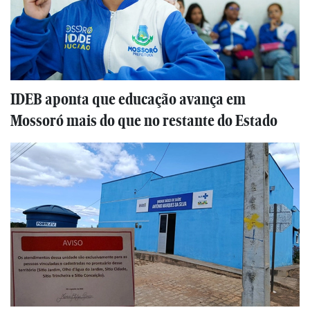
IDEB aponta que educação avança em
Mossoró mais do que no restante do Estado