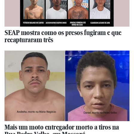
SEAP mostra como os presos fugiram e que
recapturaram três
Mais um moto entregador morto a tiros na