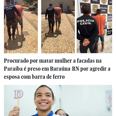
Procurado por matar mulher a facadas na
Paraíba é preso em Baraúna-RN por agredir a
esposa com barra de ferro