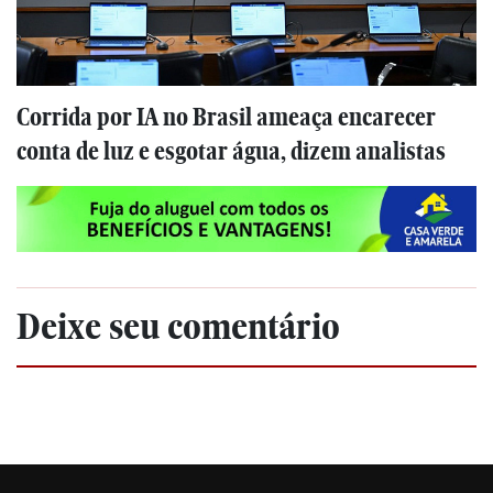
Corrida por IA no Brasil ameaça encarecer
conta de luz e esgotar água, dizem analistas
Deixe seu comentário