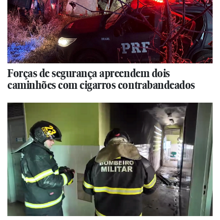
Forças de segurança apreendem dois
caminhões com cigarros contrabandeados