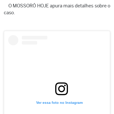
O MOSSORÓ HOJE apura mais detalhes sobre o
caso.
Ver essa foto no Instagram