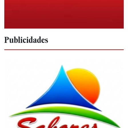
Publicidades