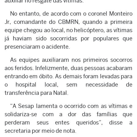
auxiliar no resgate das vítimas.
No entanto, de acordo com o coronel Monteiro
Jr, comandante do CBMRN, quando a primeira
equipe chegou ao local, no helicóptero, as vítimas
já haviam sido socorridas por populares que
presenciaram o acidente.
As equipes auxiliaram nos primeiros socorros
aos feridos. Infelizmente, duas pessoas acabaram
entrando em óbito. As demais foram levadas para
o hospital local, sem necessidade de
transferência para Natal.
“A Sesap lamenta o ocorrido com as vítimas e
solidariza-se com a dor das famílias que
perderam seus entes queridos”, disse a
secretaria por meio de nota.