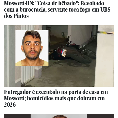
Mossoró-RN: "Coisa de bêbado": Revoltado
com a burocracia, servente toca fogo em UBS
dos Pintos
Entregador é executado na porta de casa em
Mossoró; homicídios mais que dobram em
2026