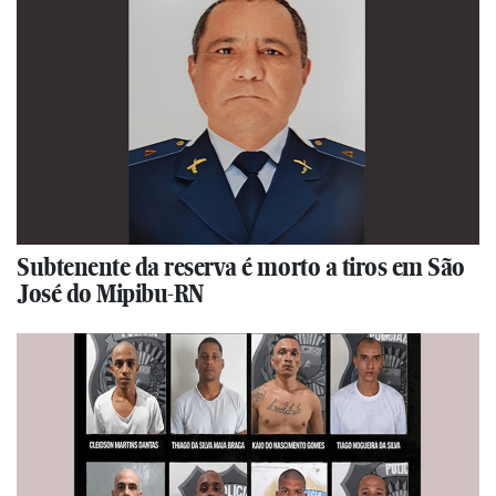
Subtenente da reserva é morto a tiros em São
José do Mipibu-RN