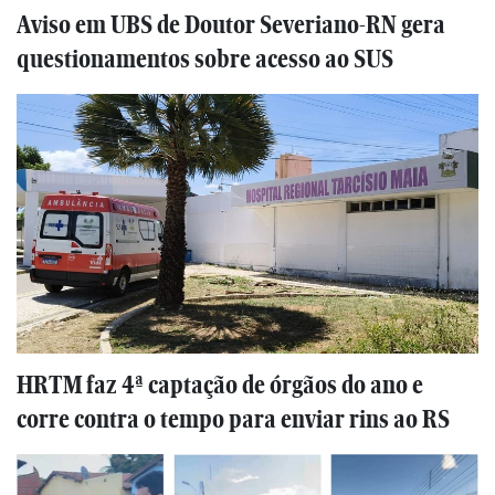
Aviso em UBS de Doutor Severiano-RN gera
questionamentos sobre acesso ao SUS
HRTM faz 4ª captação de órgãos do ano e
corre contra o tempo para enviar rins ao RS