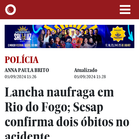
POLÍCIA
ANNA PAULA BRITO
Atualizado
05/09/2024 15:26
05/09/2024 15:28
Lancha naufraga em
Rio do Fogo; Sesap
confirma dois óbitos no
acidente