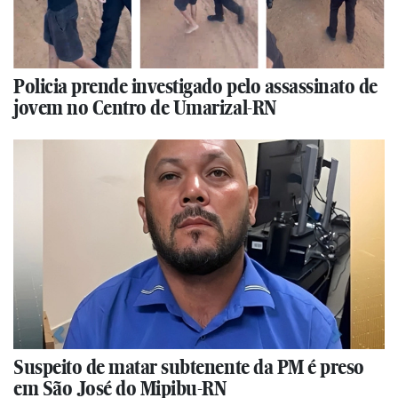
Policia prende investigado pelo assassinato de
jovem no Centro de Umarizal-RN
Suspeito de matar subtenente da PM é preso
em São José do Mipibu-RN