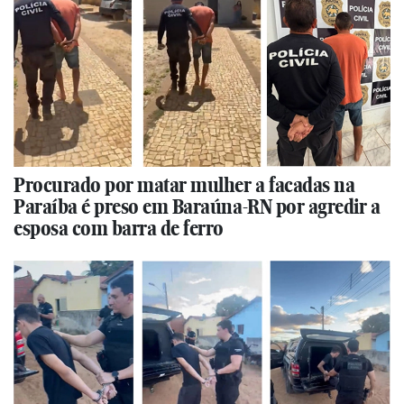
Procurado por matar mulher a facadas na
Paraíba é preso em Baraúna-RN por agredir a
esposa com barra de ferro