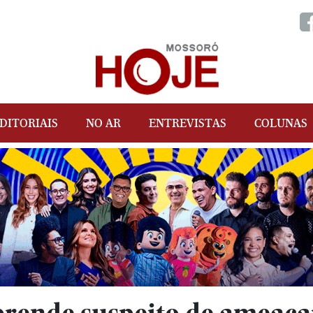
DITORIAIS
NO AR
ENTREVISTAS
COLUNAS