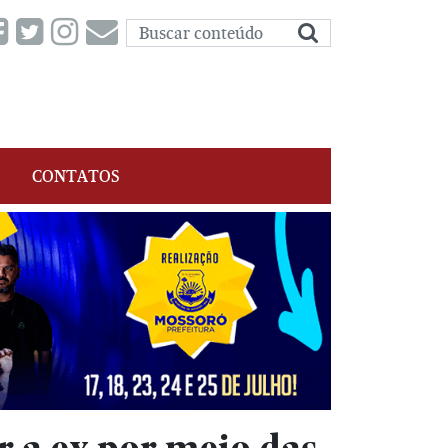
CONTATOS