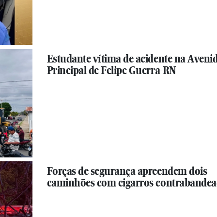
Estudante vítima de acidente na Aveni
Principal de Felipe Guerra-RN
Forças de segurança apreendem dois
caminhões com cigarros contrabande