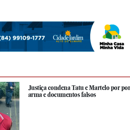
Justiça condena Tatu e Martelo por por
arma e documentos falsos