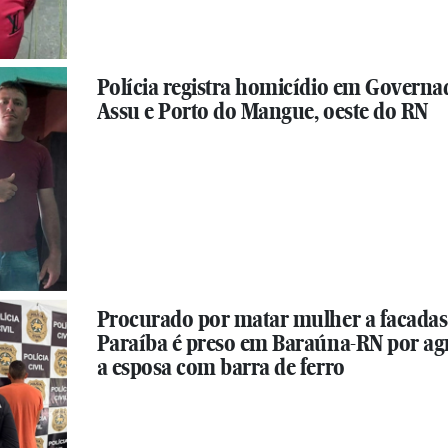
Polícia registra homicídio em Governa
Assu e Porto do Mangue, oeste do RN
Procurado por matar mulher a facadas
Paraíba é preso em Baraúna-RN por ag
a esposa com barra de ferro