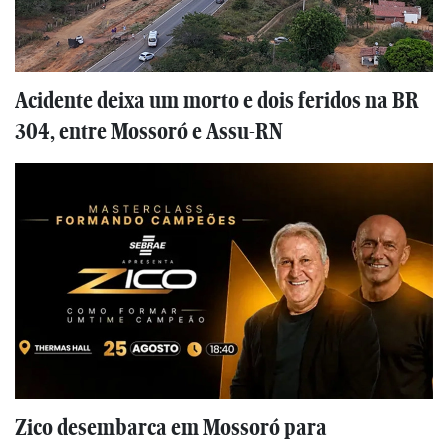
Acidente deixa um morto e dois feridos na BR
304, entre Mossoró e Assu-RN
Zico desembarca em Mossoró para