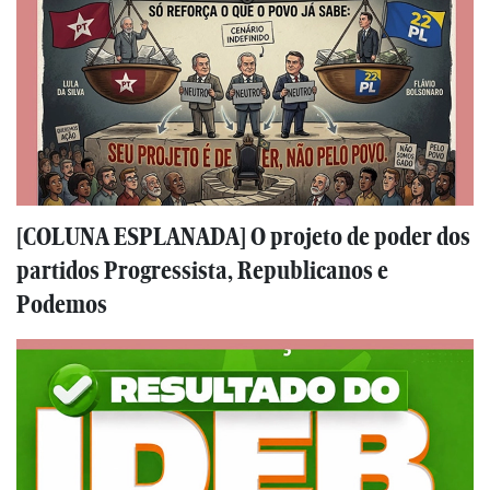
[COLUNA ESPLANADA] O projeto de poder dos
partidos Progressista, Republicanos e
Podemos