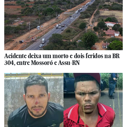
Acidente deixa um morto e dois feridos na BR
304, entre Mossoró e Assu-RN