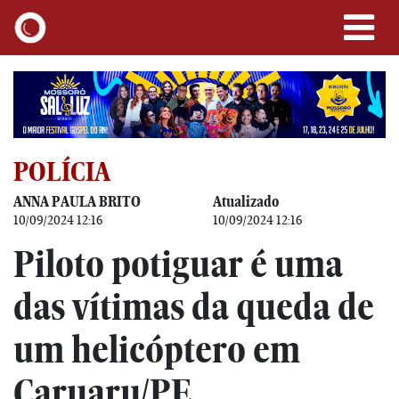
POLÍCIA
ANNA PAULA BRITO
Atualizado
10/09/2024 12:16
10/09/2024 12:16
Piloto potiguar é uma
das vítimas da queda de
um helicóptero em
Caruaru/PE