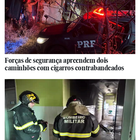
Forças de segurança apreendem dois
caminhões com cigarros contrabandeados