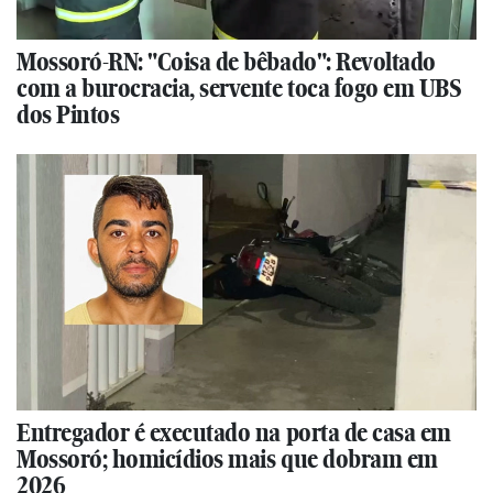
Mossoró-RN: "Coisa de bêbado": Revoltado
com a burocracia, servente toca fogo em UBS
dos Pintos
Entregador é executado na porta de casa em
Mossoró; homicídios mais que dobram em
2026