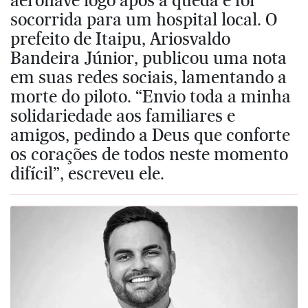
socorrida para um hospital local. O
prefeito de Itaipu, Ariosvaldo
Bandeira Júnior, publicou uma nota
em suas redes sociais, lamentando a
morte do piloto. “Envio toda a minha
solidariedade aos familiares e
amigos, pedindo a Deus que conforte
os corações de todos neste momento
difícil”, escreveu ele.