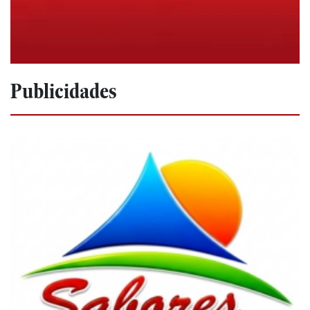
Publicidades