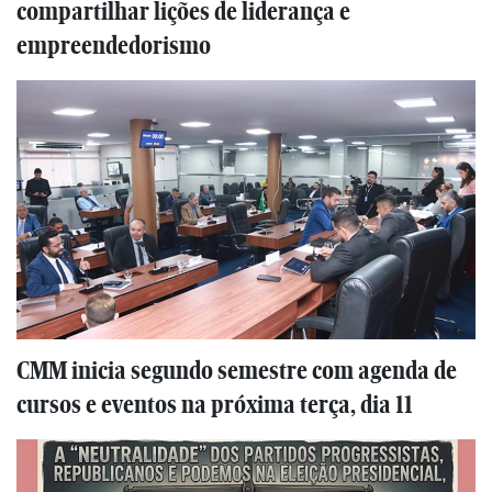
compartilhar lições de liderança e
empreendedorismo
CMM inicia segundo semestre com agenda de
cursos e eventos na próxima terça, dia 11