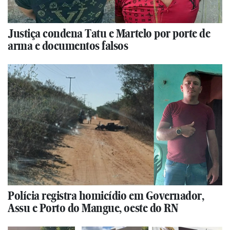
Justiça condena Tatu e Martelo por porte de
arma e documentos falsos
Polícia registra homicídio em Governador,
Assu e Porto do Mangue, oeste do RN