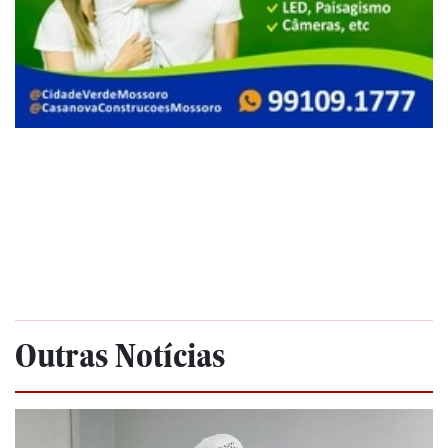
Outras Notícias