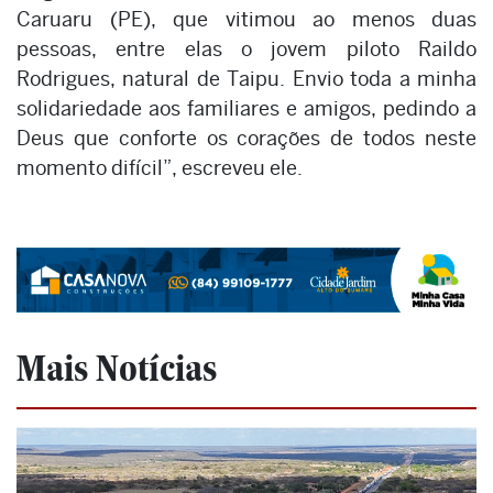
Caruaru (PE), que vitimou ao menos duas
pessoas, entre elas o jovem piloto Raildo
Rodrigues, natural de Taipu. Envio toda a minha
solidariedade aos familiares e amigos, pedindo a
Deus que conforte os corações de todos neste
momento difícil”, escreveu ele.
Mais Notícias