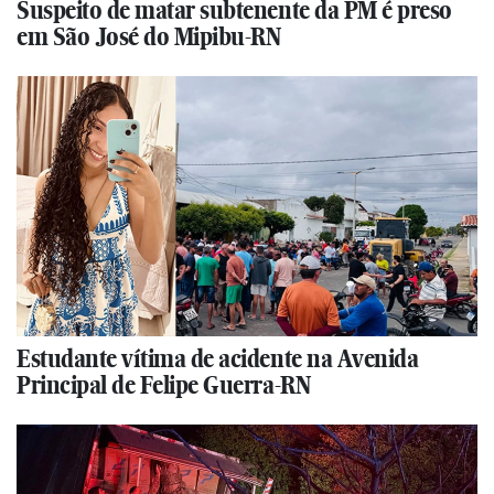
Suspeito de matar subtenente da PM é preso
em São José do Mipibu-RN
Estudante vítima de acidente na Avenida
Principal de Felipe Guerra-RN