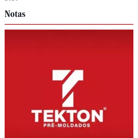
Notas