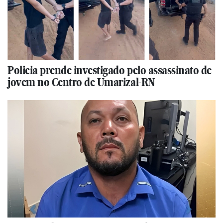
Policia prende investigado pelo assassinato de
jovem no Centro de Umarizal-RN