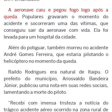
A aeronave caiu e pegou fogo logo após a
queda
. Populares gravaram o momento do
acidente e socorreram uma das vítimas, que
conseguiu sair da aeronave com vida. Ela foi
levada para um hospital da cidade.
Além do potiguar, também morreu no acidente
André Gomes Ferreira, que estaria pilotando o
helicóptero no momento da queda.
Raildo Rodrigues era natural de Itaipu. O
prefeito do município, Ariosvaldo Bandeira
Júnior, publicou uma nota em suas redes sociais,
lamentando a morte do piloto.
“Recebi com imensa tristeza a notícia do
trágico acidente aéreo ocorrido na zona rural de