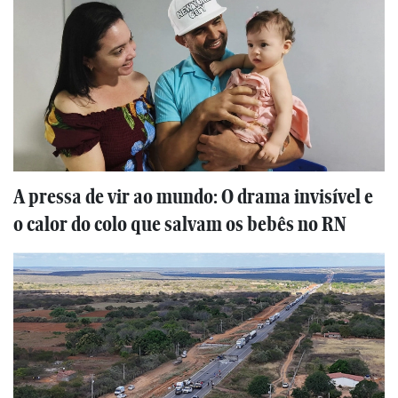
A pressa de vir ao mundo: O drama invisível e
o calor do colo que salvam os bebês no RN