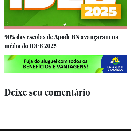
90% das escolas de Apodi-RN avançaram na
média do IDEB 2025
Deixe seu comentário