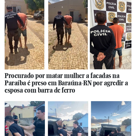
Procurado por matar mulher a facadas na
Paraíba é preso em Baraúna-RN por agredir a
esposa com barra de ferro