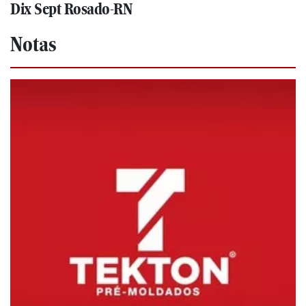
Dix Sept Rosado-RN
Notas