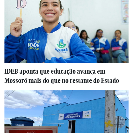
IDEB aponta que educação avança em
Mossoró mais do que no restante do Estado