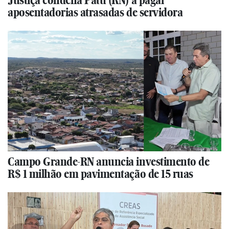
Justiça condena Patu (RN) a pagar
aposentadorias atrasadas de servidora
Campo Grande-RN anuncia investimento de
R$ 1 milhão em pavimentação de 15 ruas