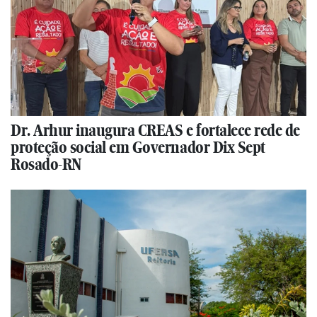
Dr. Arhur inaugura CREAS e fortalece rede de
proteção social em Governador Dix Sept
Rosado-RN