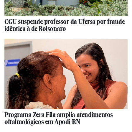
CGU suspende professor da Ufersa por fraude
idêntica à de Bolsonaro
Programa Zera Fila amplia atendimentos
oftalmológicos em Apodi-RN