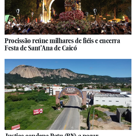
Procissão reúne milhares de fiéis e encerra
Festa de Sant’Ana de Caicó