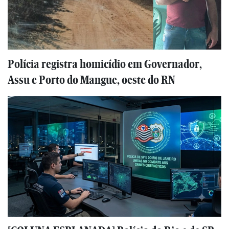
Polícia registra homicídio em Governador,
Assu e Porto do Mangue, oeste do RN