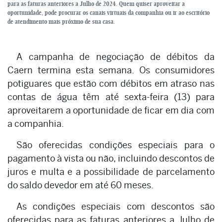
para as faturas anteriores a Julho de 2024. Quem quiser aproveitar a
oportunidade, pode procurar os canais virtuais da companhia ou ir ao escritório
de atendimento mais próximo de sua casa.
A campanha de negociação de débitos da
Caern termina esta semana. Os consumidores
potiguares que estão com débitos em atraso nas
contas de água têm até sexta-feira (13) para
aproveitarem a oportunidade de ficar em dia com
a companhia.
São oferecidas condições especiais para o
pagamento à vista ou não, incluindo descontos de
juros e multa e a possibilidade de parcelamento
do saldo devedor em até 60 meses.
As condições especiais com descontos são
oferecidas para as faturas anteriores a Julho de