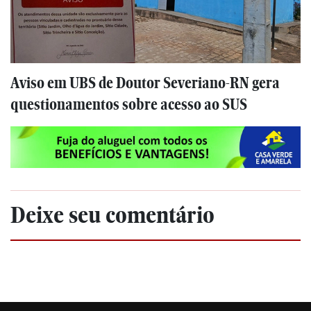
Aviso em UBS de Doutor Severiano-RN gera
questionamentos sobre acesso ao SUS
Deixe seu comentário