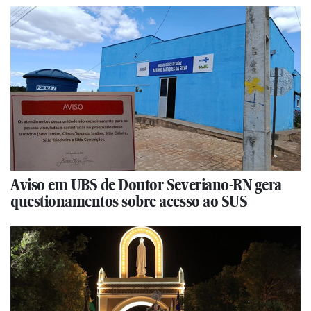
Aviso em UBS de Doutor Severiano-RN gera
questionamentos sobre acesso ao SUS