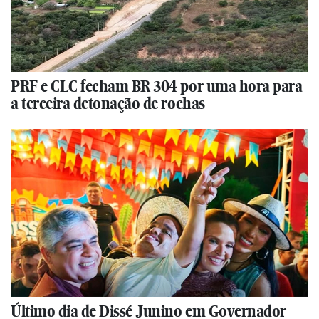
PRF e CLC fecham BR 304 por uma hora para
a terceira detonação de rochas
Último dia de Dissé Junino em Governador