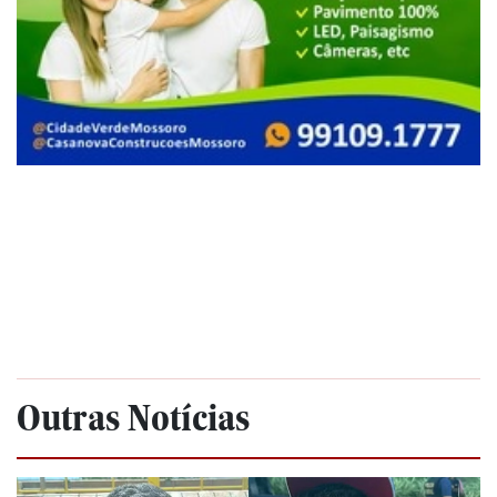
Outras Notícias