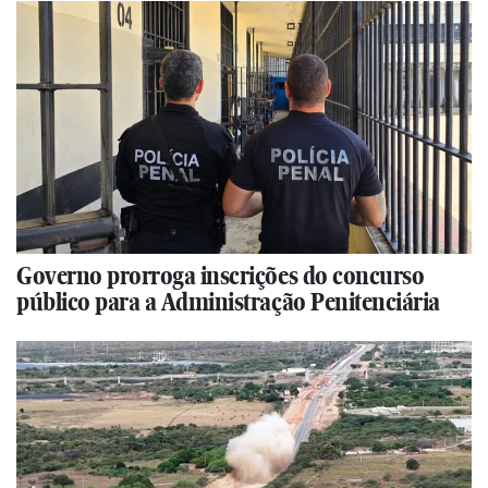
Governo prorroga inscrições do concurso
público para a Administração Penitenciária