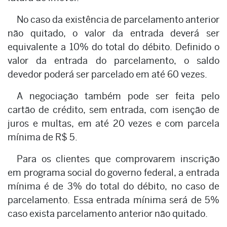
No caso da existência de parcelamento anterior
não quitado, o valor da entrada deverá ser
equivalente a 10% do total do débito. Definido o
valor da entrada do parcelamento, o saldo
devedor poderá ser parcelado em até 60 vezes.
A negociação também pode ser feita pelo
cartão de crédito, sem entrada, com isenção de
juros e multas, em até 20 vezes e com parcela
mínima de R$ 5.
Para os clientes que comprovarem inscrição
em programa social do governo federal, a entrada
mínima é de 3% do total do débito, no caso de
parcelamento. Essa entrada mínima será de 5%
caso exista parcelamento anterior não quitado.