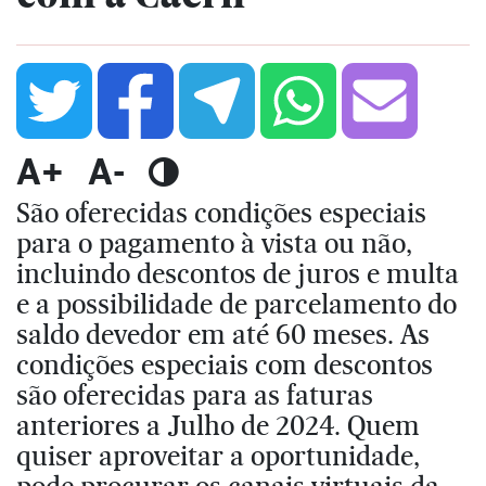
A+
A-
São oferecidas condições especiais
para o pagamento à vista ou não,
incluindo descontos de juros e multa
e a possibilidade de parcelamento do
saldo devedor em até 60 meses. As
condições especiais com descontos
são oferecidas para as faturas
anteriores a Julho de 2024. Quem
quiser aproveitar a oportunidade,
pode procurar os canais virtuais da