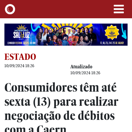
ESTADO
10/09/2024 18:26
Atualizado
10/09/2024 18:26
Consumidores têm até
sexta (13) para realizar
negociação de débitos
com a Caern