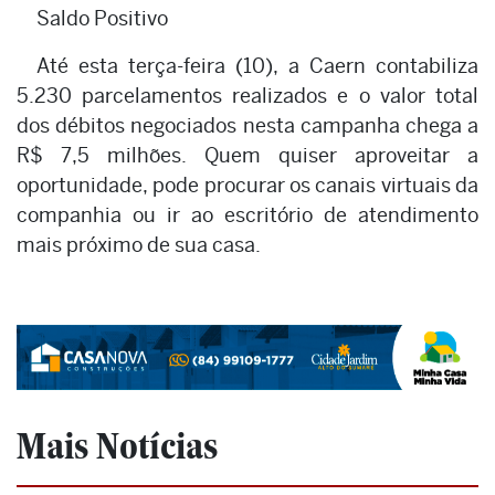
Saldo Positivo
Até esta terça-feira (10), a Caern contabiliza
5.230 parcelamentos realizados e o valor total
dos débitos negociados nesta campanha chega a
R$ 7,5 milhões. Quem quiser aproveitar a
oportunidade, pode procurar os canais virtuais da
companhia ou ir ao escritório de atendimento
mais próximo de sua casa.
Mais Notícias