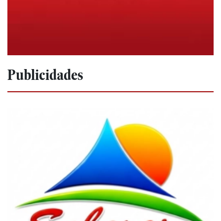
Publicidades