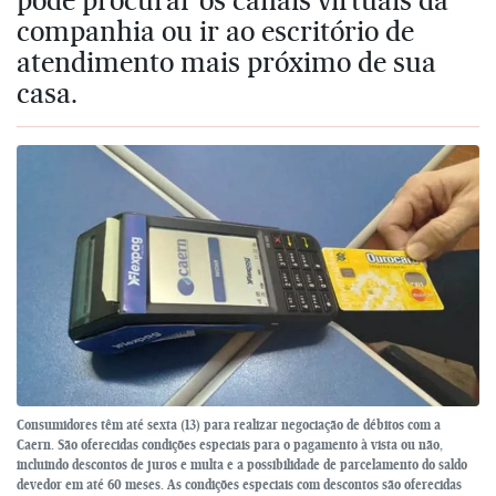
companhia ou ir ao escritório de
atendimento mais próximo de sua
casa.
Consumidores têm até sexta (13) para realizar negociação de débitos com a
Caern. São oferecidas condições especiais para o pagamento à vista ou não,
incluindo descontos de juros e multa e a possibilidade de parcelamento do saldo
devedor em até 60 meses. As condições especiais com descontos são oferecidas