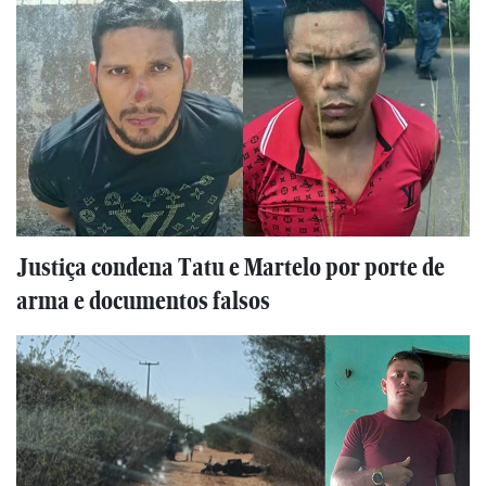
Justiça condena Tatu e Martelo por porte de
arma e documentos falsos