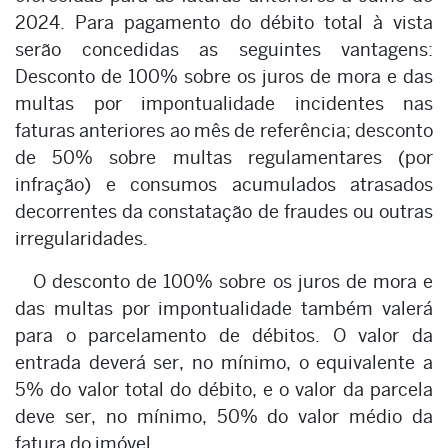
2024. Para pagamento do débito total à vista
serão concedidas as seguintes vantagens:
Desconto de 100% sobre os juros de mora e das
multas por impontualidade incidentes nas
faturas anteriores ao mês de referência; desconto
de 50% sobre multas regulamentares (por
infração) e consumos acumulados atrasados
decorrentes da constatação de fraudes ou outras
irregularidades.
O desconto de 100% sobre os juros de mora e
das multas por impontualidade também valerá
para o parcelamento de débitos. O valor da
entrada deverá ser, no mínimo, o equivalente a
5% do valor total do débito, e o valor da parcela
deve ser, no mínimo, 50% do valor médio da
fatura do imóvel.