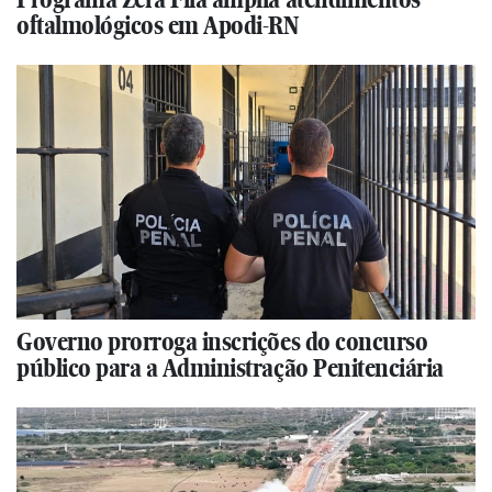
oftalmológicos em Apodi-RN
Governo prorroga inscrições do concurso
público para a Administração Penitenciária