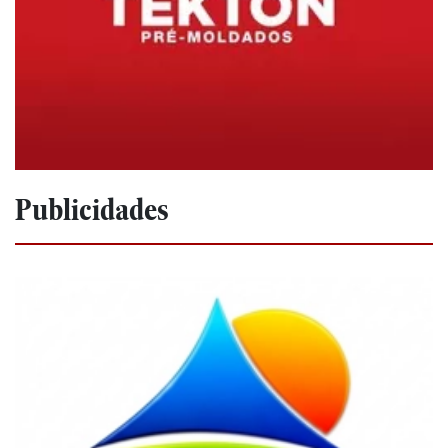
Publicidades