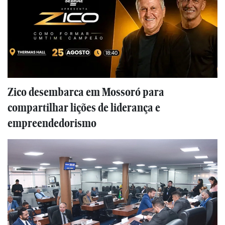
Zico desembarca em Mossoró para
compartilhar lições de liderança e
empreendedorismo