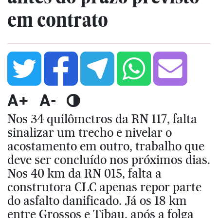
em contrato
A+
A-
Nos 34 quilômetros da RN 117, falta
sinalizar um trecho e nivelar o
acostamento em outro, trabalho que
deve ser concluído nos próximos dias.
Nos 40 km da RN 015, falta a
construtora CLC apenas repor parte
do asfalto danificado. Já os 18 km
entre Grossos e Tibau, após a folga