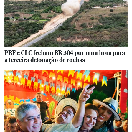
PRF e CLC fecham BR 304 por uma hora para
a terceira detonação de rochas