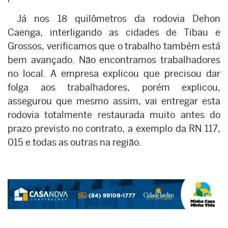
Já nos 18 quilômetros da rodovia Dehon
Caenga, interligando as cidades de Tibau e
Grossos, verificamos que o trabalho também está
bem avançado. Não encontramos trabalhadores
no local. A empresa explicou que precisou dar
folga aos trabalhadores, porém explicou,
assegurou que mesmo assim, vai entregar esta
rodovia totalmente restaurada muito antes do
prazo previsto no contrato, a exemplo da RN 117,
015 e todas as outras na região.