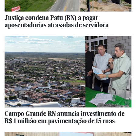
Justiça condena Patu (RN) a pagar
aposentadorias atrasadas de servidora
Campo Grande-RN anuncia investimento de
R$ 1 milhão em pavimentação de 15 ruas