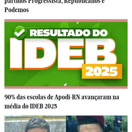
partidos Progressista, Republicanos e
Podemos
90% das escolas de Apodi-RN avançaram na
média do IDEB 2025