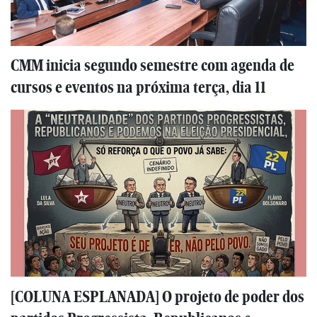
CMM inicia segundo semestre com agenda de
cursos e eventos na próxima terça, dia 11
[COLUNA ESPLANADA] O projeto de poder dos