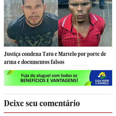
Justiça condena Tatu e Martelo por porte de
arma e documentos falsos
Deixe seu comentário