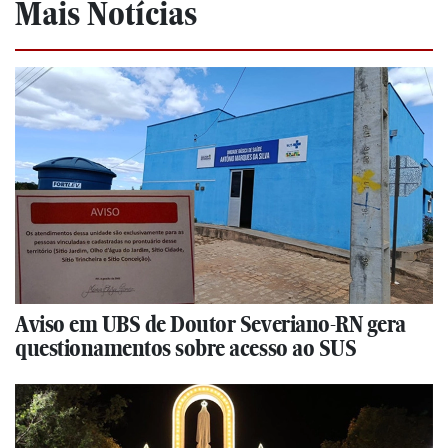
Mais Notícias
Aviso em UBS de Doutor Severiano-RN gera
questionamentos sobre acesso ao SUS