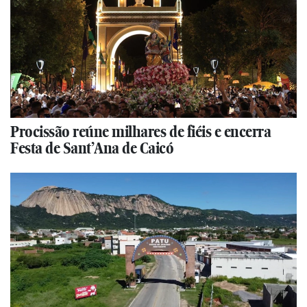
Procissão reúne milhares de fiéis e encerra
Festa de Sant’Ana de Caicó