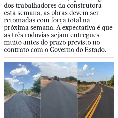
dos trabalhadores da construtora
esta semana, as obras devem ser
retomadas com força total na
próxima semana. A expectativa é que
as três rodovias sejam entregues
muito antes do prazo previsto no
contrato com o Governo do Estado.