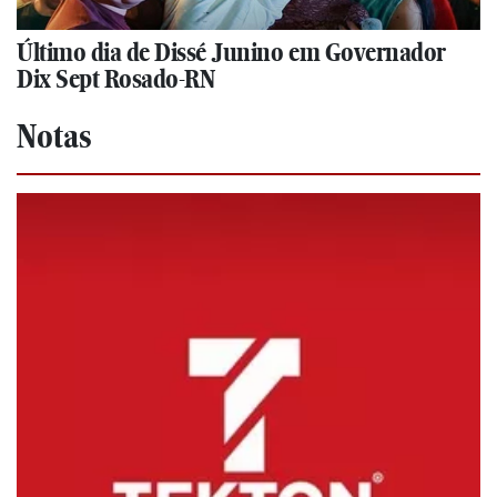
Último dia de Dissé Junino em Governador
Dix Sept Rosado-RN
Notas