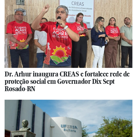
Dr. Arhur inaugura CREAS e fortalece rede de
proteção social em Governador Dix Sept
Rosado-RN