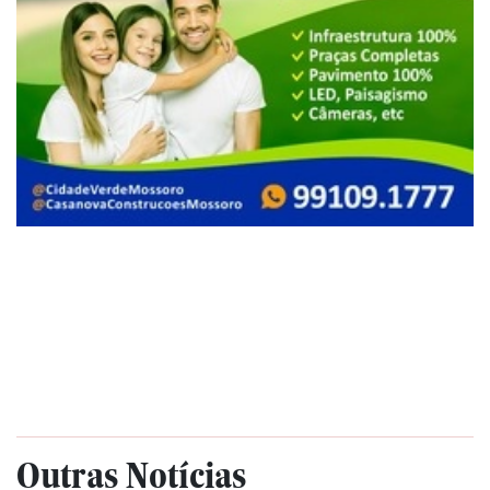
Outras Notícias