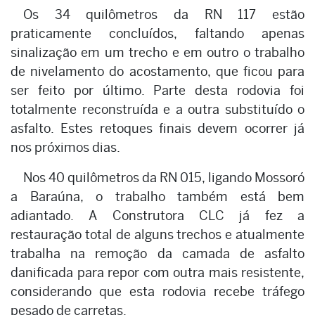
Os 34 quilômetros da RN 117 estão
praticamente concluídos, faltando apenas
sinalização em um trecho e em outro o trabalho
de nivelamento do acostamento, que ficou para
ser feito por último. Parte desta rodovia foi
totalmente reconstruída e a outra substituído o
asfalto. Estes retoques finais devem ocorrer já
nos próximos dias.
Nos 40 quilômetros da RN 015, ligando Mossoró
a Baraúna, o trabalho também está bem
adiantado. A Construtora CLC já fez a
restauração total de alguns trechos e atualmente
trabalha na remoção da camada de asfalto
danificada para repor com outra mais resistente,
considerando que esta rodovia recebe tráfego
pesado de carretas.