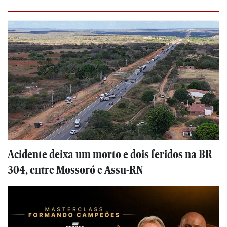
Acidente deixa um morto e dois feridos na BR
304, entre Mossoró e Assu-RN