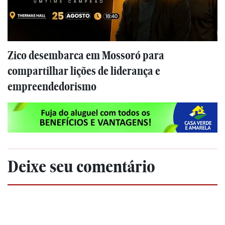
Zico desembarca em Mossoró para
compartilhar lições de liderança e
empreendedorismo
Deixe seu comentário