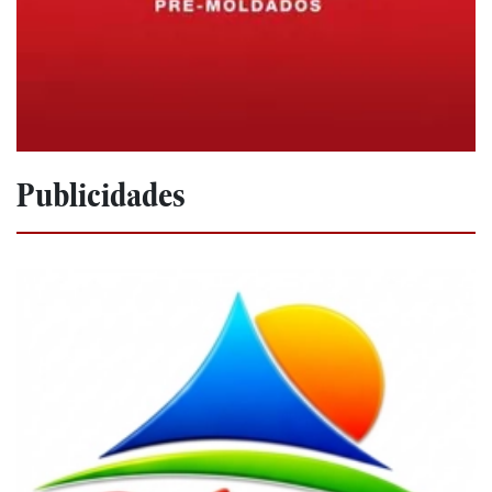
Publicidades