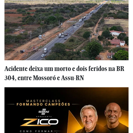
Acidente deixa um morto e dois feridos na BR
304, entre Mossoró e Assu-RN