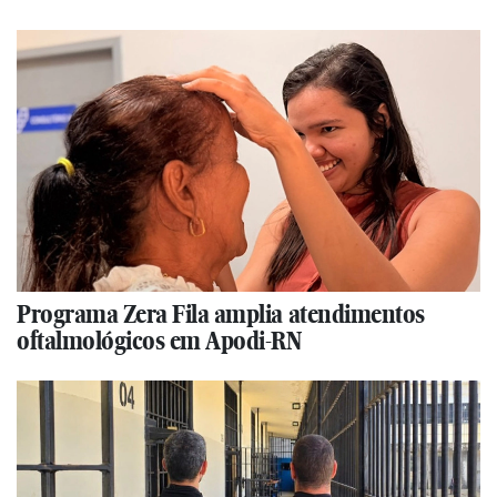
Programa Zera Fila amplia atendimentos
oftalmológicos em Apodi-RN