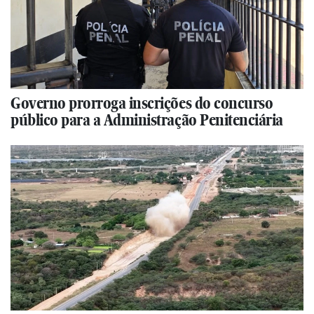
Governo prorroga inscrições do concurso
público para a Administração Penitenciária