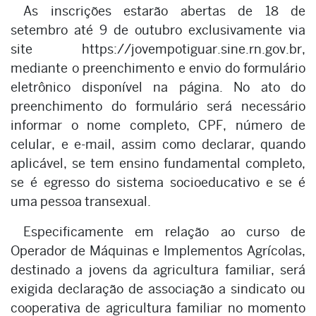
As inscrições estarão abertas de 18 de
setembro até 9 de outubro exclusivamente via
site https://jovempotiguar.sine.rn.gov.br,
mediante o preenchimento e envio do formulário
eletrônico disponível na página. No ato do
preenchimento do formulário será necessário
informar o nome completo, CPF, número de
celular, e e-mail, assim como declarar, quando
aplicável, se tem ensino fundamental completo,
se é egresso do sistema socioeducativo e se é
uma pessoa transexual.
Especificamente em relação ao curso de
Operador de Máquinas e Implementos Agrícolas,
destinado a jovens da agricultura familiar, será
exigida declaração de associação a sindicato ou
cooperativa de agricultura familiar no momento