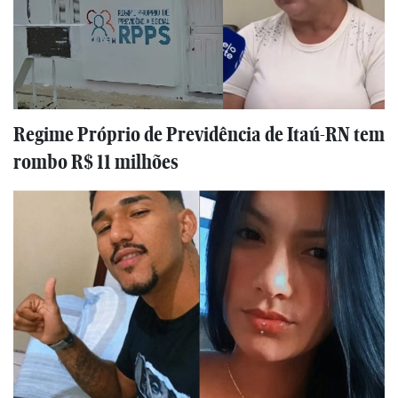
Regime Próprio de Previdência de Itaú-RN tem
rombo R$ 11 milhões