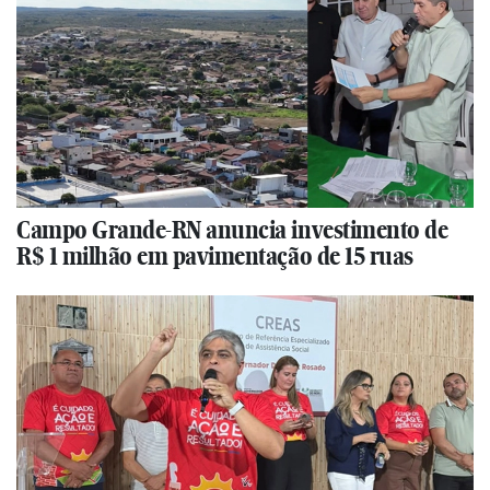
Campo Grande-RN anuncia investimento de
R$ 1 milhão em pavimentação de 15 ruas