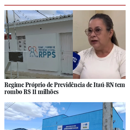
Regime Próprio de Previdência de Itaú-RN tem
rombo R$ 11 milhões