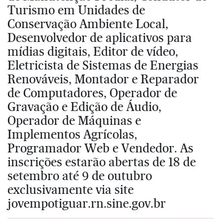
Turismo em Unidades de
Conservação Ambiente Local,
Desenvolvedor de aplicativos para
mídias digitais, Editor de vídeo,
Eletricista de Sistemas de Energias
Renováveis, Montador e Reparador
de Computadores, Operador de
Gravação e Edição de Áudio,
Operador de Máquinas e
Implementos Agrícolas,
Programador Web e Vendedor. As
inscrições estarão abertas de 18 de
setembro até 9 de outubro
exclusivamente via site
jovempotiguar.rn.sine.gov.br