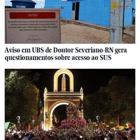
Aviso em UBS de Doutor Severiano-RN gera
questionamentos sobre acesso ao SUS