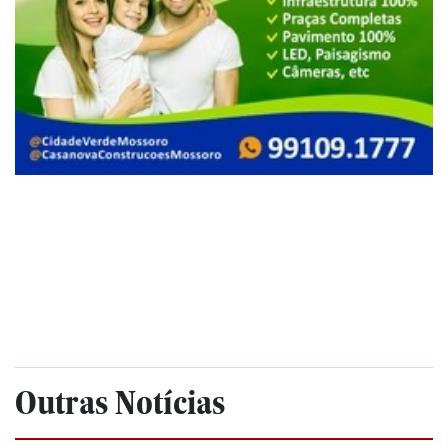
Outras Notícias