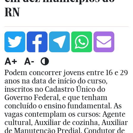
RN
A+
A-
Podem concorrer jovens entre 16 e 29
anos na data de início do curso,
inscritos no Cadastro Único do
Governo Federal, e que tenham
concluído o ensino fundamental. As
vagas contemplam os cursos: Agente
cultural, Auxiliar de cozinha, Auxiliar
de Manutenção Predial, Condutor de