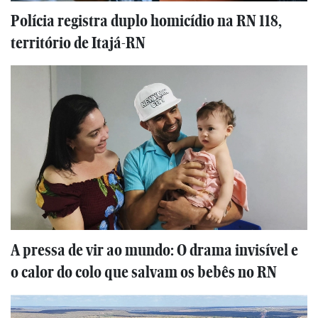
Polícia registra duplo homicídio na RN 118,
território de Itajá-RN
A pressa de vir ao mundo: O drama invisível e
o calor do colo que salvam os bebês no RN