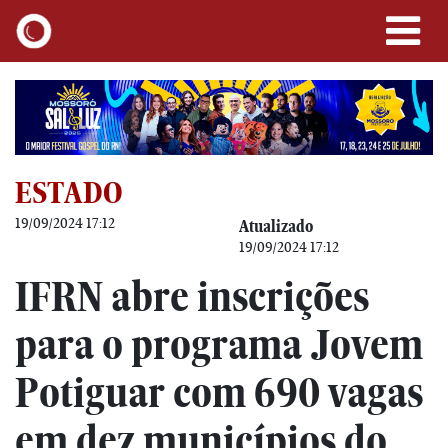
ESTADO
19/09/2024 17:12
Atualizado
19/09/2024 17:12
IFRN abre inscrições
para o programa Jovem
Potiguar com 690 vagas
em dez municípios do