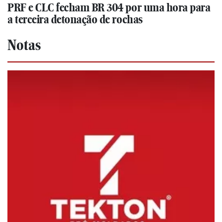
PRF e CLC fecham BR 304 por uma hora para
a terceira detonação de rochas
Notas