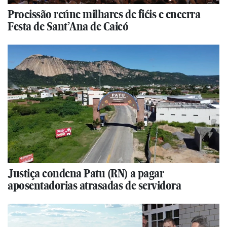
Procissão reúne milhares de fiéis e encerra
Festa de Sant’Ana de Caicó
Justiça condena Patu (RN) a pagar
aposentadorias atrasadas de servidora