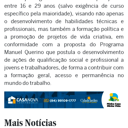
entre 16 e 29 anos (salvo exigência de curso
específico pela maioridade), visando não apenas
o desenvolvimento de habilidades técnicas e
profissionais, mas também a formação política e
a promoção de projetos de vida criativa, em
conformidade com a proposta do Programa
Manuel Querino que postula o desenvolvimento
de ações de qualificação social e profissional a
jovens e trabalhadores, de forma a contribuir com
a formação geral, acesso e permanência no
mundo do trabalho.
Mais Notícias