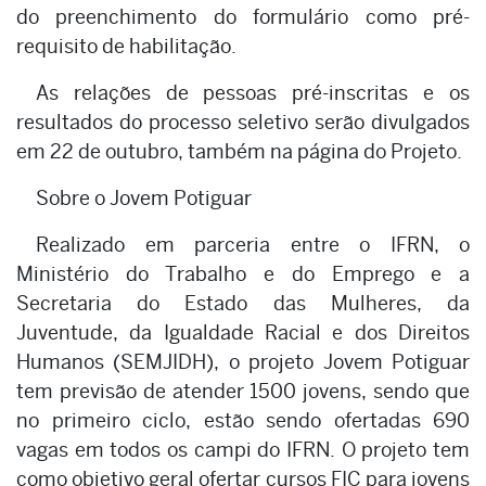
do preenchimento do formulário como pré-
requisito de habilitação.
As relações de pessoas pré-inscritas e os
resultados do processo seletivo serão divulgados
em 22 de outubro, também na página do Projeto.
Sobre o Jovem Potiguar
Realizado em parceria entre o IFRN, o
Ministério do Trabalho e do Emprego e a
Secretaria do Estado das Mulheres, da
Juventude, da Igualdade Racial e dos Direitos
Humanos (SEMJIDH), o projeto Jovem Potiguar
tem previsão de atender 1500 jovens, sendo que
no primeiro ciclo, estão sendo ofertadas 690
vagas em todos os campi do IFRN. O projeto tem
como objetivo geral ofertar cursos FIC para jovens