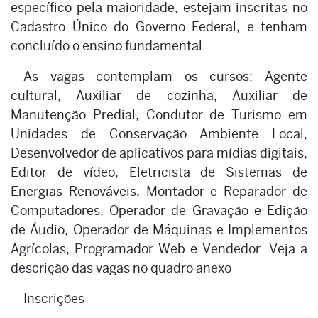
específico pela maioridade, estejam inscritas no
Cadastro Único do Governo Federal, e tenham
concluído o ensino fundamental.
As vagas contemplam os cursos: Agente
cultural, Auxiliar de cozinha, Auxiliar de
Manutenção Predial, Condutor de Turismo em
Unidades de Conservação Ambiente Local,
Desenvolvedor de aplicativos para mídias digitais,
Editor de vídeo, Eletricista de Sistemas de
Energias Renováveis, Montador e Reparador de
Computadores, Operador de Gravação e Edição
de Áudio, Operador de Máquinas e Implementos
Agrícolas, Programador Web e Vendedor. Veja a
descrição das vagas no quadro anexo
Inscrições