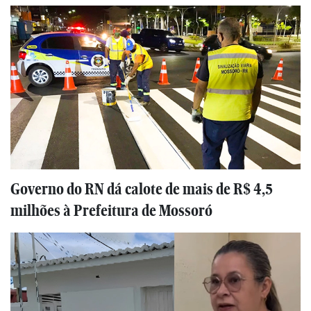
Governo do RN dá calote de mais de R$ 4,5
milhões à Prefeitura de Mossoró