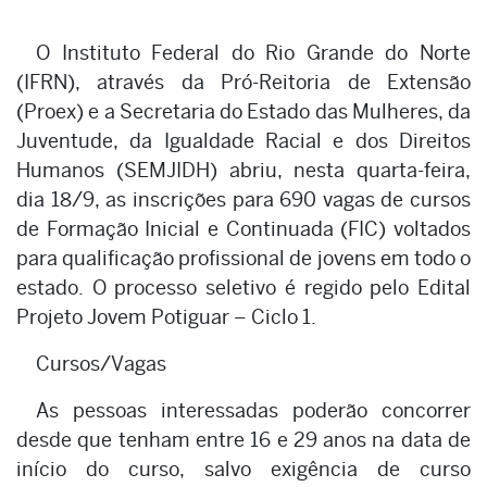
O Instituto Federal do Rio Grande do Norte
(IFRN), através da Pró-Reitoria de Extensão
(Proex) e a Secretaria do Estado das Mulheres, da
Juventude, da Igualdade Racial e dos Direitos
Humanos (SEMJIDH) abriu, nesta quarta-feira,
dia 18/9, as inscrições para 690 vagas de cursos
de Formação Inicial e Continuada (FIC) voltados
para qualificação profissional de jovens em todo o
estado. O processo seletivo é regido pelo Edital
Projeto Jovem Potiguar – Ciclo 1.
Cursos/Vagas
As pessoas interessadas poderão concorrer
desde que tenham entre 16 e 29 anos na data de
início do curso, salvo exigência de curso