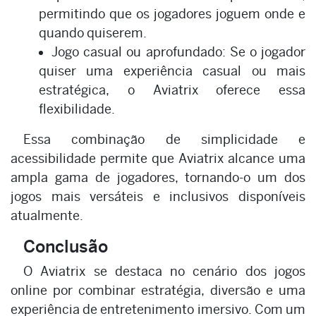
permitindo que os jogadores joguem onde e
quando quiserem.
Jogo casual ou aprofundado: Se o jogador
quiser uma experiência casual ou mais
estratégica, o Aviatrix oferece essa
flexibilidade.
Essa combinação de simplicidade e
acessibilidade permite que Aviatrix alcance uma
ampla gama de jogadores, tornando-o um dos
jogos mais versáteis e inclusivos disponíveis
atualmente.
Conclusão
O Aviatrix se destaca no cenário dos jogos
online por combinar estratégia, diversão e uma
experiência de entretenimento imersivo. Com um