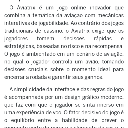
O Aviatrix é um jogo online inovador que
combina a temática da aviação com mecânicas
interativas de jogabilidade. Ao contrário dos jogos
tradicionais de cassino, o Aviatrix exige que os
jogadores tomem decisões rápidas e
estratégicas, baseadas no risco e na recompensa.
O jogo é ambientado em um cenário de aviação,
no qual o jogador controla um avião, tomando
decisões cruciais sobre o momento ideal para
encerrar a rodada e garantir seus ganhos.
A simplicidade da interface e das regras do jogo
é acompanhada por um design gráfico moderno,
que faz com que o jogador se sinta imerso em
uma experiência de voo. O fator decisivo do jogo é
o equilíbrio entre a habilidade de prever o
momento certo de parar e o elemento de sorte, o