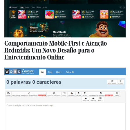
Comportamento Mobile-First e Atenção
Reduzida: Um Novo Desafio para o
Entretenimento Online