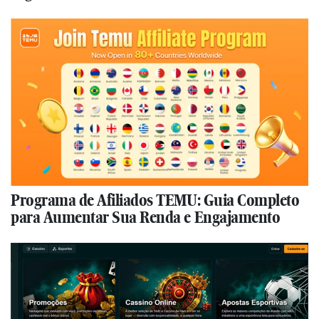
Programa de Afiliados TEMU: Guia Completo
para Aumentar Sua Renda e Engajamento