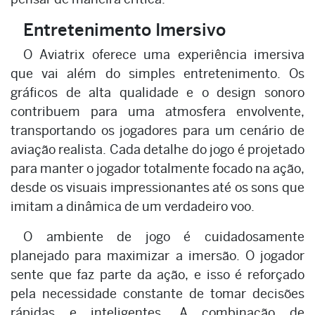
Entretenimento Imersivo
O Aviatrix oferece uma experiência imersiva
que vai além do simples entretenimento. Os
gráficos de alta qualidade e o design sonoro
contribuem para uma atmosfera envolvente,
transportando os jogadores para um cenário de
aviação realista. Cada detalhe do jogo é projetado
para manter o jogador totalmente focado na ação,
desde os visuais impressionantes até os sons que
imitam a dinâmica de um verdadeiro voo.
O ambiente de jogo é cuidadosamente
planejado para maximizar a imersão. O jogador
sente que faz parte da ação, e isso é reforçado
pela necessidade constante de tomar decisões
rápidas e inteligentes. A combinação de