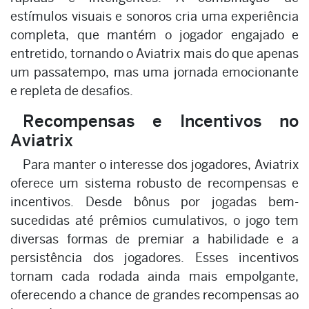
estímulos visuais e sonoros cria uma experiência
completa, que mantém o jogador engajado e
entretido, tornando o Aviatrix mais do que apenas
um passatempo, mas uma jornada emocionante
e repleta de desafios.
Recompensas e Incentivos no
Aviatrix
Para manter o interesse dos jogadores, Aviatrix
oferece um sistema robusto de recompensas e
incentivos. Desde bônus por jogadas bem-
sucedidas até prêmios cumulativos, o jogo tem
diversas formas de premiar a habilidade e a
persistência dos jogadores. Esses incentivos
tornam cada rodada ainda mais empolgante,
oferecendo a chance de grandes recompensas ao