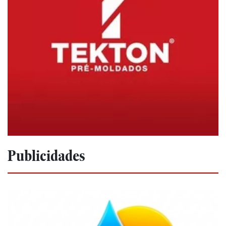
Publicidades