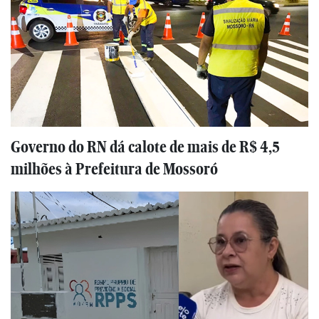
Governo do RN dá calote de mais de R$ 4,5
milhões à Prefeitura de Mossoró