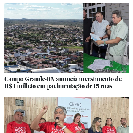
Campo Grande-RN anuncia investimento de
R$ 1 milhão em pavimentação de 15 ruas