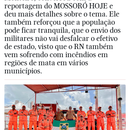
reportagem do MOSSORÓ HOJE e
deu mais detalhes sobre o tema. Ele
também reforçou que a população
pode ficar tranquila, que o envio dos
militares não vai desfalcar o efetivo
de estado, visto que o RN também
vem sofrendo com incêndios em
regiões de mata em vários
municípios.