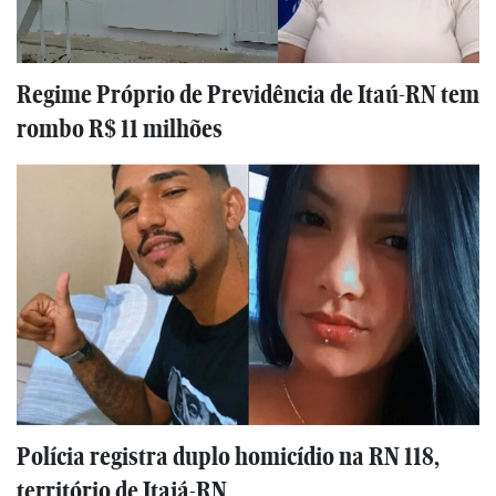
Regime Próprio de Previdência de Itaú-RN tem
rombo R$ 11 milhões
Polícia registra duplo homicídio na RN 118,
território de Itajá-RN