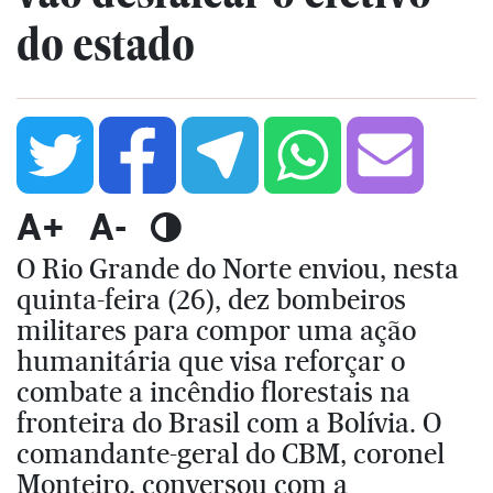
do estado
A+
A-
O Rio Grande do Norte enviou, nesta
quinta-feira (26), dez bombeiros
militares para compor uma ação
humanitária que visa reforçar o
combate a incêndio florestais na
fronteira do Brasil com a Bolívia. O
comandante-geral do CBM, coronel
Monteiro, conversou com a