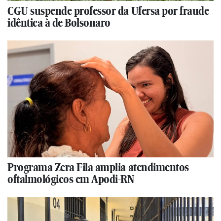
CGU suspende professor da Ufersa por fraude
idêntica à de Bolsonaro
Programa Zera Fila amplia atendimentos
oftalmológicos em Apodi-RN