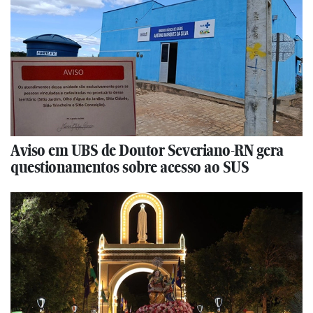
Aviso em UBS de Doutor Severiano-RN gera
questionamentos sobre acesso ao SUS