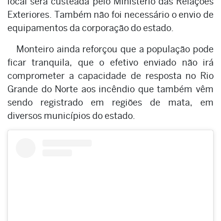
local será custeada pelo Ministério das Relações
Exteriores. Também não foi necessário o envio de
equipamentos da corporação do estado.
Monteiro ainda reforçou que a população pode
ficar tranquila, que o efetivo enviado não irá
comprometer a capacidade de resposta no Rio
Grande do Norte aos incêndio que também vêm
sendo registrado em regiões de mata, em
diversos municípios do estado.