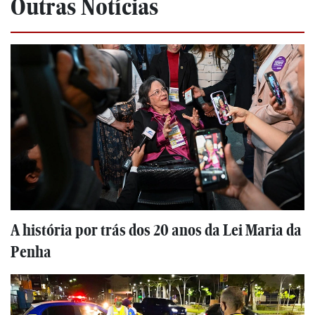
Outras Notícias
A história por trás dos 20 anos da Lei Maria da
Penha