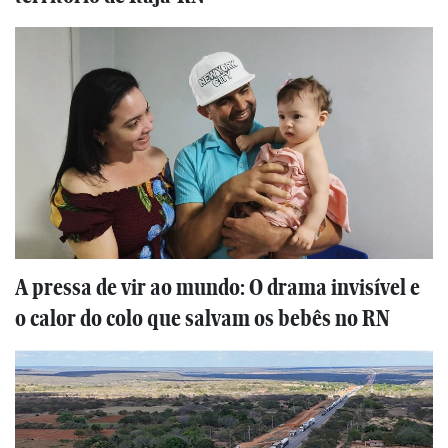
A pressa de vir ao mundo: O drama invisível e
o calor do colo que salvam os bebês no RN