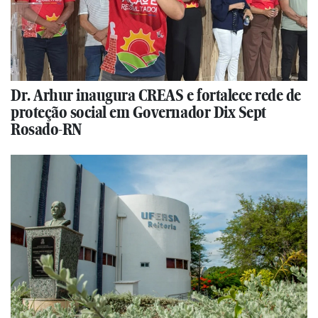
Dr. Arhur inaugura CREAS e fortalece rede de
proteção social em Governador Dix Sept
Rosado-RN