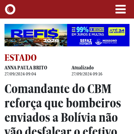
ESTADO
ANNA PAULA BRITO
Atualizado
27/09/2024 09:04
27/09/2024 09:16
Comandante do CBM
reforça que bombeiros
enviados a Bolívia não
vão desfalcar o efetivo