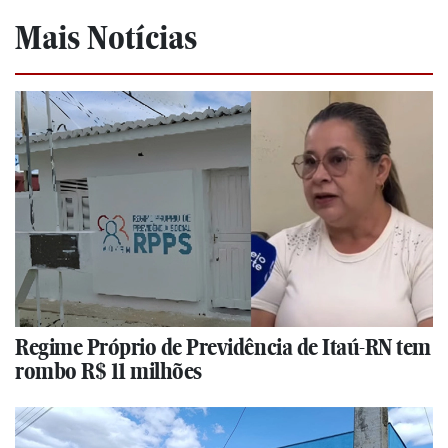
Mais Notícias
Regime Próprio de Previdência de Itaú-RN tem
rombo R$ 11 milhões