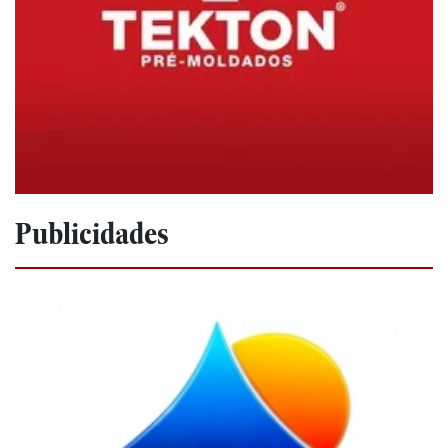
Publicidades