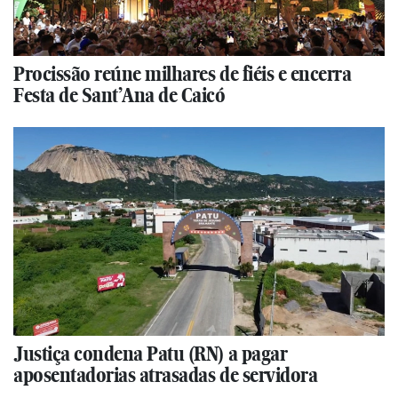
Procissão reúne milhares de fiéis e encerra
Festa de Sant’Ana de Caicó
Justiça condena Patu (RN) a pagar
aposentadorias atrasadas de servidora