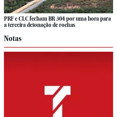
PRF e CLC fecham BR 304 por uma hora para
a terceira detonação de rochas
Notas