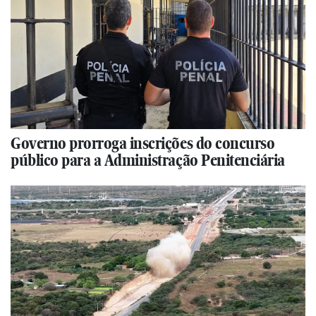
Governo prorroga inscrições do concurso
público para a Administração Penitenciária