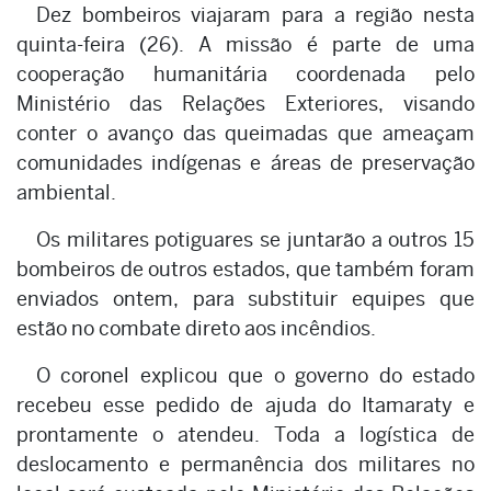
Dez bombeiros viajaram para a região nesta
quinta-feira (26). A missão é parte de uma
cooperação humanitária coordenada pelo
Ministério das Relações Exteriores, visando
conter o avanço das queimadas que ameaçam
comunidades indígenas e áreas de preservação
ambiental.
Os militares potiguares se juntarão a outros 15
bombeiros de outros estados, que também foram
enviados ontem, para substituir equipes que
estão no combate direto aos incêndios.
O coronel explicou que o governo do estado
recebeu esse pedido de ajuda do Itamaraty e
prontamente o atendeu. Toda a logística de
deslocamento e permanência dos militares no