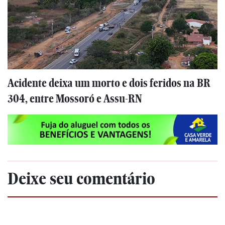
Acidente deixa um morto e dois feridos na BR
304, entre Mossoró e Assu-RN
Deixe seu comentário