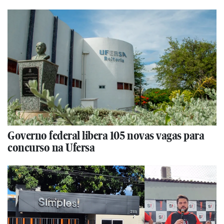
Governo federal libera 105 novas vagas para
concurso na Ufersa