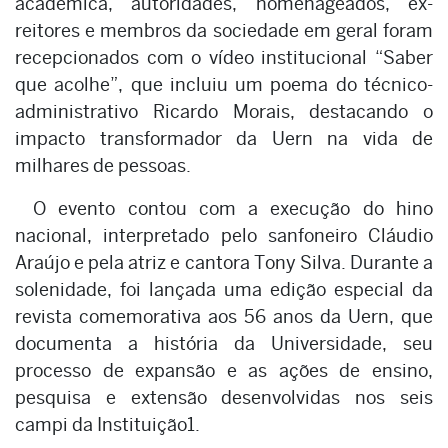
acadêmica, autoridades, homenageados, ex-
reitores e membros da sociedade em geral foram
recepcionados com o vídeo institucional “Saber
que acolhe”, que incluiu um poema do técnico-
administrativo Ricardo Morais, destacando o
impacto transformador da Uern na vida de
milhares de pessoas.
O evento contou com a execução do hino
nacional, interpretado pelo sanfoneiro Cláudio
Araújo e pela atriz e cantora Tony Silva. Durante a
solenidade, foi lançada uma edição especial da
revista comemorativa aos 56 anos da Uern, que
documenta a história da Universidade, seu
processo de expansão e as ações de ensino,
pesquisa e extensão desenvolvidas nos seis
campi da Instituição1.