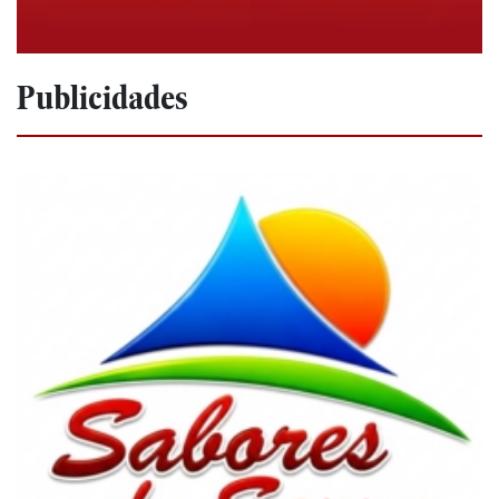
Publicidades