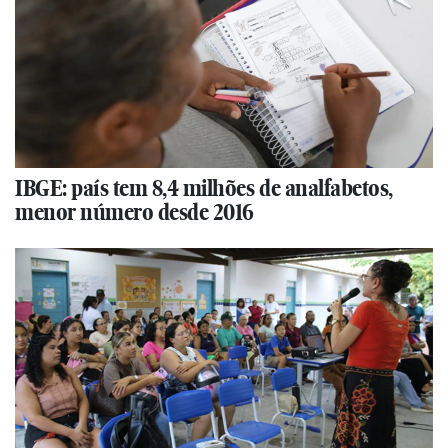
IBGE: país tem 8,4 milhões de analfabetos,
menor número desde 2016