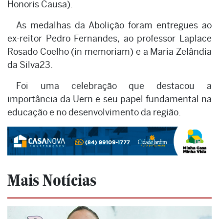
Honoris Causa).
As medalhas da Abolição foram entregues ao
ex-reitor Pedro Fernandes, ao professor Laplace
Rosado Coelho (in memoriam) e a Maria Zelândia
da Silva23.
Foi uma celebração que destacou a
importância da Uern e seu papel fundamental na
educação e no desenvolvimento da região.
Mais Notícias