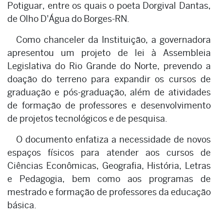
Potiguar, entre os quais o poeta Dorgival Dantas,
de Olho D'Água do Borges-RN.
Como chanceler da Instituição, a governadora
apresentou um projeto de lei à Assembleia
Legislativa do Rio Grande do Norte, prevendo a
doação do terreno para expandir os cursos de
graduação e pós-graduação, além de atividades
de formação de professores e desenvolvimento
de projetos tecnológicos e de pesquisa.
O documento enfatiza a necessidade de novos
espaços físicos para atender aos cursos de
Ciências Econômicas, Geografia, História, Letras
e Pedagogia, bem como aos programas de
mestrado e formação de professores da educação
básica.