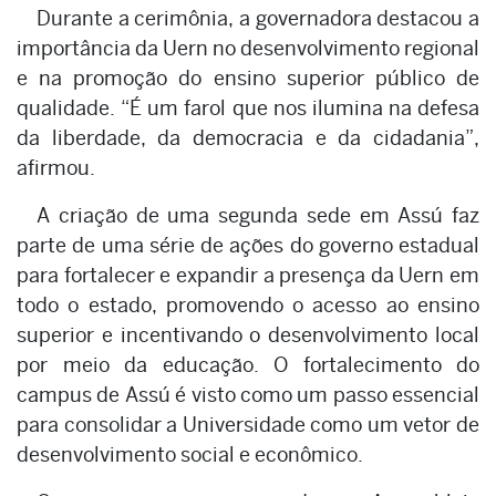
Durante a cerimônia, a governadora destacou a
importância da Uern no desenvolvimento regional
e na promoção do ensino superior público de
qualidade. “É um farol que nos ilumina na defesa
da liberdade, da democracia e da cidadania”,
afirmou.
A criação de uma segunda sede em Assú faz
parte de uma série de ações do governo estadual
para fortalecer e expandir a presença da Uern em
todo o estado, promovendo o acesso ao ensino
superior e incentivando o desenvolvimento local
por meio da educação. O fortalecimento do
campus de Assú é visto como um passo essencial
para consolidar a Universidade como um vetor de
desenvolvimento social e econômico.