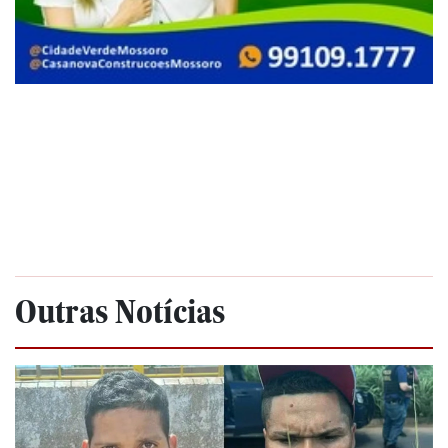
Outras Notícias