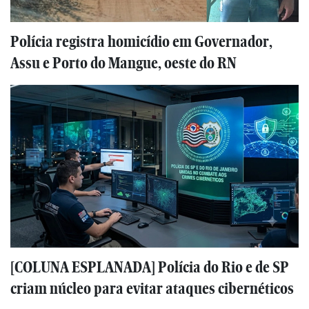
Polícia registra homicídio em Governador,
Assu e Porto do Mangue, oeste do RN
[COLUNA ESPLANADA] Polícia do Rio e de SP
criam núcleo para evitar ataques cibernéticos