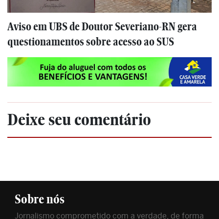
Aviso em UBS de Doutor Severiano-RN gera
questionamentos sobre acesso ao SUS
Deixe seu comentário
Sobre nós
Jornalismo comprometido com a verdade, de forma