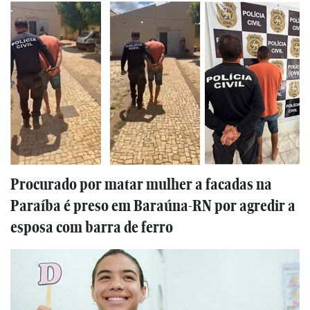
Procurado por matar mulher a facadas na
Paraíba é preso em Baraúna-RN por agredir a
esposa com barra de ferro