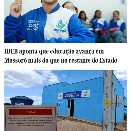
IDEB aponta que educação avança em
Mossoró mais do que no restante do Estado