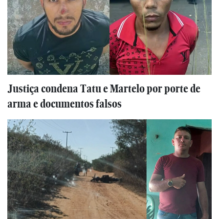
Justiça condena Tatu e Martelo por porte de
arma e documentos falsos