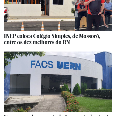
INEP coloca Colégio Simples, de Mossoró,
entre os dez melhores do RN