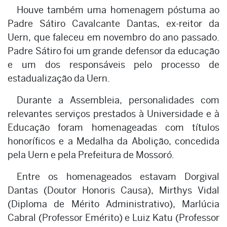
Houve também uma homenagem póstuma ao
Padre Sátiro Cavalcante Dantas, ex-reitor da
Uern, que faleceu em novembro do ano passado.
Padre Sátiro foi um grande defensor da educação
e um dos responsáveis pelo processo de
estadualização da Uern.
Durante a Assembleia, personalidades com
relevantes serviços prestados à Universidade e à
Educação foram homenageadas com títulos
honoríficos e a Medalha da Abolição, concedida
pela Uern e pela Prefeitura de Mossoró.
Entre os homenageados estavam Dorgival
Dantas (Doutor Honoris Causa), Mirthys Vidal
(Diploma de Mérito Administrativo), Marlúcia
Cabral (Professor Emérito) e Luiz Katu (Professor