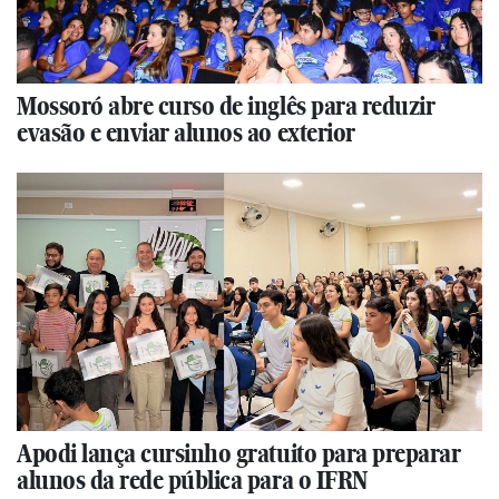
Mossoró abre curso de inglês para reduzir
evasão e enviar alunos ao exterior
Apodi lança cursinho gratuito para preparar
alunos da rede pública para o IFRN