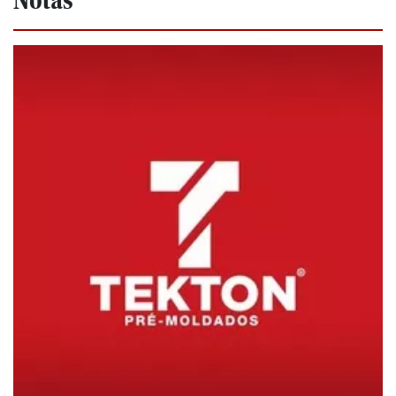
Notas