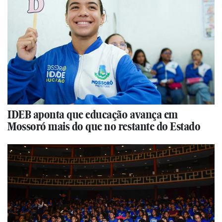
IDEB aponta que educação avança em
Mossoró mais do que no restante do Estado