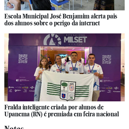
Escola Municipal José Benjamim alerta pais
dos alunos sobre o perigo da internet
Fralda inteligente criada por alunos de
Upanema (RN) é premiada em feira nacional