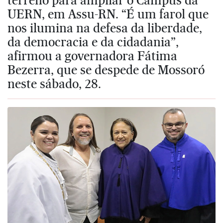
UERN, em Assu-RN. “É um farol que
nos ilumina na defesa da liberdade,
da democracia e da cidadania”,
afirmou a governadora Fátima
Bezerra, que se despede de Mossoró
neste sábado, 28.