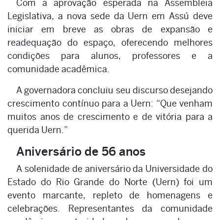
Com a aprovação esperada na Assembleia
Legislativa, a nova sede da Uern em Assú deve
iniciar em breve as obras de expansão e
readequação do espaço, oferecendo melhores
condições para alunos, professores e a
comunidade acadêmica.
A governadora concluiu seu discurso desejando
crescimento contínuo para a Uern: “Que venham
muitos anos de crescimento e de vitória para a
querida Uern.”
Aniversário de 56 anos
A solenidade de aniversário da Universidade do
Estado do Rio Grande do Norte (Uern) foi um
evento marcante, repleto de homenagens e
celebrações. Representantes da comunidade