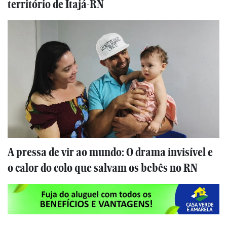
território de Itajá-RN
A pressa de vir ao mundo: O drama invisível e
o calor do colo que salvam os bebês no RN