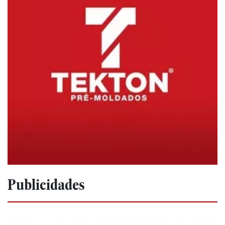
Publicidades