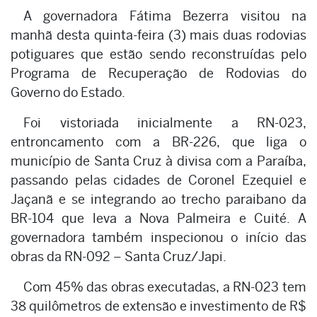
A governadora Fátima Bezerra visitou na
manhã desta quinta-feira (3) mais duas rodovias
potiguares que estão sendo reconstruídas pelo
Programa de Recuperação de Rodovias do
Governo do Estado.
Foi vistoriada inicialmente a RN-023,
entroncamento com a BR-226, que liga o
município de Santa Cruz à divisa com a Paraíba,
passando pelas cidades de Coronel Ezequiel e
Jaçanã e se integrando ao trecho paraibano da
BR-104 que leva a Nova Palmeira e Cuité. A
governadora também inspecionou o início das
obras da RN-092 – Santa Cruz/Japi.
Com 45% das obras executadas, a RN-023 tem
38 quilômetros de extensão e investimento de R$