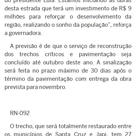
do presidente Lula. Estamos iniciando as obras
desta estrada que terá um investimento de R$ 9
milhões para reforçar o desenvolvimento da
região, realizando o sonho da população”, reforça
a governadora.
A previsão é de que o serviço de reconstrução
dos trechos críticos e pavimentação seja
concluído até outubro deste ano. A sinalização
será feita no prazo máximo de 30 dias após o
término da pavimentação com entrega da obra
prevista para novembro.
RN-092
O trecho, que será totalmente restaurado entre
os municípios de Santa Cruz e Japi, tem 27