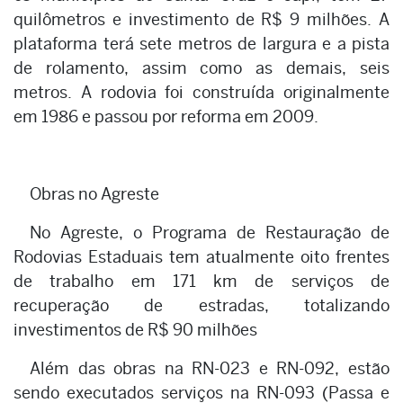
quilômetros e investimento de R$ 9 milhões. A
plataforma terá sete metros de largura e a pista
de rolamento, assim como as demais, seis
metros. A rodovia foi construída originalmente
em 1986 e passou por reforma em 2009.
Obras no Agreste
No Agreste, o Programa de Restauração de
Rodovias Estaduais tem atualmente oito frentes
de trabalho em 171 km de serviços de
recuperação de estradas, totalizando
investimentos de R$ 90 milhões
Além das obras na RN-023 e RN-092, estão
sendo executados serviços na RN-093 (Passa e