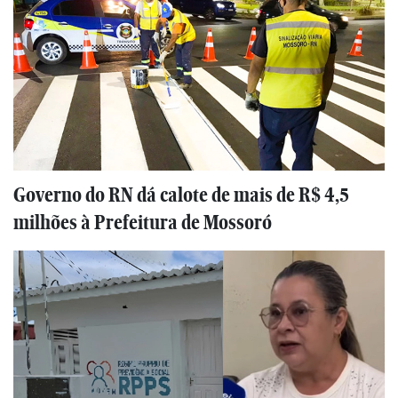
Governo do RN dá calote de mais de R$ 4,5
milhões à Prefeitura de Mossoró