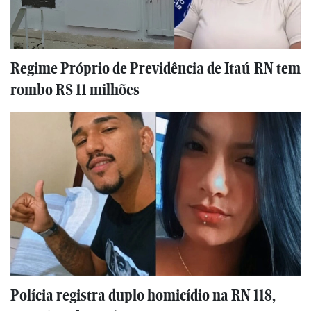
Regime Próprio de Previdência de Itaú-RN tem
rombo R$ 11 milhões
Polícia registra duplo homicídio na RN 118,