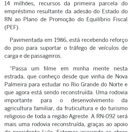
14 milhões, recursos da primeira parcela do
empréstimo resultante da adesão do Estado do
RN ao Plano de Promoção do Equilíbrio Fiscal
(PEF).
Pavimentada em 1986, está recebendo reforço
do piso para suportar o tráfego de veículos de
carga e de passageiros.
“Passa um filme em minha mente nesta
estrada, que conheço desde que vinha de Nova
Palmeira para estudar no Rio Grande do Norte e
que agora está sendo reconstruída. Uma rodovia
importante para o desenvolvimento da
agricultura familiar, da fruticultura e do turismo
religioso de toda a região Agreste. A RN-092 será
mais uma rodovia reconstruída, graças ao apoio