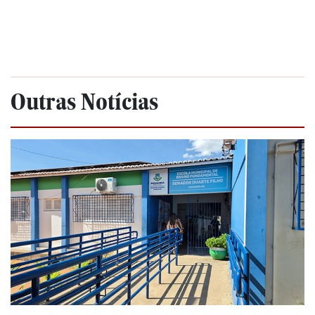
Outras Notícias