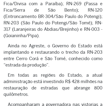
Fica/Divisa com a Paraíba); RN-269 (Passa e
Fica/Serra de São Bento); RN-120
(Entroncamento BR-304/São Paulo do Potengi);
RN-203 (São Paulo do Potengi/São Tomé); RN-
317 (Laranjeiras do Abdias/Brejinho) e RN-003 -
(Goianinha/Pipa).
Ainda no Agreste, o Governo do Estado está
implantando e restaurando o trecho da RN-203
entre Cerro Corá e São Tomé, conhecido como
“estrada da produção”.
Em todas as regiões do Estado, a atual
administração está investindo R$ 428 milhões na
restauração de estradas que abrange 800
quilômetros.
Acompanharam a governadora nas vistorias a