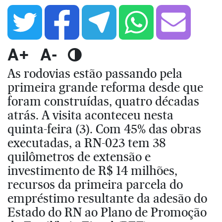
A+
A-
As rodovias estão passando pela
primeira grande reforma desde que
foram construídas, quatro décadas
atrás. A visita aconteceu nesta
quinta-feira (3). Com 45% das obras
executadas, a RN-023 tem 38
quilômetros de extensão e
investimento de R$ 14 milhões,
recursos da primeira parcela do
empréstimo resultante da adesão do
Estado do RN ao Plano de Promoção