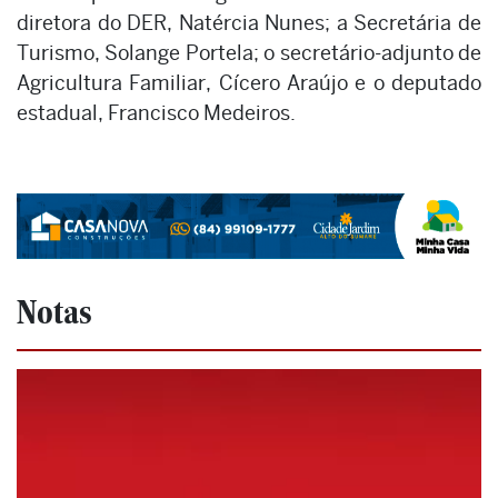
diretora do DER, Natércia Nunes; a Secretária de
Turismo, Solange Portela; o secretário-adjunto de
Agricultura Familiar, Cícero Araújo e o deputado
estadual, Francisco Medeiros.
Notas