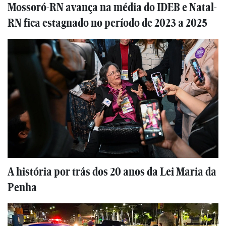
Mossoró-RN avança na média do IDEB e Natal-
RN fica estagnado no período de 2023 a 2025
A história por trás dos 20 anos da Lei Maria da
Penha