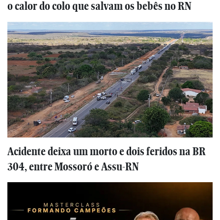
o calor do colo que salvam os bebês no RN
Acidente deixa um morto e dois feridos na BR
304, entre Mossoró e Assu-RN