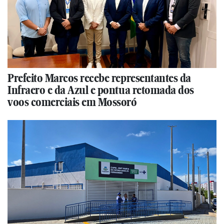
Prefeito Marcos recebe representantes da
Infraero e da Azul e pontua retomada dos
voos comerciais em Mossoró