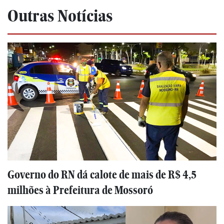
Outras Notícias
Governo do RN dá calote de mais de R$ 4,5
milhões à Prefeitura de Mossoró