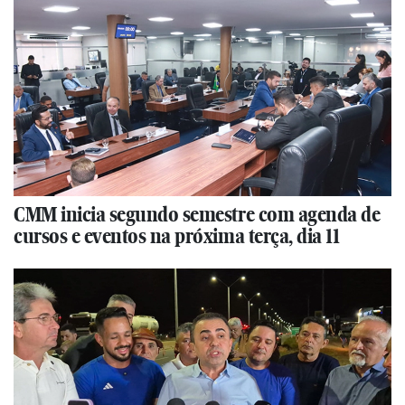
CMM inicia segundo semestre com agenda de
cursos e eventos na próxima terça, dia 11