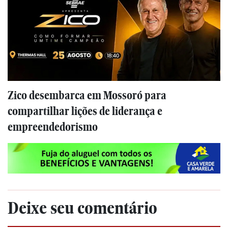
Zico desembarca em Mossoró para
compartilhar lições de liderança e
empreendedorismo
Deixe seu comentário