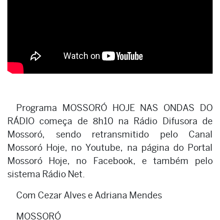
Programa MOSSORÓ HOJE NAS ONDAS DO
RÁDIO começa de 8h10 na Rádio Difusora de
Mossoró, sendo retransmitido pelo Canal
Mossoró Hoje, no Youtube, na página do Portal
Mossoró Hoje, no Facebook, e também pelo
sistema Rádio Net.
Com Cezar Alves e Adriana Mendes
MOSSORÓ