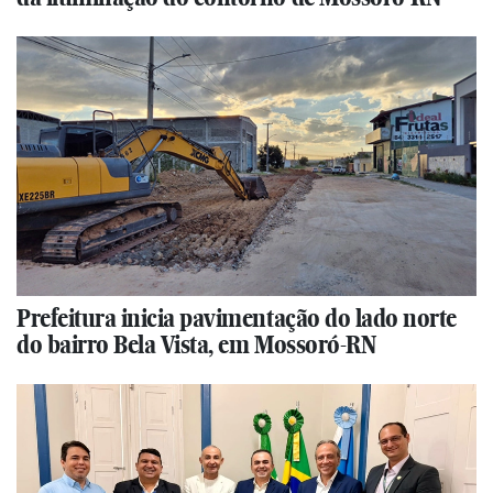
Prefeitura inicia pavimentação do lado norte
do bairro Bela Vista, em Mossoró-RN