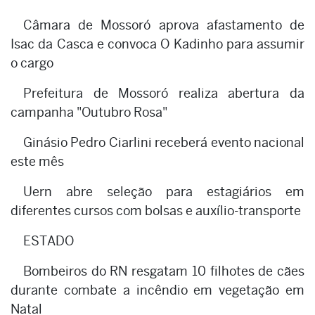
Câmara de Mossoró aprova afastamento de
Isac da Casca e convoca O Kadinho para assumir
o cargo
Prefeitura de Mossoró realiza abertura da
campanha "Outubro Rosa"
Ginásio Pedro Ciarlini receberá evento nacional
este mês
Uern abre seleção para estagiários em
diferentes cursos com bolsas e auxílio-transporte
ESTADO
Bombeiros do RN resgatam 10 filhotes de cães
durante combate a incêndio em vegetação em
Natal