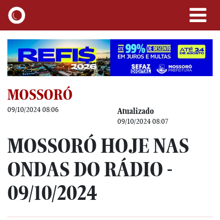
MOSSORÓ
09/10/2024 08:06
Atualizado
09/10/2024 08:07
MOSSORÓ HOJE NAS
ONDAS DO RÁDIO -
09/10/2024