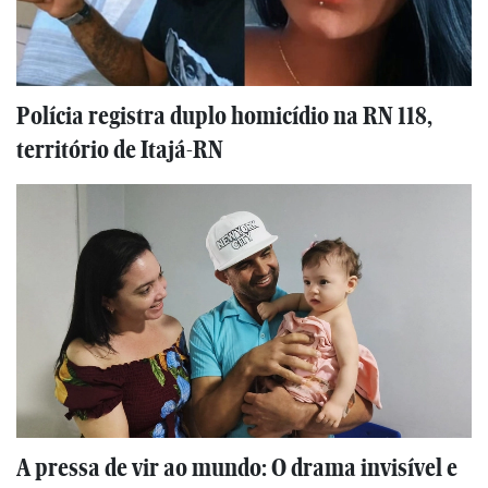
Polícia registra duplo homicídio na RN 118,
território de Itajá-RN
A pressa de vir ao mundo: O drama invisível e