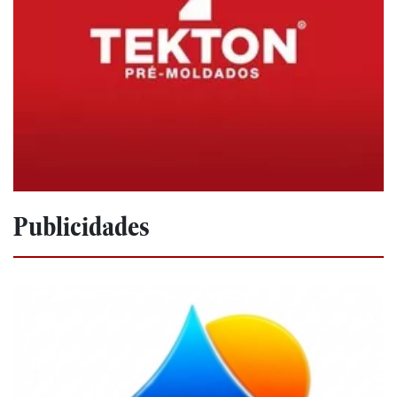
Publicidades