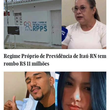
Regime Próprio de Previdência de Itaú-RN tem
rombo R$ 11 milhões