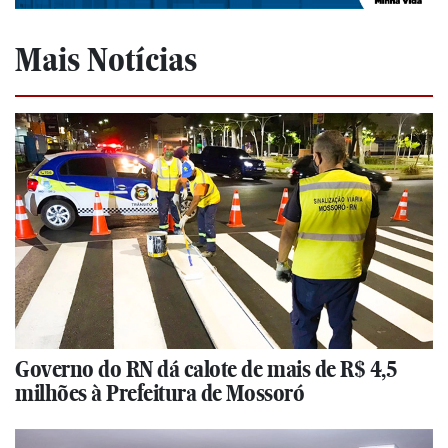
Mais Notícias
Governo do RN dá calote de mais de R$ 4,5
milhões à Prefeitura de Mossoró