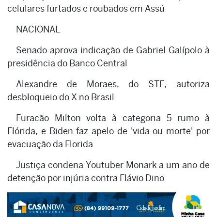
celulares furtados e roubados em Assú
NACIONAL
Senado aprova indicação de Gabriel Galípolo à
presidência do Banco Central
Alexandre de Moraes, do STF, autoriza
desbloqueio do X no Brasil
Furacão Milton volta à categoria 5 rumo à
Flórida, e Biden faz apelo de 'vida ou morte' por
evacuação da Florida
Justiça condena Youtuber Monark a um ano de
detenção por injúria contra Flávio Dino