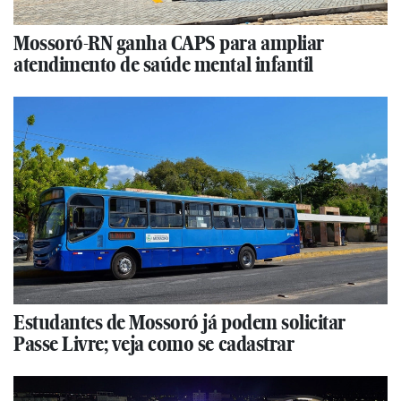
Mossoró-RN ganha CAPS para ampliar
atendimento de saúde mental infantil
Estudantes de Mossoró já podem solicitar
Passe Livre; veja como se cadastrar