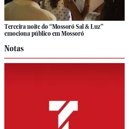
Terceira noite do “Mossoró Sal & Luz”
emociona público em Mossoró
Notas