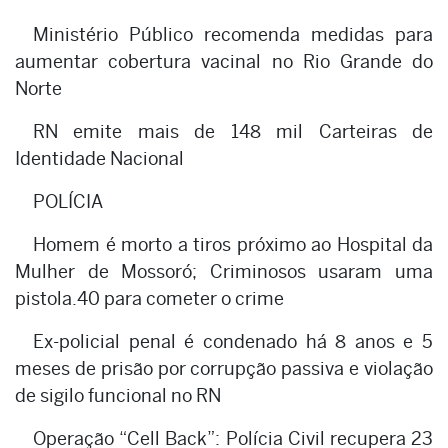
Ministério Público recomenda medidas para
aumentar cobertura vacinal no Rio Grande do
Norte
RN emite mais de 148 mil Carteiras de
Identidade Nacional
POLÍCIA
Homem é morto a tiros próximo ao Hospital da
Mulher de Mossoró; Criminosos usaram uma
pistola.40 para cometer o crime
Ex-policial penal é condenado há 8 anos e 5
meses de prisão por corrupção passiva e violação
de sigilo funcional no RN
Operação “Cell Back”: Polícia Civil recupera 23