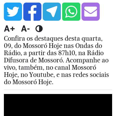
A+
A-
Confira os destaques desta quarta,
09, do Mossoró Hoje nas Ondas do
Rádio, a partir das 87h10, na Rádio
Difusora de Mossoró. Acompanhe ao
vivo, também, no canal Mossoró
Hoje, no Youtube, e nas redes sociais
do Mossoró Hoje.