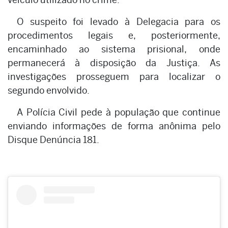
O suspeito foi levado à Delegacia para os
procedimentos legais e, posteriormente,
encaminhado ao sistema prisional, onde
permanecerá à disposição da Justiça. As
investigações prosseguem para localizar o
segundo envolvido.
A Polícia Civil pede à população que continue
enviando informações de forma anônima pelo
Disque Denúncia 181.