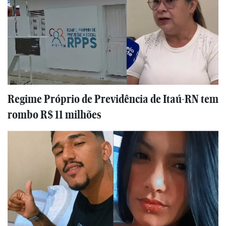
Regime Próprio de Previdência de Itaú-RN tem
rombo R$ 11 milhões