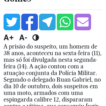
A+
A-
A prisão do suspeito, um homem de
38 anos, aconteceu na sexta-feira (11),
mas só foi divulgada nesta segunda-
feira (14). A ação contou com a
atuação conjunta da Polícia Militar.
Segundo o delegado Ruan Gabriel, no
dia 10 de outubro, dois suspeitos em
uma moto, armados com uma
espingarda calibre 12, dispararam
contra a vítima, que conseguiu fugir