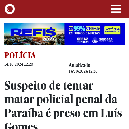
POLÍCIA
14/10/2024 12:20
Atualizado
14/10/2024 12:20
Suspeito de tentar
matar policial penal da
Paraíba é preso em Luís
Gomes