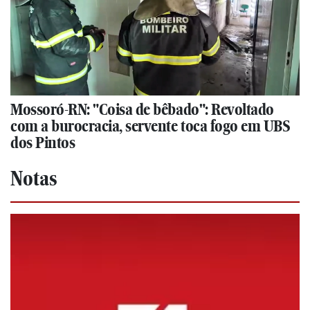
Mossoró-RN: "Coisa de bêbado": Revoltado
com a burocracia, servente toca fogo em UBS
dos Pintos
Notas