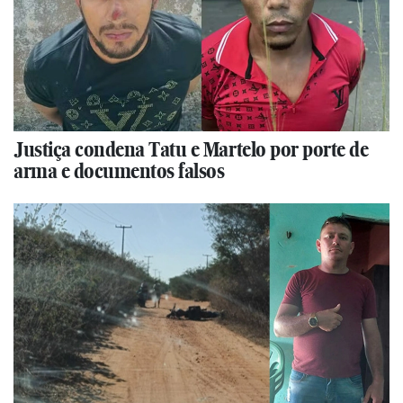
Justiça condena Tatu e Martelo por porte de
arma e documentos falsos