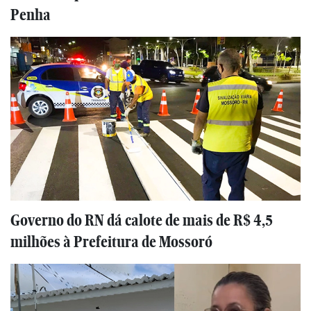
Penha
Governo do RN dá calote de mais de R$ 4,5
milhões à Prefeitura de Mossoró