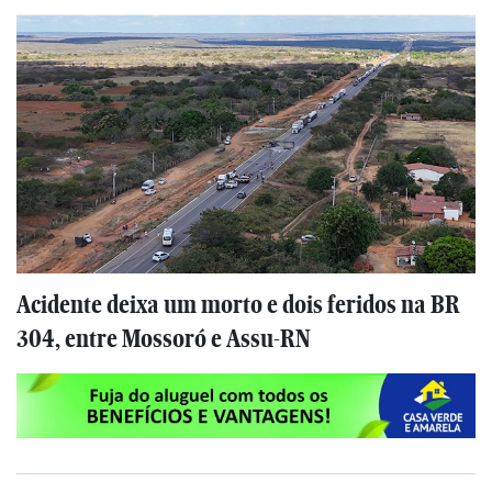
Acidente deixa um morto e dois feridos na BR
304, entre Mossoró e Assu-RN