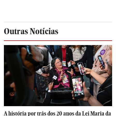
Outras Notícias
A história por trás dos 20 anos da Lei Maria da