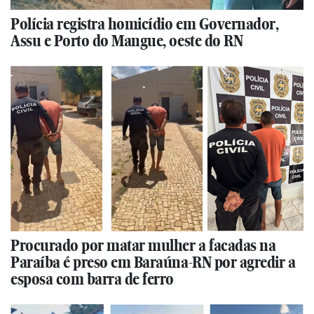
Polícia registra homicídio em Governador,
Assu e Porto do Mangue, oeste do RN
Procurado por matar mulher a facadas na
Paraíba é preso em Baraúna-RN por agredir a
esposa com barra de ferro