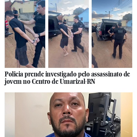
Policia prende investigado pelo assassinato de
jovem no Centro de Umarizal-RN