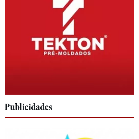
Publicidades