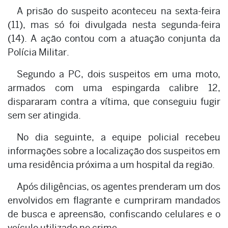
A prisão do suspeito aconteceu na sexta-feira
(11), mas só foi divulgada nesta segunda-feira
(14). A ação contou com a atuação conjunta da
Polícia Militar.
Segundo a PC, dois suspeitos em uma moto,
armados com uma espingarda calibre 12,
dispararam contra a vítima, que conseguiu fugir
sem ser atingida.
No dia seguinte, a equipe policial recebeu
informações sobre a localização dos suspeitos em
uma residência próxima a um hospital da região.
Após diligências, os agentes prenderam um dos
envolvidos em flagrante e cumpriram mandados
de busca e apreensão, confiscando celulares e o
veículo utilizado no crime.