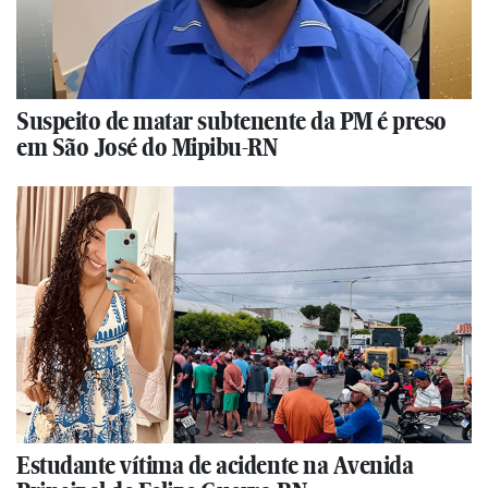
Suspeito de matar subtenente da PM é preso
em São José do Mipibu-RN
Estudante vítima de acidente na Avenida