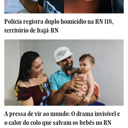
Polícia registra duplo homicídio na RN 118,
território de Itajá-RN
A pressa de vir ao mundo: O drama invisível e
o calor do colo que salvam os bebês no RN