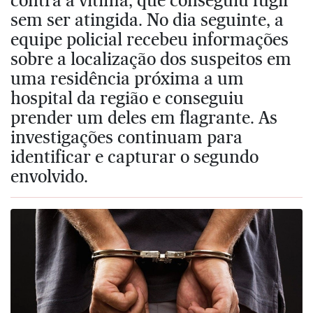
sem ser atingida. No dia seguinte, a
equipe policial recebeu informações
sobre a localização dos suspeitos em
uma residência próxima a um
hospital da região e conseguiu
prender um deles em flagrante. As
investigações continuam para
identificar e capturar o segundo
envolvido.