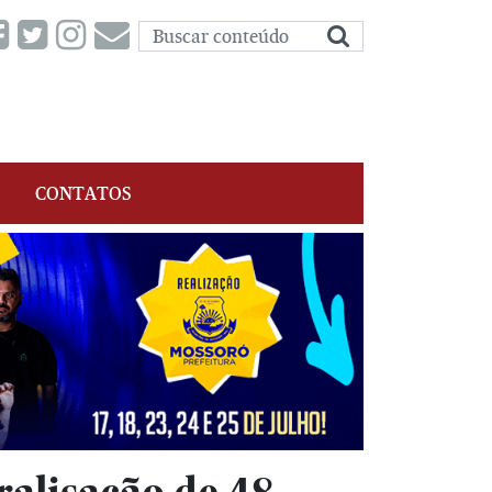
CONTATOS