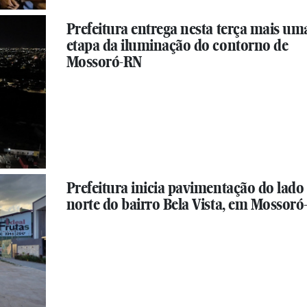
Prefeitura entrega nesta terça mais um
etapa da iluminação do contorno de
Mossoró-RN
Prefeitura inicia pavimentação do lado
norte do bairro Bela Vista, em Mossor