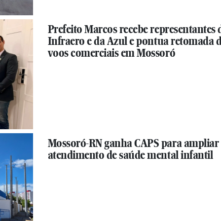
Prefeito Marcos recebe representantes 
Infraero e da Azul e pontua retomada 
voos comerciais em Mossoró
Mossoró-RN ganha CAPS para ampliar
atendimento de saúde mental infantil