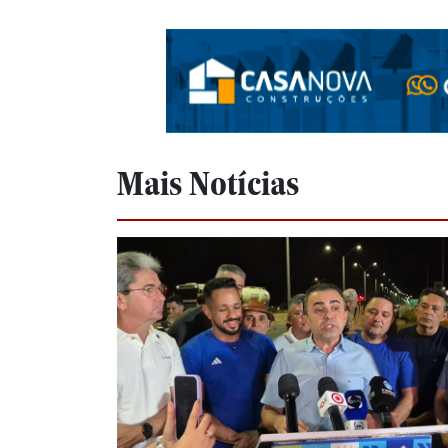
Mais Notícias