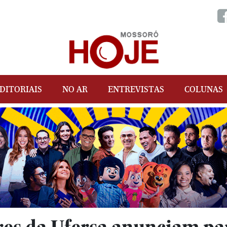
DITORIAIS
NO AR
ENTREVISTAS
COLUNAS