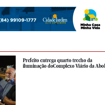
Prefeito entrega quarto trecho da
iluminação doComplexo Viário da Abol