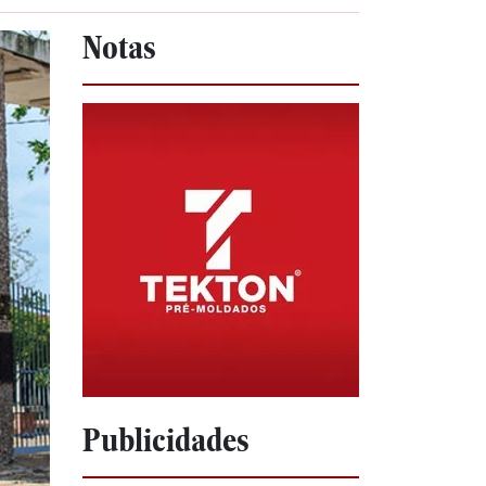
Notas
Publicidades