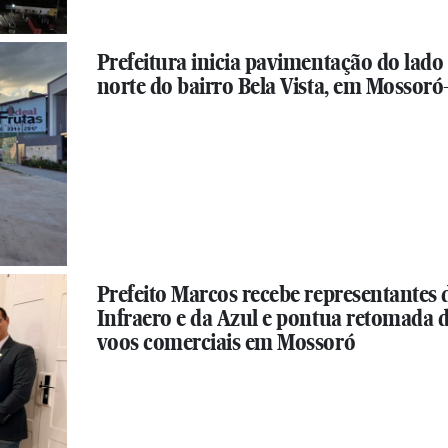
Prefeitura inicia pavimentação do lado
norte do bairro Bela Vista, em Mossor
Prefeito Marcos recebe representantes 
Infraero e da Azul e pontua retomada 
voos comerciais em Mossoró