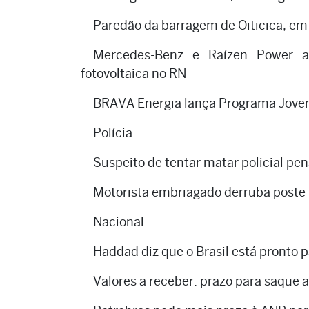
Paredão da barragem de Oiticica, em
Mercedes-Benz e Raízen Power a
fotovoltaica no RN
BRAVA Energia lança Programa Jovem
Polícia
Suspeito de tentar matar policial pe
Motorista embriagado derruba poste
Nacional
Haddad diz que o Brasil está pronto 
Valores a receber: prazo para saque a