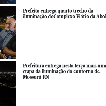
Prefeito entrega quarto trecho da
iluminação doComplexo Viário da Abol
Prefeitura entrega nesta terça mais um
etapa da iluminação do contorno de
Mossoró-RN