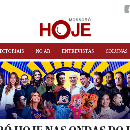
DITORIAIS
NO AR
ENTREVISTAS
COLUNAS