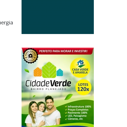
ergia