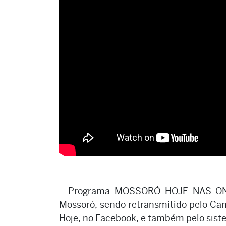
Programa MOSSORÓ HOJE NAS OND
Mossoró, sendo retransmitido pelo Can
Hoje, no Facebook, e também pelo sist