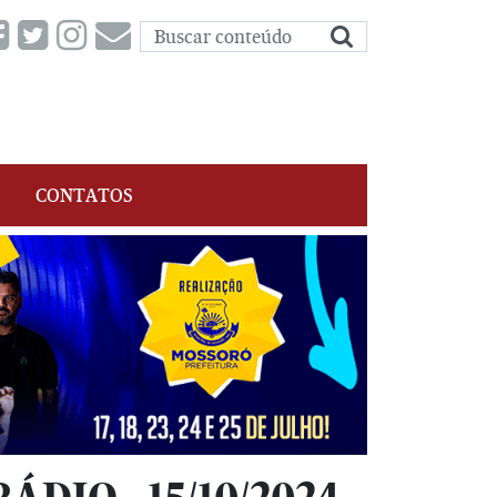
CONTATOS