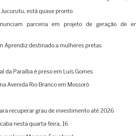
 Jucurutu, está quase pronto
nunciam parceria em projeto de geração de en
 Aprendiz destinado a mulheres pretas
nal da Paraíba é preso em Luís Gomes
 na Avenida Rio Branco em Mossoró
para recuperar grau de investimento até 2026
caba nesta quarta-feira, 16