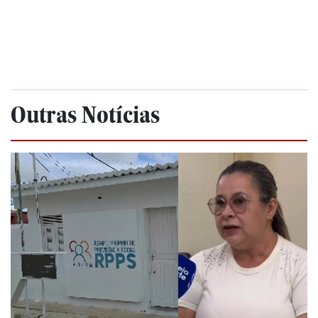
Outras Notícias