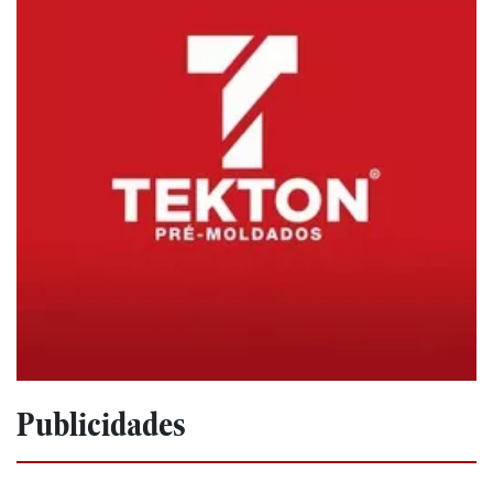
Publicidades