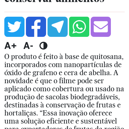
A+
A-
O produto é feito à base de quitosana,
incorporados com nanopartículas de
óxido de grafeno e cera de abelha. A
novidade é que o filme pode ser
aplicado como cobertura ou usado na
produção de sacolas biodegradáveis,
destinadas à conservação de frutas e
hortaliças. “Essa inovação oferece
uma solução eficiente e sustentável
para exportadores de frutas da região