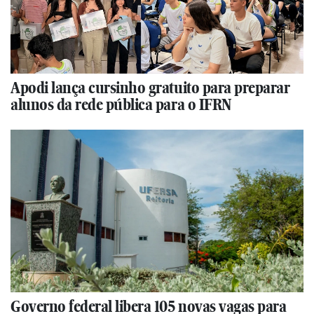
Apodi lança cursinho gratuito para preparar
alunos da rede pública para o IFRN
Governo federal libera 105 novas vagas para