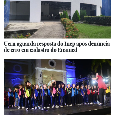
Uern aguarda resposta do Inep após denúncia
de erro em cadastro do Enamed