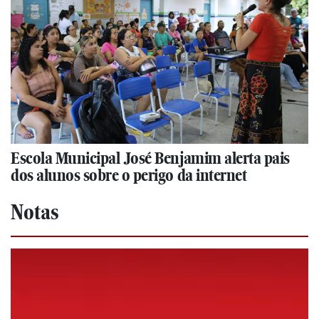
Escola Municipal José Benjamim alerta pais
dos alunos sobre o perigo da internet
Notas