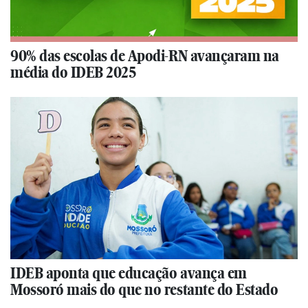
90% das escolas de Apodi-RN avançaram na
média do IDEB 2025
IDEB aponta que educação avança em
Mossoró mais do que no restante do Estado