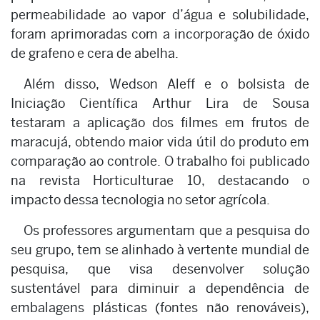
permeabilidade ao vapor d’água e solubilidade,
foram aprimoradas com a incorporação de óxido
de grafeno e cera de abelha.
Além disso, Wedson Aleff e o bolsista de
Iniciação Científica Arthur Lira de Sousa
testaram a aplicação dos filmes em frutos de
maracujá, obtendo maior vida útil do produto em
comparação ao controle. O trabalho foi publicado
na revista Horticulturae 10, destacando o
impacto dessa tecnologia no setor agrícola.
Os professores argumentam que a pesquisa do
seu grupo, tem se alinhado à vertente mundial de
pesquisa, que visa desenvolver solução
sustentável para diminuir a dependência de
embalagens plásticas (fontes não renováveis),