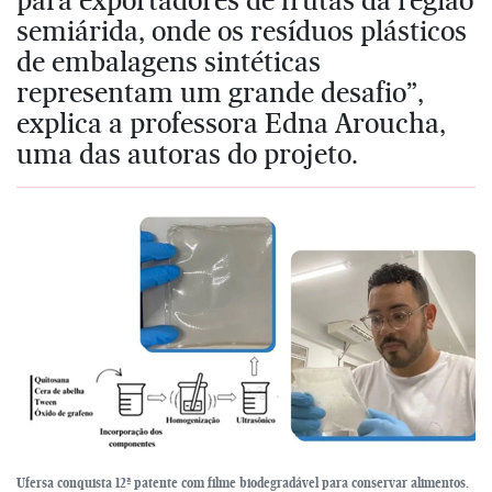
semiárida, onde os resíduos plásticos
de embalagens sintéticas
representam um grande desafio”,
explica a professora Edna Aroucha,
uma das autoras do projeto.
Ufersa conquista 12ª patente com filme biodegradável para conservar alimentos.