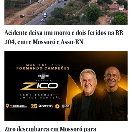
Acidente deixa um morto e dois feridos na BR
304, entre Mossoró e Assu-RN
Zico desembarca em Mossoró para