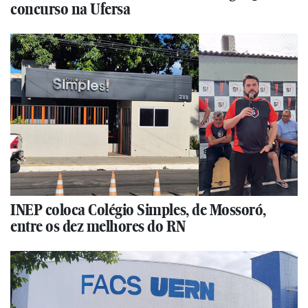
concurso na Ufersa
INEP coloca Colégio Simples, de Mossoró,
entre os dez melhores do RN