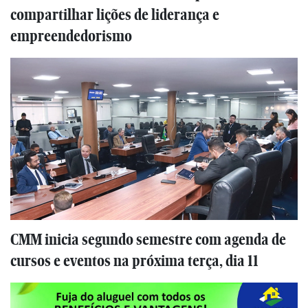
compartilhar lições de liderança e
empreendedorismo
CMM inicia segundo semestre com agenda de
cursos e eventos na próxima terça, dia 11