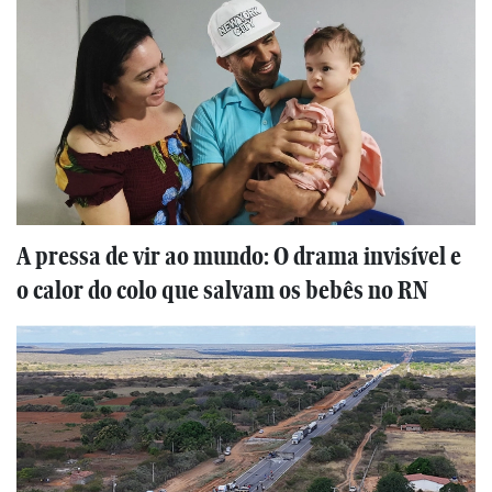
A pressa de vir ao mundo: O drama invisível e
o calor do colo que salvam os bebês no RN