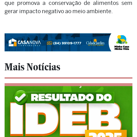
que promova a conservação de alimentos sem
gerar impacto negativo ao meio ambiente.
Mais Notícias