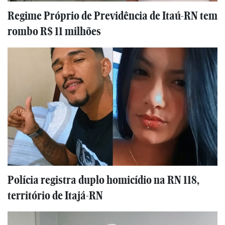
Regime Próprio de Previdência de Itaú-RN tem
rombo R$ 11 milhões
Polícia registra duplo homicídio na RN 118,
território de Itajá-RN