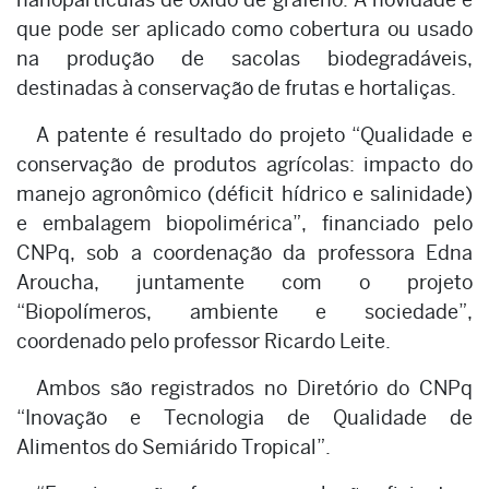
que pode ser aplicado como cobertura ou usado
na produção de sacolas biodegradáveis,
destinadas à conservação de frutas e hortaliças.
A patente é resultado do projeto “Qualidade e
conservação de produtos agrícolas: impacto do
manejo agronômico (déficit hídrico e salinidade)
e embalagem biopolimérica”, financiado pelo
CNPq, sob a coordenação da professora Edna
Aroucha, juntamente com o projeto
“Biopolímeros, ambiente e sociedade”,
coordenado pelo professor Ricardo Leite.
Ambos são registrados no Diretório do CNPq
“Inovação e Tecnologia de Qualidade de
Alimentos do Semiárido Tropical”.