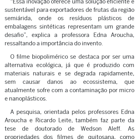
“Essa inovação oferece uma solução eficiente e
sustentável para exportadores de frutas da região
semiárida, onde os resíduos plásticos de
embalagens sintéticas representam um grande
desafio”, explica a professora Edna Aroucha,
ressaltando a importância do invento.
O filme biopolimérico se destaca por ser uma
alternativa ecológica, já que é produzido com
materiais naturais e se degrada rapidamente,
sem causar danos ao ecossistema, que
atualmente sofre com a contaminação por micro
e nanoplásticos.
A pesquisa, orientada pelos professores Edna
Aroucha e Ricardo Leite, também faz parte da
tese de doutorado de Wedson Aleff. As
propriedades dos filmes de quitosana, como