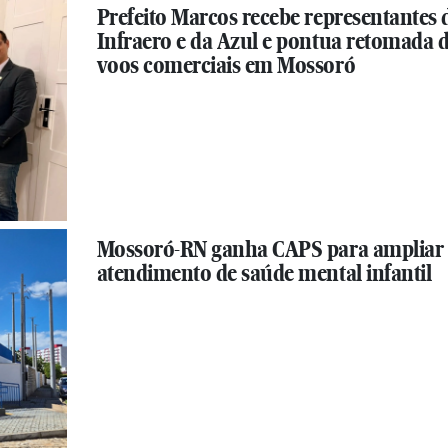
Prefeito Marcos recebe representantes 
Infraero e da Azul e pontua retomada 
voos comerciais em Mossoró
Mossoró-RN ganha CAPS para ampliar
atendimento de saúde mental infantil