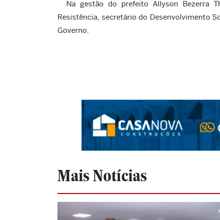
Na gestão do prefeito Allyson Bezerra T
Resistência, secretário do Desenvolvimento Soc
Governo.
Mais Notícias