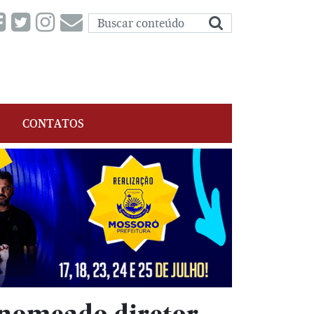
CONTATOS