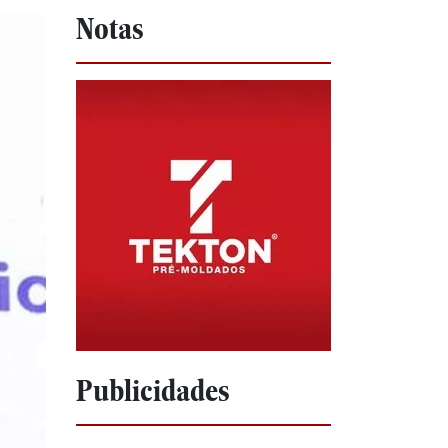
Notas
Publicidades