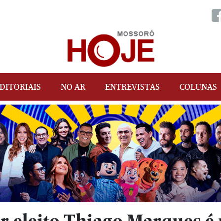
DITORIAIS
NO AR
ENTREVISTAS
COLUNAS