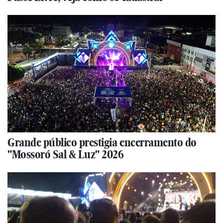
Grande público prestigia encerramento do
"Mossoró Sal & Luz" 2026