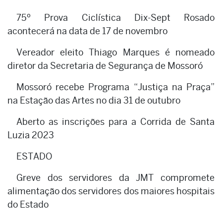
75º Prova Ciclística Dix-Sept Rosado
acontecerá na data de 17 de novembro
Vereador eleito Thiago Marques é nomeado
diretor da Secretaria de Segurança de Mossoró
Mossoró recebe Programa “Justiça na Praça”
na Estação das Artes no dia 31 de outubro
Aberto as inscrições para a Corrida de Santa
Luzia 2023
ESTADO
Greve dos servidores da JMT compromete
alimentação dos servidores dos maiores hospitais
do Estado