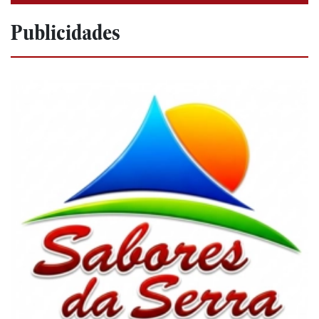
Publicidades