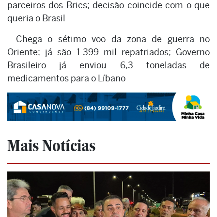
parceiros dos Brics; decisão coincide com o que
queria o Brasil
Chega o sétimo voo da zona de guerra no
Oriente; já são 1.399 mil repatriados; Governo
Brasileiro já enviou 6,3 toneladas de
medicamentos para o Líbano
Mais Notícias