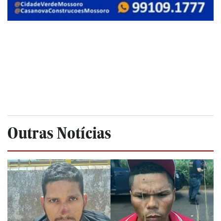
Outras Notícias