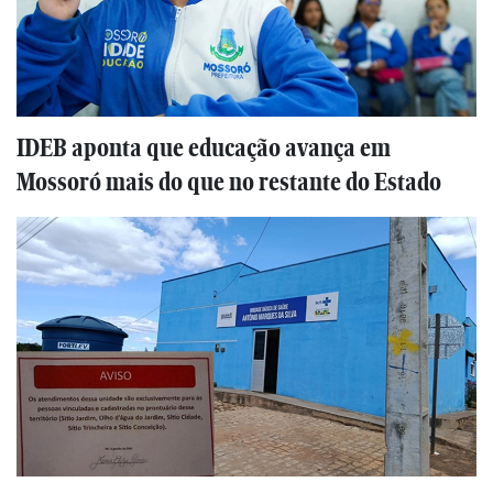
IDEB aponta que educação avança em
Mossoró mais do que no restante do Estado