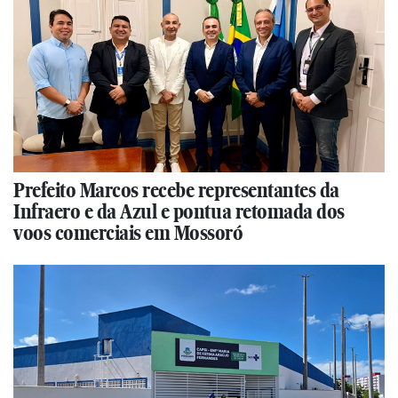
Prefeito Marcos recebe representantes da
Infraero e da Azul e pontua retomada dos
voos comerciais em Mossoró