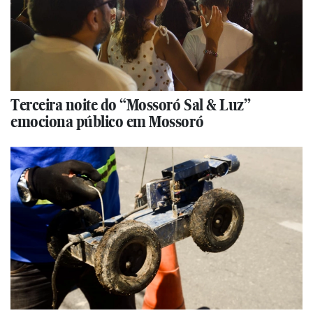
Terceira noite do “Mossoró Sal & Luz”
emociona público em Mossoró