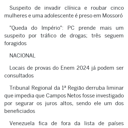
Suspeito de invadir clínica e roubar cinco
mulheres e uma adolescente é preso em Mossoró
"Queda do Império": PC prende mais um
suspeito por tráfico de drogas; três seguem
foragidos
NACIONAL
Locais de provas do Enem 2024 já podem ser
consultados
Tribunal Regional da 1ª Região derruba liminar
que impedia que Campos Netos fosse investigado
por segurar os juros altos, sendo ele um dos
beneficiados
Venezuela fica de fora da lista de países