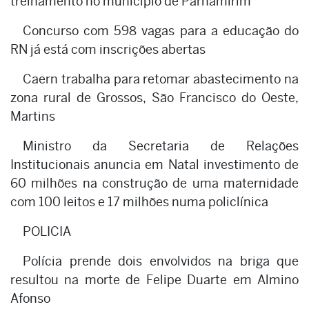
treinamento no município de Parnamirim
Concurso com 598 vagas para a educação do
RN já está com inscrições abertas
Caern trabalha para retomar abastecimento na
zona rural de Grossos, São Francisco do Oeste,
Martins
Ministro da Secretaria de Relações
Institucionais anuncia em Natal investimento de
60 milhões na construção de uma maternidade
com 100 leitos e 17 milhões numa policlínica
POLICIA
Polícia prende dois envolvidos na briga que
resultou na morte de Felipe Duarte em Almino
Afonso