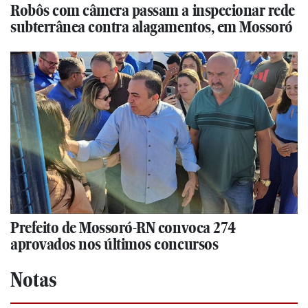
Robôs com câmera passam a inspecionar rede
subterrânea contra alagamentos, em Mossoró
Prefeito de Mossoró-RN convoca 274
aprovados nos últimos concursos
Notas