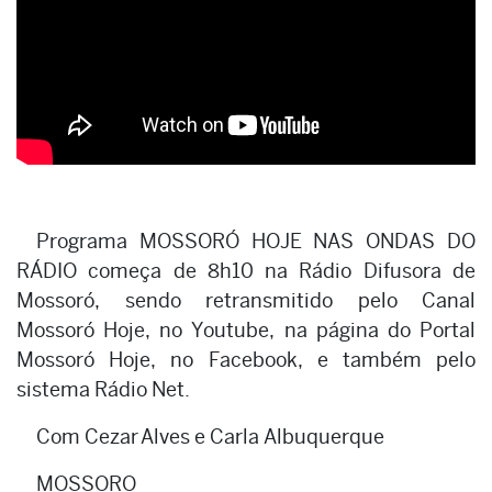
Programa MOSSORÓ HOJE NAS ONDAS DO
RÁDIO começa de 8h10 na Rádio Difusora de
Mossoró, sendo retransmitido pelo Canal
Mossoró Hoje, no Youtube, na página do Portal
Mossoró Hoje, no Facebook, e também pelo
sistema Rádio Net.
Com Cezar Alves e Carla Albuquerque
MOSSORO