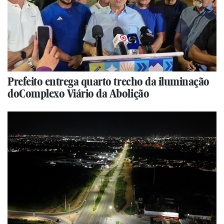
Prefeito entrega quarto trecho da iluminação
doComplexo Viário da Abolição