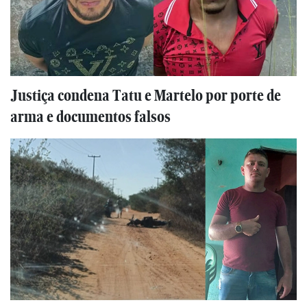
Justiça condena Tatu e Martelo por porte de
arma e documentos falsos