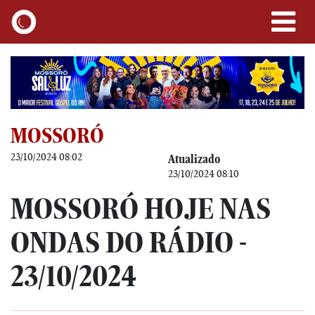
MOSSORÓ
23/10/2024 08:02
Atualizado
23/10/2024 08:10
MOSSORÓ HOJE NAS
ONDAS DO RÁDIO -
23/10/2024