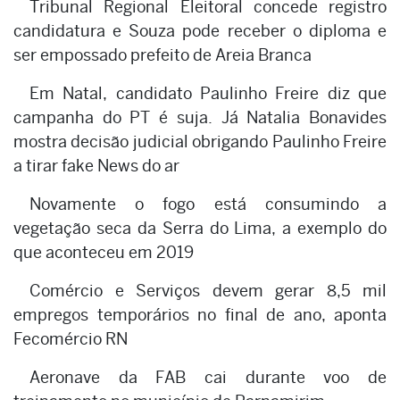
Tribunal Regional Eleitoral concede registro
candidatura e Souza pode receber o diploma e
ser empossado prefeito de Areia Branca
Em Natal, candidato Paulinho Freire diz que
campanha do PT é suja. Já Natalia Bonavides
mostra decisão judicial obrigando Paulinho Freire
a tirar fake News do ar
Novamente o fogo está consumindo a
vegetação seca da Serra do Lima, a exemplo do
que aconteceu em 2019
Comércio e Serviços devem gerar 8,5 mil
empregos temporários no final de ano, aponta
Fecomércio RN
Aeronave da FAB cai durante voo de