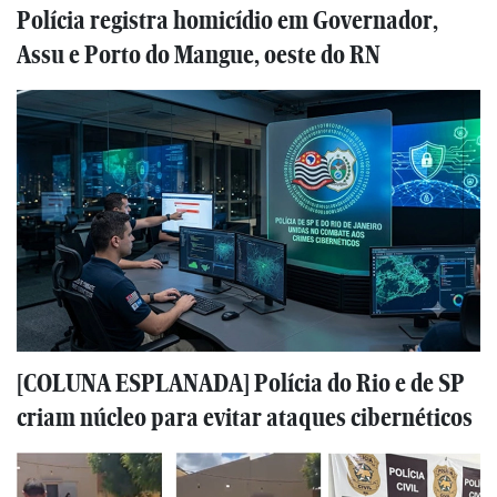
Polícia registra homicídio em Governador,
Assu e Porto do Mangue, oeste do RN
[COLUNA ESPLANADA] Polícia do Rio e de SP
criam núcleo para evitar ataques cibernéticos