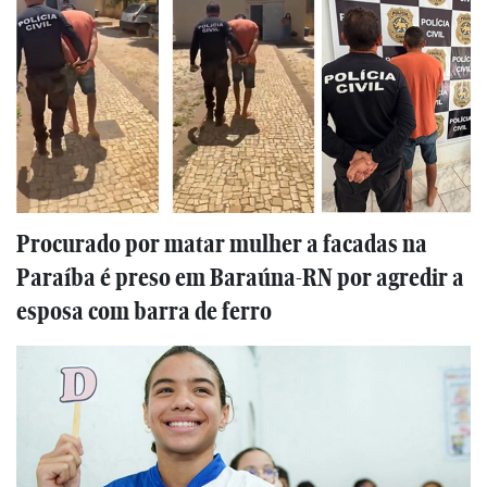
Procurado por matar mulher a facadas na
Paraíba é preso em Baraúna-RN por agredir a
esposa com barra de ferro