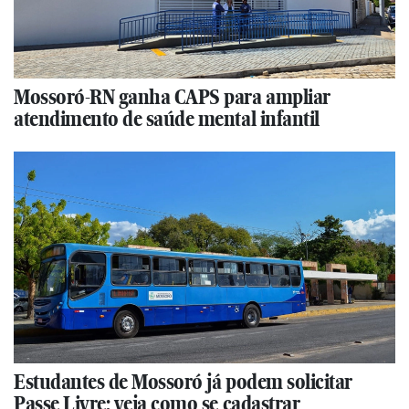
Mossoró-RN ganha CAPS para ampliar
atendimento de saúde mental infantil
Estudantes de Mossoró já podem solicitar
Passe Livre; veja como se cadastrar