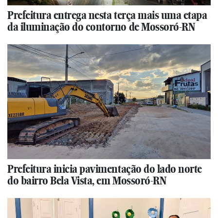
Prefeitura entrega nesta terça mais uma etapa
da iluminação do contorno de Mossoró-RN
Prefeitura inicia pavimentação do lado norte
do bairro Bela Vista, em Mossoró-RN