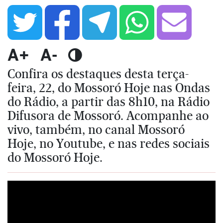
A+
A-
Confira os destaques desta terça-
feira, 22, do Mossoró Hoje nas Ondas
do Rádio, a partir das 8h10, na Rádio
Difusora de Mossoró. Acompanhe ao
vivo, também, no canal Mossoró
Hoje, no Youtube, e nas redes sociais
do Mossoró Hoje.