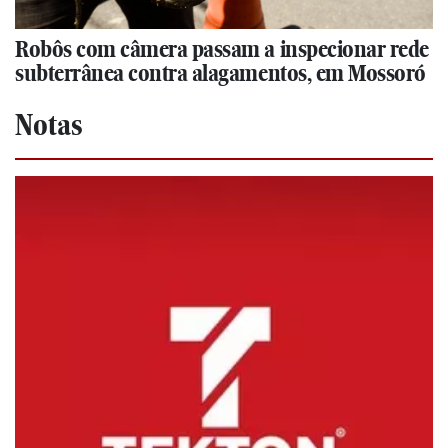
Robôs com câmera passam a inspecionar rede
subterrânea contra alagamentos, em Mossoró
Notas