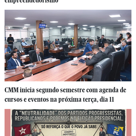
empreendedorismo
CMM inicia segundo semestre com agenda de
cursos e eventos na próxima terça, dia 11