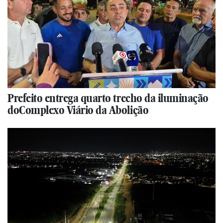
Prefeito entrega quarto trecho da iluminação
doComplexo Viário da Abolição