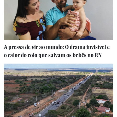
A pressa de vir ao mundo: O drama invisível e
o calor do colo que salvam os bebês no RN