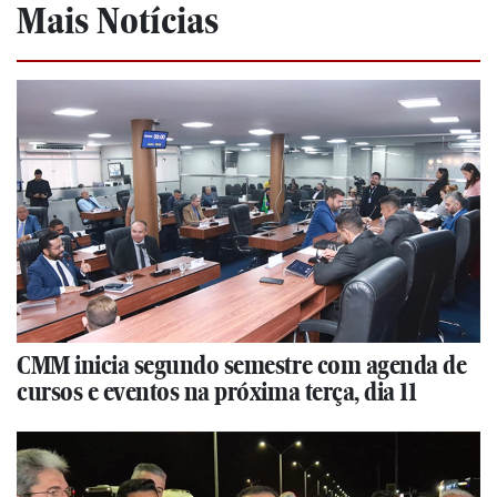
Mais Notícias
CMM inicia segundo semestre com agenda de
cursos e eventos na próxima terça, dia 11