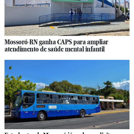
Mossoró-RN ganha CAPS para ampliar
atendimento de saúde mental infantil