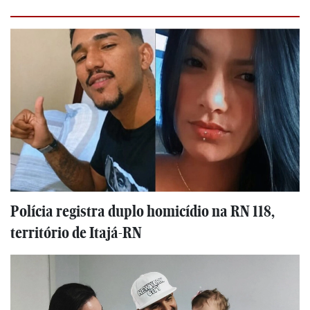
Polícia registra duplo homicídio na RN 118,
território de Itajá-RN