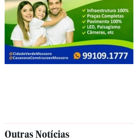
Outras Notícias