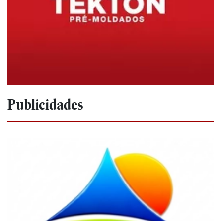
Publicidades