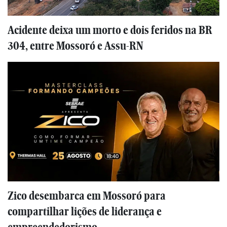
Acidente deixa um morto e dois feridos na BR
304, entre Mossoró e Assu-RN
Zico desembarca em Mossoró para
compartilhar lições de liderança e