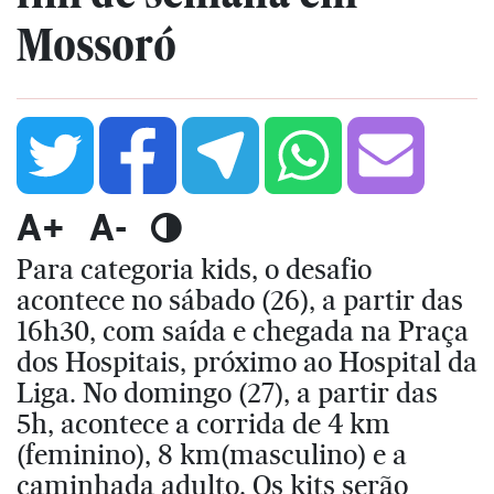
Mossoró
A+
A-
Para categoria kids, o desafio
acontece no sábado (26), a partir das
16h30, com saída e chegada na Praça
dos Hospitais, próximo ao Hospital da
Liga. No domingo (27), a partir das
5h, acontece a corrida de 4 km
(feminino), 8 km(masculino) e a
caminhada adulto. Os kits serão