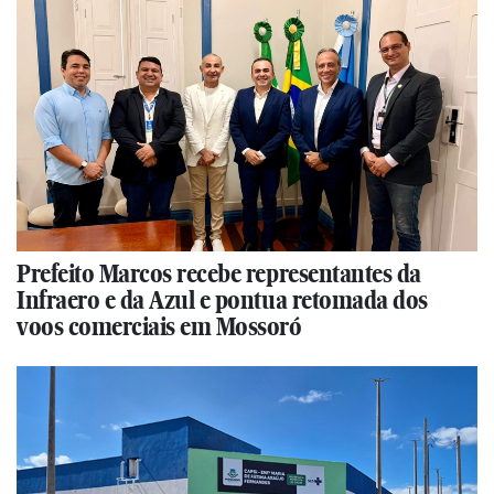
Prefeito Marcos recebe representantes da
Infraero e da Azul e pontua retomada dos
voos comerciais em Mossoró