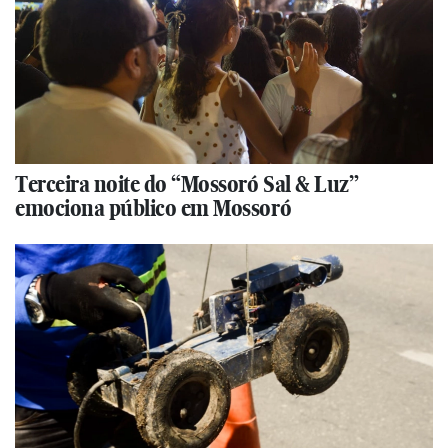
Terceira noite do “Mossoró Sal & Luz”
emociona público em Mossoró