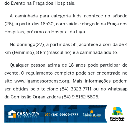
do Evento na Praça dos Hospitais.
A caminhada para categoria kids acontece no sábado
(26), a partir das 16h30, com saída e chegada na Praça dos
Hospitais, próximo ao Hospital da Liga.
No domingo(27), a partir das 5h, acontece a corrida de 4
km (feminino), 8 km(masculino) e a caminhada adulto.
Qualquer pessoa acima de 18 anos pode participar do
evento.
O regulamento completo pode ser encontrado no
site www.ligamossoroense.org. Mais informações podem
ser obtidas pelo telefone (84) 3323-7711 ou no whatsaap
da Comissão Organizadora (84) 9.8162-5806.