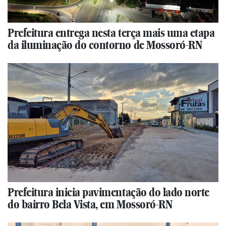
Prefeitura entrega nesta terça mais uma etapa
da iluminação do contorno de Mossoró-RN
Prefeitura inicia pavimentação do lado norte
do bairro Bela Vista, em Mossoró-RN