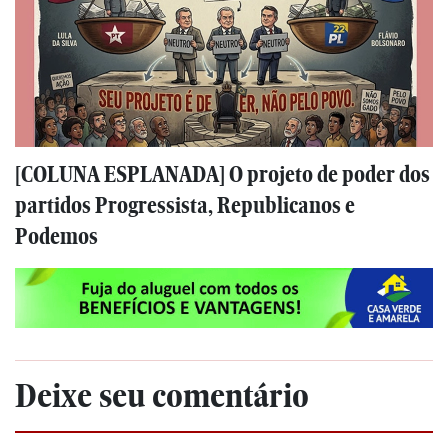
[COLUNA ESPLANADA] O projeto de poder dos
partidos Progressista, Republicanos e
Podemos
Deixe seu comentário