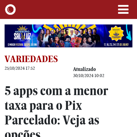
VARIEDADES
25/10/2024 17:52
Atualizado
30/10/2024 10:02
5 apps com a menor
taxa para o Pix
Parcelado: Veja as
opções