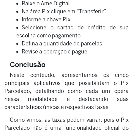
Baixe o Ame Digital
Na área Pix clique em “Transferir”
Informe a chave Pix
Selecione o cartão de crédito de sua
escolha como pagamento
Defina a quantidade de parcelas
Revise a operação e pague
Conclusão
Neste conteúdo, apresentamos os cinco
principais aplicativos que possibilitam o Pix
Parcelado, detalhando como cada um opera
nessa modalidade e destacando suas
características únicas e respectivas taxas.
Como vimos, as taxas podem variar, pois o Pix
Parcelado não é uma funcionalidade oficial do