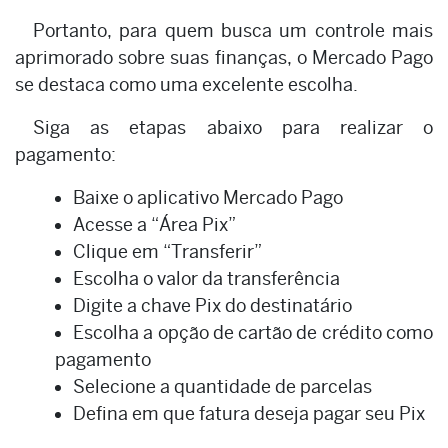
Portanto, para quem busca um controle mais
aprimorado sobre suas finanças, o Mercado Pago
se destaca como uma excelente escolha.
Siga as etapas abaixo para realizar o
pagamento:
Baixe o aplicativo Mercado Pago
Acesse a “Área Pix”
Clique em “Transferir”
Escolha o valor da transferência
Digite a chave Pix do destinatário
Escolha a opção de cartão de crédito como
pagamento
Selecione a quantidade de parcelas
Defina em que fatura deseja pagar seu Pix