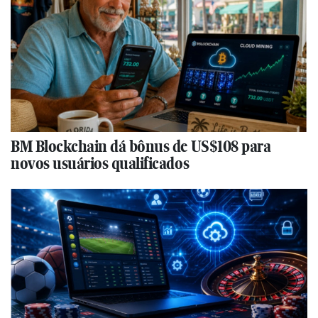
BM Blockchain dá bônus de US$108 para
novos usuários qualificados