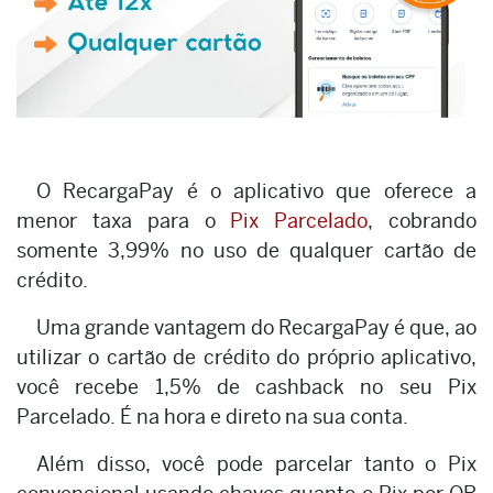
O RecargaPay é o aplicativo que oferece a
menor taxa para o
Pix Parcelado
, cobrando
somente 3,99% no uso de qualquer cartão de
crédito.
Uma grande vantagem do RecargaPay é que, ao
utilizar o cartão de crédito do próprio aplicativo,
você recebe 1,5% de cashback no seu Pix
Parcelado. É na hora e direto na sua conta.
Além disso, você pode parcelar tanto o Pix