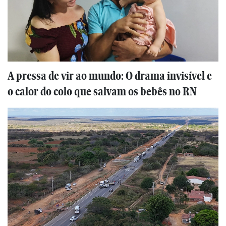
A pressa de vir ao mundo: O drama invisível e
o calor do colo que salvam os bebês no RN