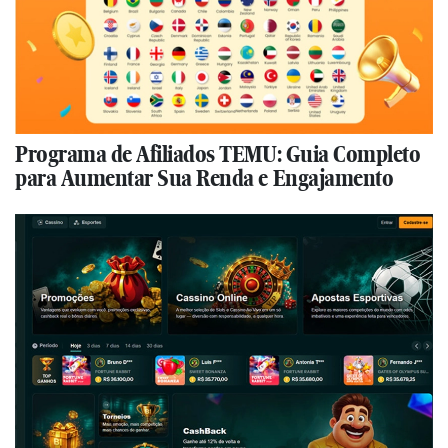
Programa de Afiliados TEMU: Guia Completo
para Aumentar Sua Renda e Engajamento