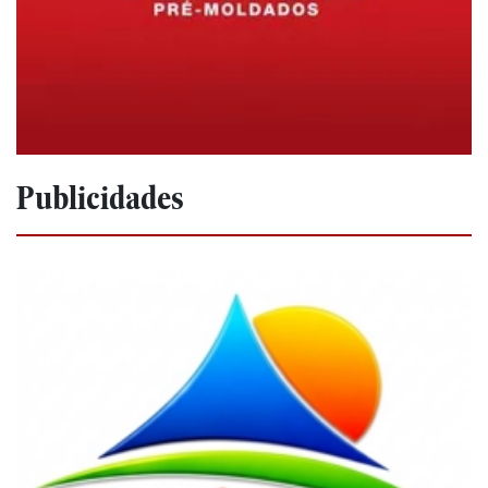
Publicidades