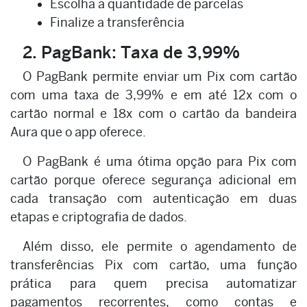
Escolha a quantidade de parcelas
Finalize a transferência
2. PagBank: Taxa de 3,99%
O PagBank permite enviar um Pix com cartão
com uma taxa de 3,99% e em até 12x com o
cartão normal e 18x com o cartão da bandeira
Aura que o app oferece.
O PagBank é uma ótima opção para Pix com
cartão porque oferece segurança adicional em
cada transação com autenticação em duas
etapas e criptografia de dados.
Além disso, ele permite o agendamento de
transferências Pix com cartão, uma função
prática para quem precisa automatizar
pagamentos recorrentes, como contas e