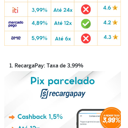
1. RecargaPay: Taxa de 3,99%