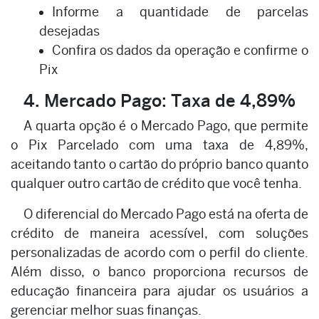
Informe a quantidade de parcelas
desejadas
Confira os dados da operação e confirme o
Pix
4. Mercado Pago: Taxa de 4,89%
A quarta opção é o Mercado Pago, que permite
o Pix Parcelado com uma taxa de 4,89%,
aceitando tanto o cartão do próprio banco quanto
qualquer outro cartão de crédito que você tenha.
O diferencial do Mercado Pago está na oferta de
crédito de maneira acessível, com soluções
personalizadas de acordo com o perfil do cliente.
Além disso, o banco proporciona recursos de
educação financeira para ajudar os usuários a
gerenciar melhor suas finanças.