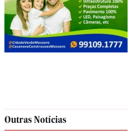
Outras Notícias