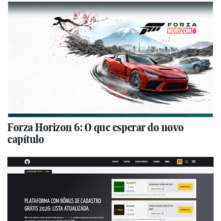
Forza Horizon 6: O que esperar do novo
capítulo