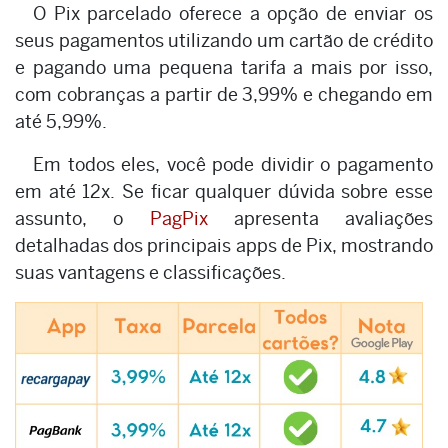
O Pix parcelado oferece a opção de enviar os
seus pagamentos utilizando um cartão de crédito
e pagando uma pequena tarifa a mais por isso,
com cobranças a partir de 3,99% e chegando em
até 5,99%.
Em todos eles, você pode dividir o pagamento
em até 12x. Se ficar qualquer dúvida sobre esse
assunto, o
PagPix
apresenta avaliações
detalhadas dos principais apps de Pix, mostrando
suas vantagens e classificações.