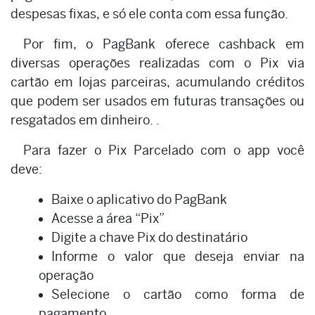
despesas fixas, e só ele conta com essa função.
Por fim, o PagBank oferece cashback em
diversas operações realizadas com o Pix via
cartão em lojas parceiras, acumulando créditos
que podem ser usados em futuras transações ou
resgatados em dinheiro. .
Para fazer o Pix Parcelado com o app você
deve:
Baixe o aplicativo do PagBank
Acesse a área “Pix”
Digite a chave Pix do destinatário
Informe o valor que deseja enviar na
operação
Selecione o cartão como forma de
pagamento