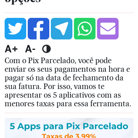
A+
A-
Com o Pix Parcelado, você pode
enviar os seus pagamentos na hora e
pagar só na data de fechamento da
sua fatura. Por isso, vamos te
apresentar os 5 aplicativos com as
menores taxas para essa ferramenta.