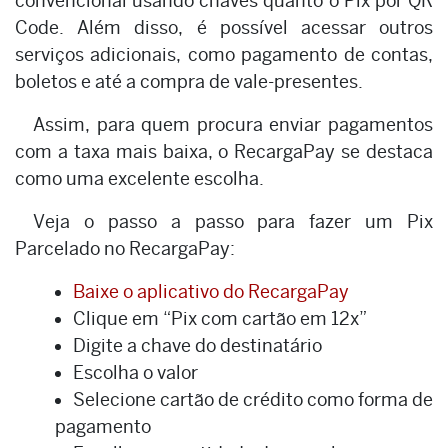
convencional usando chaves quanto o Pix por QR
Code. Além disso, é possível acessar outros
serviços adicionais, como pagamento de contas,
boletos e até a compra de vale-presentes.
Assim, para quem procura enviar pagamentos
com a taxa mais baixa, o RecargaPay se destaca
como uma excelente escolha.
Veja o passo a passo para fazer um Pix
Parcelado no RecargaPay:
Baixe o aplicativo do RecargaPay
Clique em “Pix com cartão em 12x”
Digite a chave do destinatário
Escolha o valor
Selecione cartão de crédito como forma de
pagamento