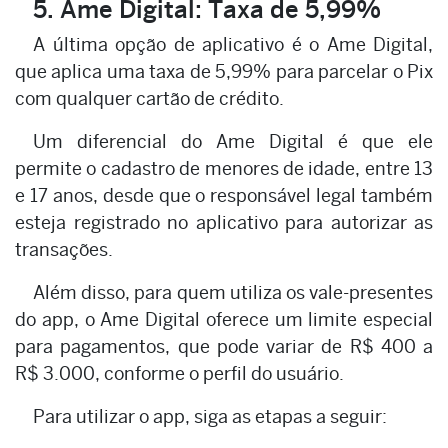
5. Ame Digital: Taxa de 5,99%
A última opção de aplicativo é o Ame Digital,
que aplica uma taxa de 5,99% para parcelar o Pix
com qualquer cartão de crédito.
Um diferencial do Ame Digital é que ele
permite o cadastro de menores de idade, entre 13
e 17 anos, desde que o responsável legal também
esteja registrado no aplicativo para autorizar as
transações.
Além disso, para quem utiliza os vale-presentes
do app, o Ame Digital oferece um limite especial
para pagamentos, que pode variar de R$ 400 a
R$ 3.000, conforme o perfil do usuário.
Para utilizar o app, siga as etapas a seguir: