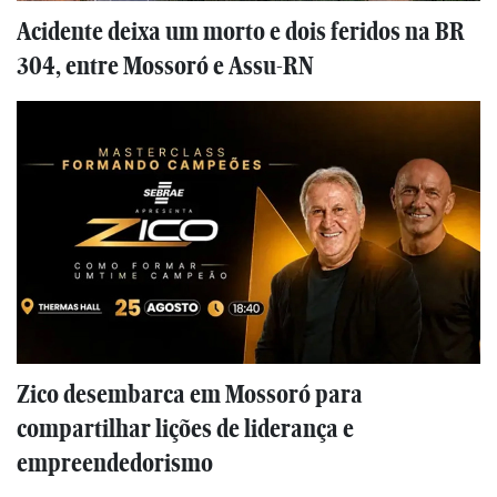
Acidente deixa um morto e dois feridos na BR
304, entre Mossoró e Assu-RN
Zico desembarca em Mossoró para
compartilhar lições de liderança e
empreendedorismo