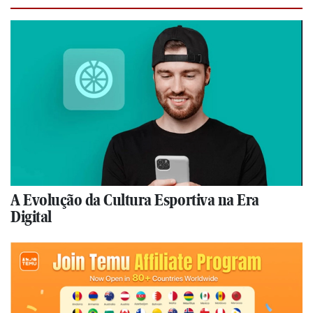
A Evolução da Cultura Esportiva na Era
Digital