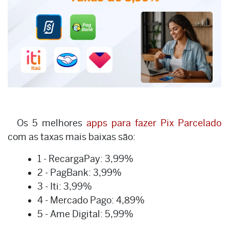
Os 5 melhores
apps para fazer Pix Parcelado
com as taxas mais baixas são:
1 - RecargaPay: 3,99%
2 - PagBank: 3,99%
3 - Iti: 3,99%
4 - Mercado Pago: 4,89%
5 - Ame Digital: 5,99%