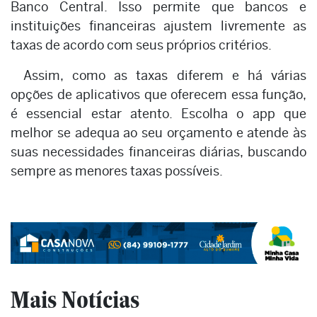
Banco Central. Isso permite que bancos e
instituições financeiras ajustem livremente as
taxas de acordo com seus próprios critérios.
Assim, como as taxas diferem e há várias
opções de aplicativos que oferecem essa função,
é essencial estar atento. Escolha o app que
melhor se adequa ao seu orçamento e atende às
suas necessidades financeiras diárias, buscando
sempre as menores taxas possíveis.
Mais Notícias