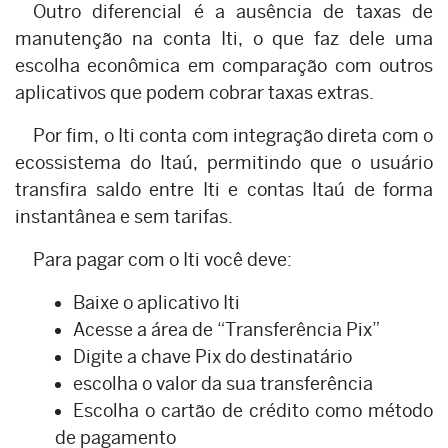
Outro diferencial é a ausência de taxas de
manutenção na conta Iti, o que faz dele uma
escolha econômica em comparação com outros
aplicativos que podem cobrar taxas extras.
Por fim, o Iti conta com integração direta com o
ecossistema do Itaú, permitindo que o usuário
transfira saldo entre Iti e contas Itaú de forma
instantânea e sem tarifas.
Para pagar com o Iti você deve:
Baixe o aplicativo Iti
Acesse a área de “Transferência Pix”
Digite a chave Pix do destinatário
escolha o valor da sua transferência
Escolha o cartão de crédito como método
de pagamento