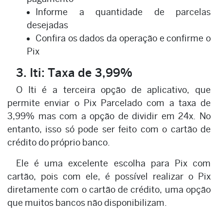
Informe a quantidade de parcelas
desejadas
Confira os dados da operação e confirme o
Pix
3. Iti: Taxa de 3,99%
O Iti é a terceira opção de aplicativo, que
permite enviar o Pix Parcelado com a taxa de
3,99% mas com a opção de dividir em 24x. No
entanto, isso só pode ser feito com o cartão de
crédito do próprio banco.
Ele é uma excelente escolha para Pix com
cartão, pois com ele, é possível realizar o Pix
diretamente com o cartão de crédito, uma opção
que muitos bancos não disponibilizam.