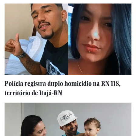
Polícia registra duplo homicídio na RN 118,
território de Itajá-RN