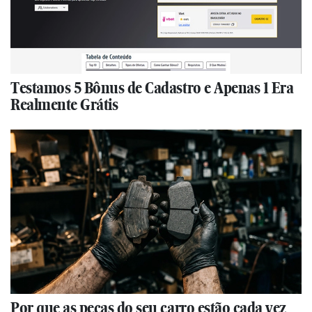
Testamos 5 Bônus de Cadastro e Apenas 1 Era
Realmente Grátis
Por que as peças do seu carro estão cada vez