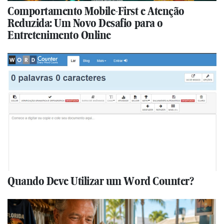
Comportamento Mobile-First e Atenção
Reduzida: Um Novo Desafio para o
Entretenimento Online
Quando Deve Utilizar um Word Counter?