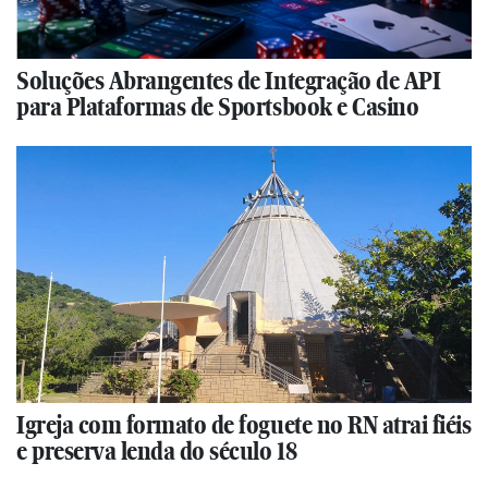
Soluções Abrangentes de Integração de API
para Plataformas de Sportsbook e Casino
Igreja com formato de foguete no RN atrai fiéis
e preserva lenda do século 18