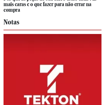
mais caras e o que fazer para não errar na
compra
Notas