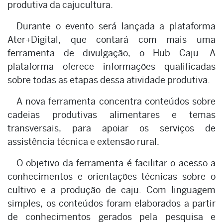
produtiva da cajucultura.
Durante o evento será lançada a plataforma
Ater+Digital, que contará com mais uma
ferramenta de divulgação, o Hub Caju. A
plataforma oferece informações qualificadas
sobre todas as etapas dessa atividade produtiva.
A nova ferramenta concentra conteúdos sobre
cadeias produtivas alimentares e temas
transversais, para apoiar os serviços de
assistência técnica e extensão rural.
O objetivo da ferramenta é facilitar o acesso a
conhecimentos e orientações técnicas sobre o
cultivo e a produção de caju. Com linguagem
simples, os conteúdos foram elaborados a partir
de conhecimentos gerados pela pesquisa e