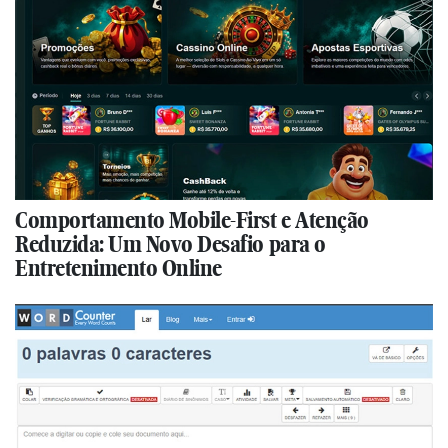
Comportamento Mobile-First e Atenção
Reduzida: Um Novo Desafio para o
Entretenimento Online