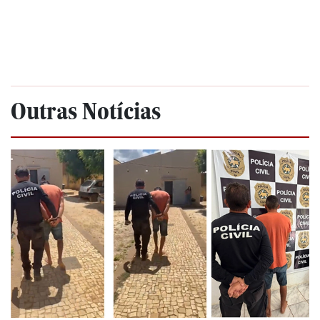
Outras Notícias