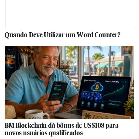
Quando Deve Utilizar um Word Counter?
BM Blockchain dá bônus de US$108 para
novos usuários qualificados