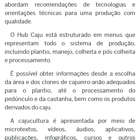
abordam recomendações de tecnologias e
orientações técnicas para uma produção com
qualidade.
O Hub Caju está estruturado em menus que
representam todo o sistema de produção,
incluindo plantio, manejo, colheita e pós-colheita
e processamento.
É possível obter informações desde a escolha
da área e dos clones de cajueiro-anão adequados
para o plantio, até o processamento do
pedúnculo e da castanha, bem como os produtos
derivados do caju.
A cajucultura é apresentada por meio de
microtextos, vídeos, áudios, aplicativos,
publicações, infográficos, cursos e outros