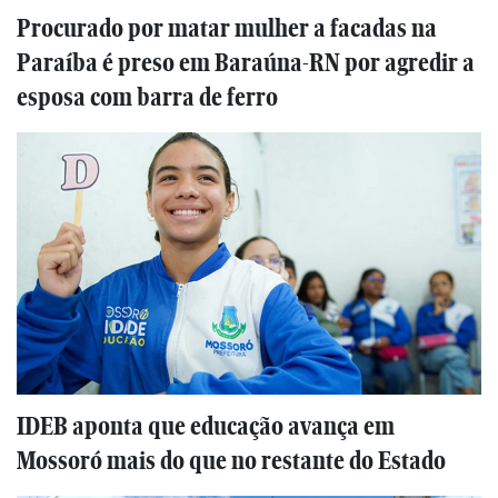
Procurado por matar mulher a facadas na
Paraíba é preso em Baraúna-RN por agredir a
esposa com barra de ferro
IDEB aponta que educação avança em
Mossoró mais do que no restante do Estado