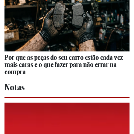
Por que as peças do seu carro estão cada vez
mais caras e o que fazer para não errar na
compra
Notas