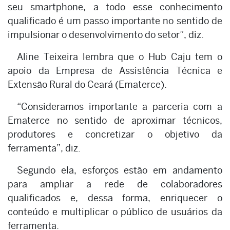
seu smartphone, a todo esse conhecimento
qualificado é um passo importante no sentido de
impulsionar o desenvolvimento do setor”, diz.
Aline Teixeira lembra que o Hub Caju tem o
apoio da Empresa de Assistência Técnica e
Extensão Rural do Ceará (Ematerce).
“Consideramos importante a parceria com a
Ematerce no sentido de aproximar técnicos,
produtores e concretizar o objetivo da
ferramenta”, diz.
Segundo ela, esforços estão em andamento
para ampliar a rede de colaboradores
qualificados e, dessa forma, enriquecer o
conteúdo e multiplicar o público de usuários da
ferramenta.