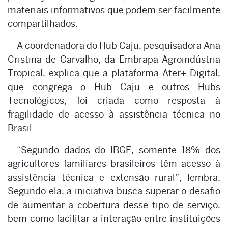
materiais informativos que podem ser facilmente
compartilhados.
A coordenadora do Hub Caju, pesquisadora Ana
Cristina de Carvalho, da Embrapa Agroindústria
Tropical, explica que a plataforma Ater+ Digital,
que congrega o Hub Caju e outros Hubs
Tecnológicos, foi criada como resposta à
fragilidade de acesso à assistência técnica no
Brasil.
“Segundo dados do IBGE, somente 18% dos
agricultores familiares brasileiros têm acesso à
assistência técnica e extensão rural”, lembra.
Segundo ela, a iniciativa busca superar o desafio
de aumentar a cobertura desse tipo de serviço,
bem como facilitar a interação entre instituições