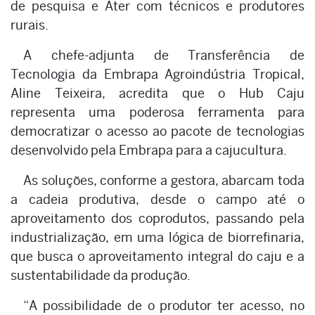
de pesquisa e Ater com técnicos e produtores
rurais.
A chefe-adjunta de Transferência de
Tecnologia da Embrapa Agroindústria Tropical,
Aline Teixeira, acredita que o Hub Caju
representa uma poderosa ferramenta para
democratizar o acesso ao pacote de tecnologias
desenvolvido pela Embrapa para a cajucultura.
As soluções, conforme a gestora, abarcam toda
a cadeia produtiva, desde o campo até o
aproveitamento dos coprodutos, passando pela
industrialização, em uma lógica de biorrefinaria,
que busca o aproveitamento integral do caju e a
sustentabilidade da produção.
“A possibilidade de o produtor ter acesso, no