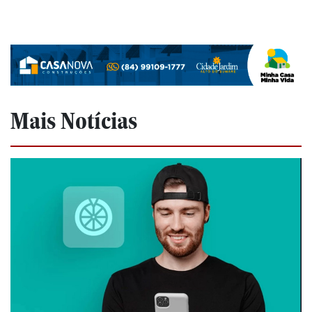
Mais Notícias