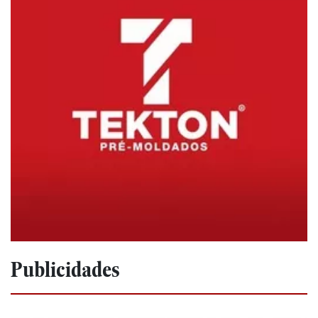
Publicidades