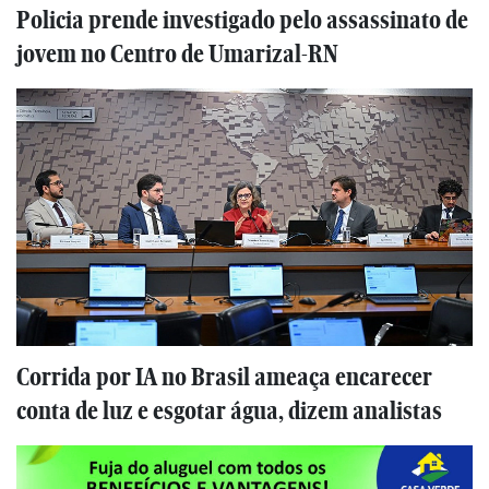
Policia prende investigado pelo assassinato de
jovem no Centro de Umarizal-RN
Corrida por IA no Brasil ameaça encarecer
conta de luz e esgotar água, dizem analistas