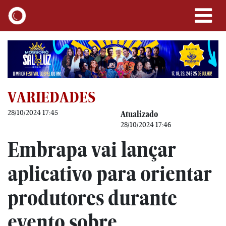
VARIEDADES
28/10/2024 17:45
Atualizado
28/10/2024 17:46
Embrapa vai lançar
aplicativo para orientar
produtores durante
evento sobre