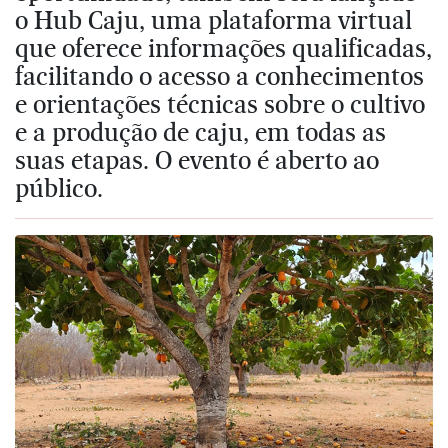
o Hub Caju, uma plataforma virtual
que oferece informações qualificadas,
facilitando o acesso a conhecimentos
e orientações técnicas sobre o cultivo
e a produção de caju, em todas as
suas etapas. O evento é aberto ao
público.