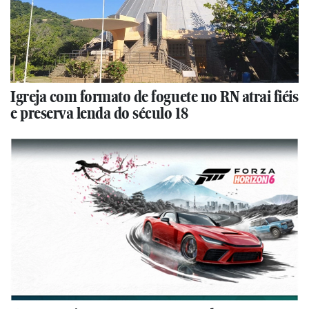
Igreja com formato de foguete no RN atrai fiéis
e preserva lenda do século 18