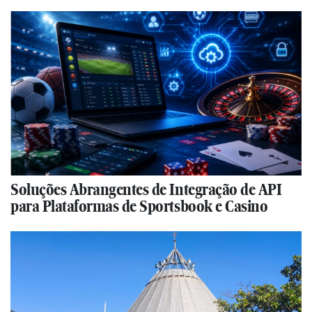
Soluções Abrangentes de Integração de API
para Plataformas de Sportsbook e Casino