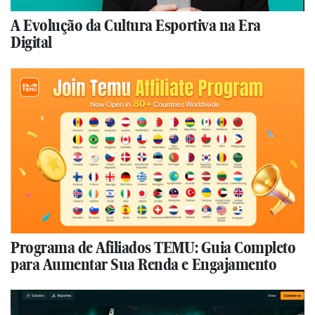
A Evolução da Cultura Esportiva na Era
Digital
Programa de Afiliados TEMU: Guia Completo
para Aumentar Sua Renda e Engajamento