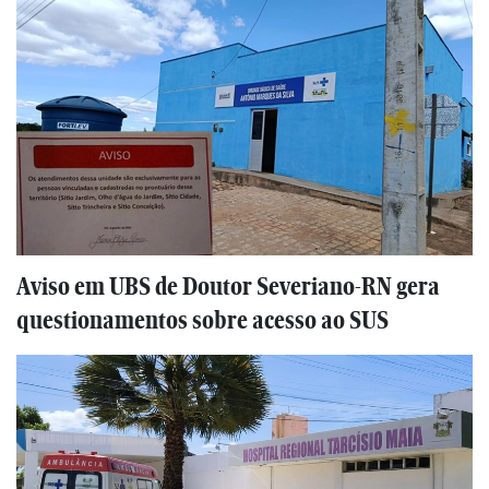
Aviso em UBS de Doutor Severiano-RN gera
questionamentos sobre acesso ao SUS