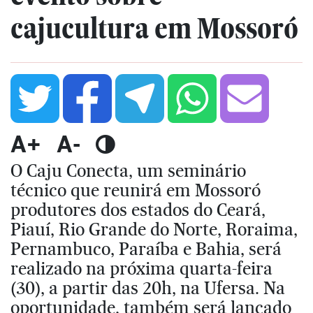
cajucultura em Mossoró
A+
A-
O Caju Conecta, um seminário
técnico que reunirá em Mossoró
produtores dos estados do Ceará,
Piauí, Rio Grande do Norte, Roraima,
Pernambuco, Paraíba e Bahia, será
realizado na próxima quarta-feira
(30), a partir das 20h, na Ufersa. Na
oportunidade, também será lançado