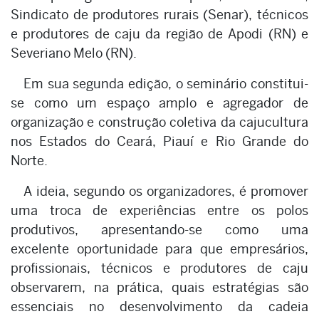
Sindicato de produtores rurais (Senar), técnicos
e produtores de caju da região de Apodi (RN) e
Severiano Melo (RN).
Em sua segunda edição, o seminário constitui-
se como um espaço amplo e agregador de
organização e construção coletiva da cajucultura
nos Estados do Ceará, Piauí e Rio Grande do
Norte.
A ideia, segundo os organizadores, é promover
uma troca de experiências entre os polos
produtivos, apresentando-se como uma
excelente oportunidade para que empresários,
profissionais, técnicos e produtores de caju
observarem, na prática, quais estratégias são
essenciais no desenvolvimento da cadeia