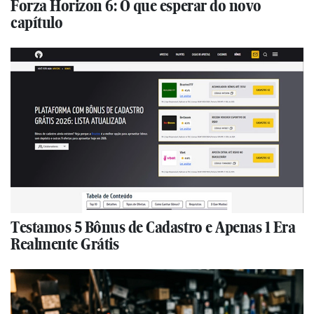
Forza Horizon 6: O que esperar do novo
capítulo
Testamos 5 Bônus de Cadastro e Apenas 1 Era
Realmente Grátis