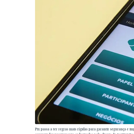
Pix passa a ter regras mais rígidas para garantir segurança e i