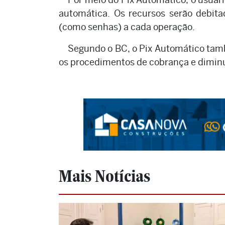
automática. Os recursos serão debit
(como senhas) a cada operação.
Segundo o BC, o Pix Automático tam
os procedimentos de cobrança e diminu
Mais Notícias