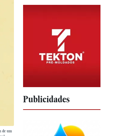
Publicidades
ou de um