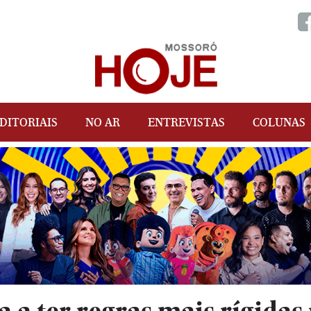
DITORIAIS
NO AR
ENTREVISTAS
COLUNAS