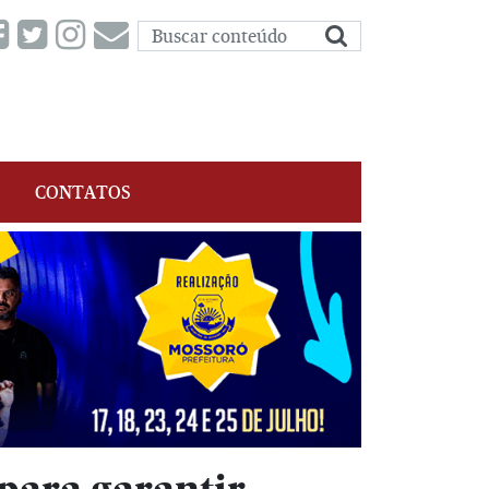
CONTATOS