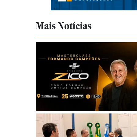
Mais Notícias