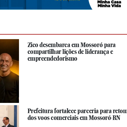
Zico desembarca em Mossoró para
compartilhar lições de liderança e
empreendedorismo
Prefeitura fortalece parceria para ret
dos voos comerciais em Mossoró-RN