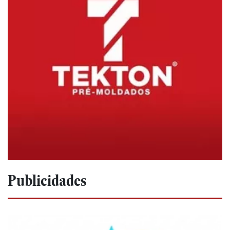
Publicidades