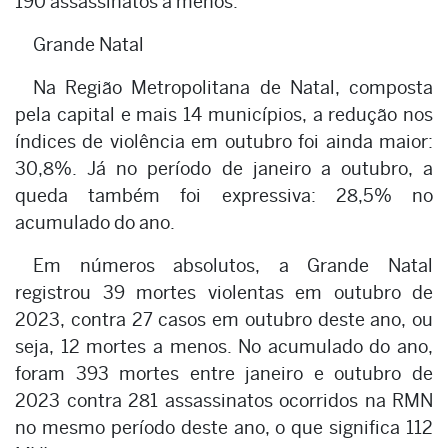
190 assassinatos a menos.
Grande Natal
Na Região Metropolitana de Natal, composta
pela capital e mais 14 municípios, a redução nos
índices de violência em outubro foi ainda maior:
30,8%. Já no período de janeiro a outubro, a
queda também foi expressiva: 28,5% no
acumulado do ano.
Em números absolutos, a Grande Natal
registrou 39 mortes violentas em outubro de
2023, contra 27 casos em outubro deste ano, ou
seja, 12 mortes a menos. No acumulado do ano,
foram 393 mortes entre janeiro e outubro de
2023 contra 281 assassinatos ocorridos na RMN
no mesmo período deste ano, o que significa 112