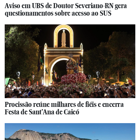
Aviso em UBS de Doutor Severiano-RN gera
questionamentos sobre acesso ao SUS
Procissão reúne milhares de fiéis e encerra
Festa de Sant’Ana de Caicó