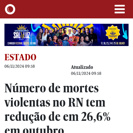
ESTADO
06/11/2024 09:58
Atualizado
06/11/2024 09:58
Número de mortes
violentas no RN tem
redução de em 26,6%
em outubro