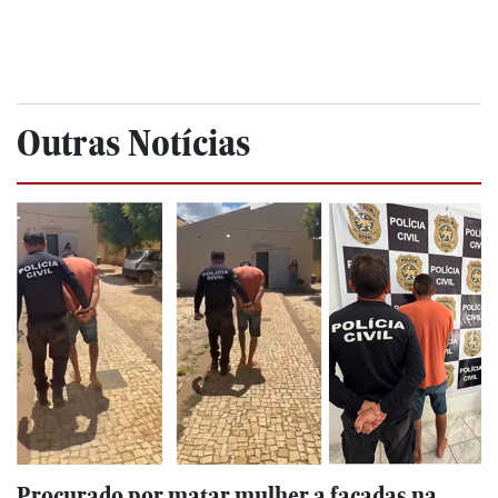
Outras Notícias
Procurado por matar mulher a facadas na