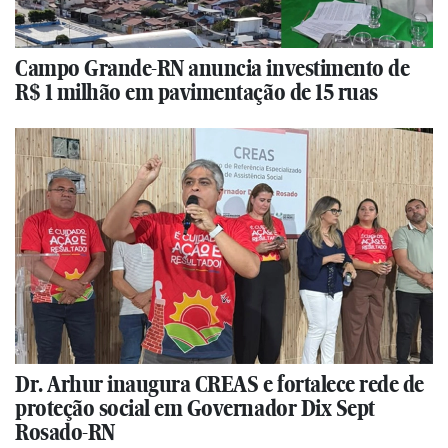
Campo Grande-RN anuncia investimento de
R$ 1 milhão em pavimentação de 15 ruas
Dr. Arhur inaugura CREAS e fortalece rede de
proteção social em Governador Dix Sept
Rosado-RN