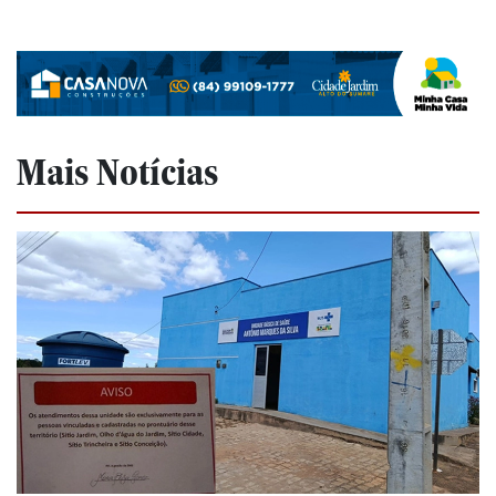
Mais Notícias