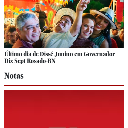
Último dia de Dissé Junino em Governador
Dix Sept Rosado-RN
Notas