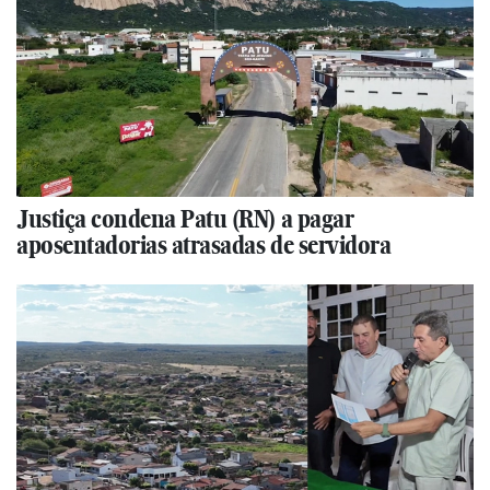
Justiça condena Patu (RN) a pagar
aposentadorias atrasadas de servidora