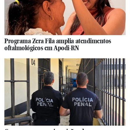
Programa Zera Fila amplia atendimentos
oftalmológicos em Apodi-RN