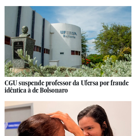
CGU suspende professor da Ufersa por fraude
idêntica à de Bolsonaro