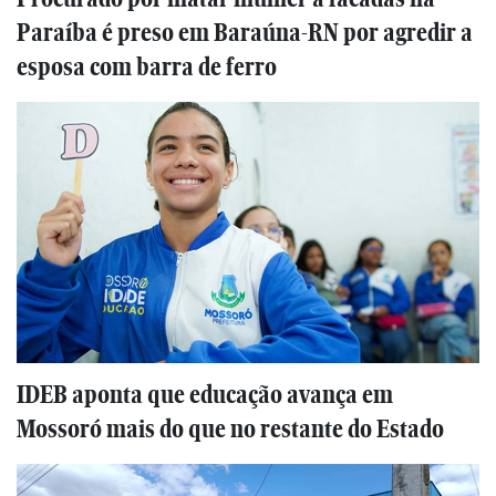
Paraíba é preso em Baraúna-RN por agredir a
esposa com barra de ferro
IDEB aponta que educação avança em
Mossoró mais do que no restante do Estado