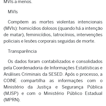
MVIs a menos.
MVIs
Compõem as mortes violentas intencionais
(MVIs): homicídios dolosos (quando há a intenção
de matar), feminicídios, latrocínios, intervenções
policiais e lesões corporais seguidas de morte.
Transparência
Os dados foram contabilizados e consolidados
pela Coordenadoria de Informações Estatísticas e
Análises Criminais da SESED. Após o processo, a
COINE compartilha as informações com o
Ministério da Justiça e Segurança Pública
(MJSP) e com o Ministério Público Estadual
(MPRN).