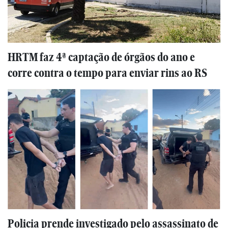
HRTM faz 4ª captação de órgãos do ano e
corre contra o tempo para enviar rins ao RS
Policia prende investigado pelo assassinato de