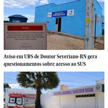
Aviso em UBS de Doutor Severiano-RN gera
questionamentos sobre acesso ao SUS