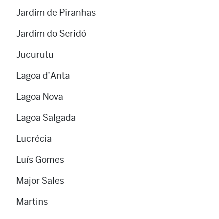
Jardim de Piranhas
Jardim do Seridó
Jucurutu
Lagoa d’Anta
Lagoa Nova
Lagoa Salgada
Lucrécia
Luís Gomes
Major Sales
Martins