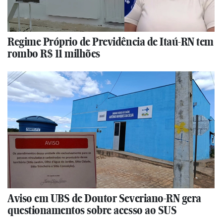
Regime Próprio de Previdência de Itaú-RN tem
rombo R$ 11 milhões
Aviso em UBS de Doutor Severiano-RN gera
questionamentos sobre acesso ao SUS