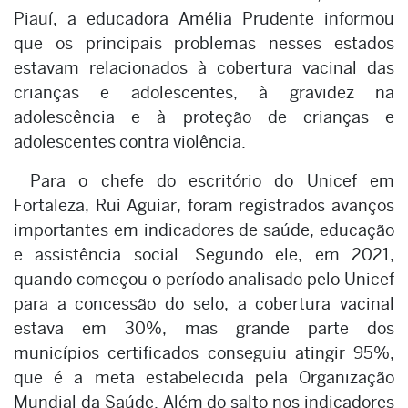
Piauí, a educadora Amélia Prudente informou
que os principais problemas nesses estados
estavam relacionados à cobertura vacinal das
crianças e adolescentes, à gravidez na
adolescência e à proteção de crianças e
adolescentes contra violência.
Para o chefe do escritório do Unicef em
Fortaleza, Rui Aguiar, foram registrados avanços
importantes em indicadores de saúde, educação
e assistência social. Segundo ele, em 2021,
quando começou o período analisado pelo Unicef
para a concessão do selo, a cobertura vacinal
estava em 30%, mas grande parte dos
municípios certificados conseguiu atingir 95%,
que é a meta estabelecida pela Organização
Mundial da Saúde. Além do salto nos indicadores