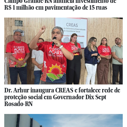
Campo Grande-RN anuncia investimento de
R$ 1 milhão em pavimentação de 15 ruas
Dr. Arhur inaugura CREAS e fortalece rede de
proteção social em Governador Dix Sept
Rosado-RN