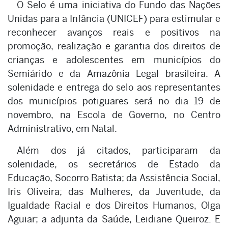
O Selo é uma iniciativa do Fundo das Nações
Unidas para a Infância (UNICEF) para estimular e
reconhecer avanços reais e positivos na
promoção, realização e garantia dos direitos de
crianças e adolescentes em municípios do
Semiárido e da Amazônia Legal brasileira. A
solenidade e entrega do selo aos representantes
dos municípios potiguares será no dia 19 de
novembro, na Escola de Governo, no Centro
Administrativo, em Natal.
Além dos já citados, participaram da
solenidade, os secretários de Estado da
Educação, Socorro Batista; da Assistência Social,
Iris Oliveira; das Mulheres, da Juventude, da
Igualdade Racial e dos Direitos Humanos, Olga
Aguiar; a adjunta da Saúde, Leidiane Queiroz. E