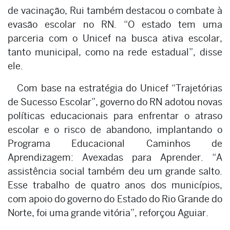
de vacinação, Rui também destacou o combate à
evasão escolar no RN. “O estado tem uma
parceria com o Unicef na busca ativa escolar,
tanto municipal, como na rede estadual”, disse
ele.
Com base na estratégia do Unicef “Trajetórias
de Sucesso Escolar”, governo do RN adotou novas
políticas educacionais para enfrentar o atraso
escolar e o risco de abandono, implantando o
Programa Educacional Caminhos de
Aprendizagem: Avexadas para Aprender. “A
assistência social também deu um grande salto.
Esse trabalho de quatro anos dos municípios,
com apoio do governo do Estado do Rio Grande do
Norte, foi uma grande vitória”, reforçou Aguiar.