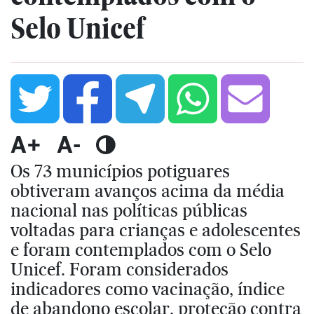
Selo Unicef
A+
A-
Os 73 municípios potiguares
obtiveram avanços acima da média
nacional nas políticas públicas
voltadas para crianças e adolescentes
e foram contemplados com o Selo
Unicef. Foram considerados
indicadores como vacinação, índice
de abandono escolar, proteção contra