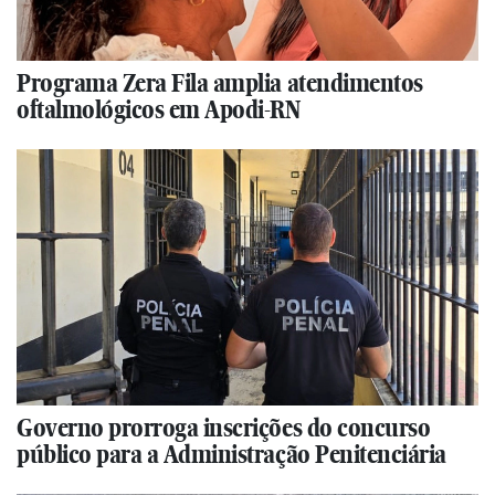
Programa Zera Fila amplia atendimentos
oftalmológicos em Apodi-RN
Governo prorroga inscrições do concurso
público para a Administração Penitenciária