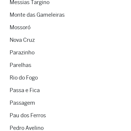
Messias Targino
Monte das Gameleiras
Mossoró
Nova Cruz
Parazinho
Parelhas
Rio do Fogo
Passa e Fica
Passagem
Pau dos Ferros
Pedro Avelino