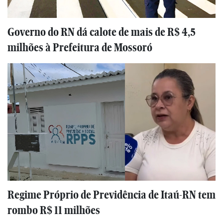
Governo do RN dá calote de mais de R$ 4,5
milhões à Prefeitura de Mossoró
Regime Próprio de Previdência de Itaú-RN tem
rombo R$ 11 milhões