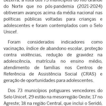
do Norte que no pós-pandemia (2021-2024)
obtiveram avanços acima da média nacional nas
políticas públicas voltadas para crianças e
adolescentes e foram contemplados com o Selo
Unicef.
Foram considerados indicadores como
vacinação, índice de abandono escolar, proteção
contra violências, redução de gravidez na
adolescência, matrícula no ensino médio,
atendimento de famílias nos Centros de
Referência de Assistência Social (CRAS) e
geração de oportunidades para adolescentes.
Dos 73 municípios potiguares vencedores do
Selo Unicef, 29 estão na mesorregião Oeste; 17 no
Agreste; 18 na região Central, que inclui o Seridó,