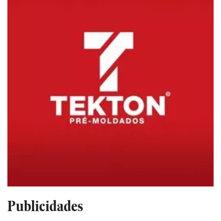
Publicidades