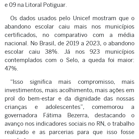
e 09 na Litoral Potiguar.
Os dados usados pelo Unicef mostram que o
abandono escolar caiu mais nos municípios
certificados, no comparativo com a média
nacional. No Brasil, de 2019 a 2023, o abandono
escolar caiu 38%. Já nos 923 municípios
contemplados com o Selo, a queda foi maior:
47%.
“Isso significa mais compromisso, mais
investimentos, mais acolhimento, mais ações em
prol do bem-estar e da dignidade das nossas
crianças e adolescentes”, comemorou a
governadora Fátima Bezerra, destacando o
avanço nos indicadores sociais no RN, o trabalho
realizado e as parcerias para que isso fosse