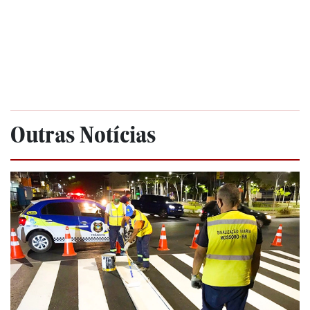
Outras Notícias