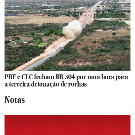
PRF e CLC fecham BR 304 por uma hora para
a terceira detonação de rochas
Notas