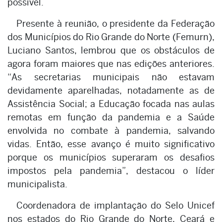
possível.
Presente à reunião, o presidente da Federação
dos Municípios do Rio Grande do Norte (Femurn),
Luciano Santos, lembrou que os obstáculos de
agora foram maiores que nas edições anteriores.
“As secretarias municipais não estavam
devidamente aparelhadas, notadamente as de
Assistência Social; a Educação focada nas aulas
remotas em função da pandemia e a Saúde
envolvida no combate à pandemia, salvando
vidas. Então, esse avanço é muito significativo
porque os municípios superaram os desafios
impostos pela pandemia”, destacou o líder
municipalista.
Coordenadora de implantação do Selo Unicef
nos estados do Rio Grande do Norte, Ceará e