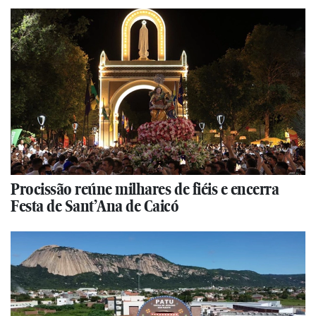
Procissão reúne milhares de fiéis e encerra
Festa de Sant’Ana de Caicó