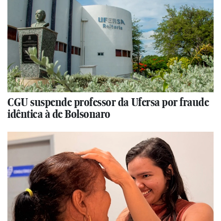
CGU suspende professor da Ufersa por fraude
idêntica à de Bolsonaro