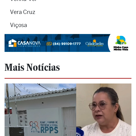
Vera Cruz
Viçosa
Mais Notícias