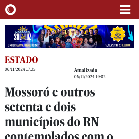
ESTADO
06/11/2024 17:35
Atualizado
06/11/2024 19:02
Mossoró e outros
setenta e dois
municípios do RN
contemplados com o