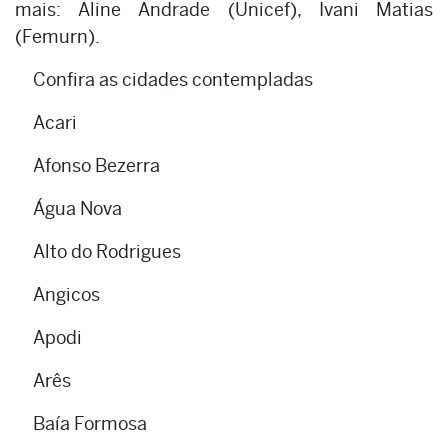
mais: Aline Andrade (Unicef), Ivani Matias
(Femurn).
Confira as cidades contempladas
Acari
Afonso Bezerra
Água Nova
Alto do Rodrigues
Angicos
Apodi
Arês
Baía Formosa