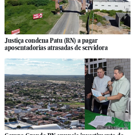
Justiça condena Patu (RN) a pagar
aposentadorias atrasadas de servidora