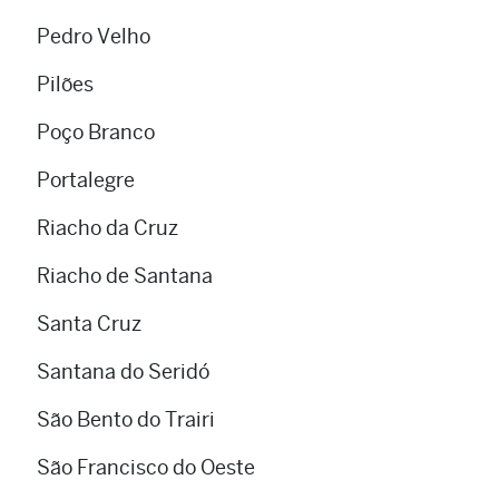
Pedro Velho
Pilões
Poço Branco
Portalegre
Riacho da Cruz
Riacho de Santana
Santa Cruz
Santana do Seridó
São Bento do Trairi
São Francisco do Oeste