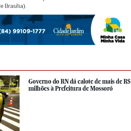
 Brasília).
Governo do RN dá calote de mais de R$
milhões à Prefeitura de Mossoró