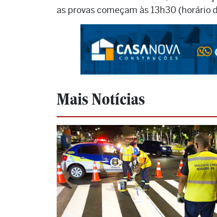
as provas começam às 13h30 (horário de
Mais Notícias