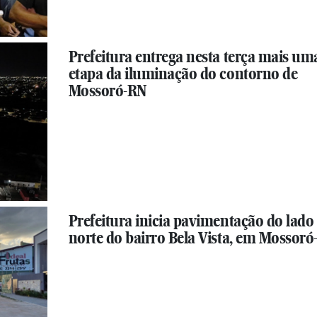
Prefeitura entrega nesta terça mais um
etapa da iluminação do contorno de
Mossoró-RN
Prefeitura inicia pavimentação do lado
norte do bairro Bela Vista, em Mossor