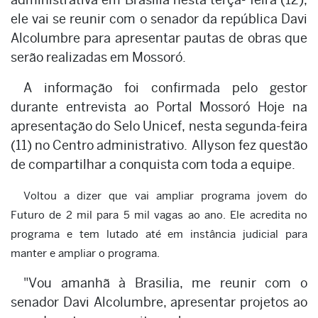
ele vai se reunir com o senador da república Davi
Alcolumbre para apresentar pautas de obras que
serão realizadas em Mossoró.
A informação foi confirmada pelo gestor
durante entrevista ao Portal Mossoró Hoje na
apresentação do Selo Unicef, nesta segunda-feira
(11) no Centro administrativo. Allyson fez questão
de compartilhar a conquista com toda a equipe.
Voltou a dizer que vai ampliar programa jovem do
Futuro de 2 mil para 5 mil vagas ao ano. Ele acredita no
programa e tem lutado até em instância judicial para
manter e ampliar o programa.
"Vou amanhã à Brasilia, me reunir com o
senador Davi Alcolumbre, apresentar projetos ao