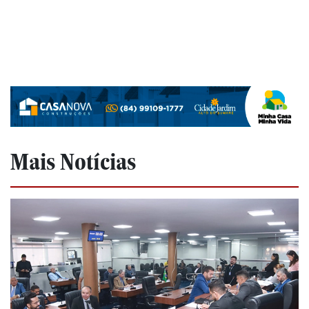
Mais Notícias