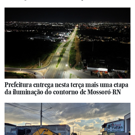
Prefeitura entrega nesta terça mais uma etapa
da iluminação do contorno de Mossoró-RN