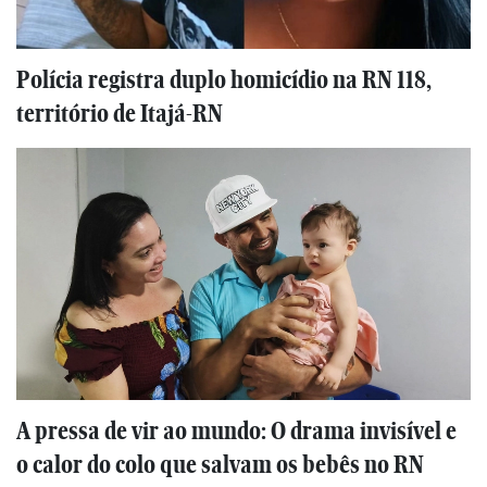
Polícia registra duplo homicídio na RN 118,
território de Itajá-RN
A pressa de vir ao mundo: O drama invisível e
o calor do colo que salvam os bebês no RN