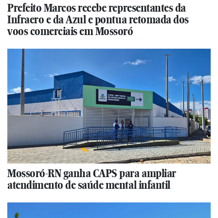
Prefeito Marcos recebe representantes da
Infraero e da Azul e pontua retomada dos
voos comerciais em Mossoró
Mossoró-RN ganha CAPS para ampliar
atendimento de saúde mental infantil