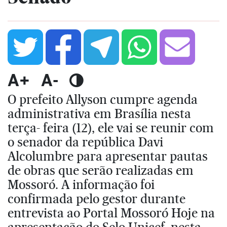
A+
A-
O prefeito Allyson cumpre agenda
administrativa em Brasília nesta
terça- feira (12), ele vai se reunir com
o senador da república Davi
Alcolumbre para apresentar pautas
de obras que serão realizadas em
Mossoró. A informação foi
confirmada pelo gestor durante
entrevista ao Portal Mossoró Hoje na
apresentação do Selo Unicef, nesta