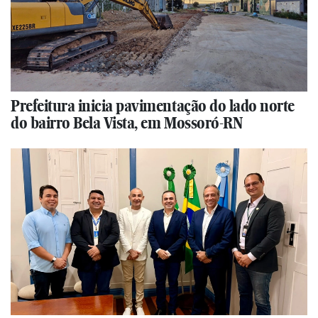
Prefeitura inicia pavimentação do lado norte
do bairro Bela Vista, em Mossoró-RN