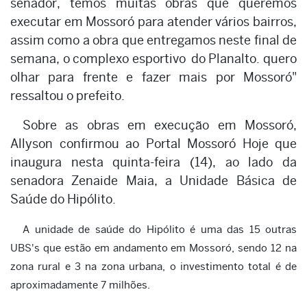
senador, temos muitas obras que queremos
executar em Mossoró para atender vários bairros,
assim como a obra que entregamos neste final de
semana, o complexo esportivo do Planalto. quero
olhar para frente e fazer mais por Mossoró"
ressaltou o prefeito.
Sobre as obras em execução em Mossoró,
Allyson confirmou ao Portal Mossoró Hoje que
inaugura nesta quinta-feira (14), ao lado da
senadora Zenaide Maia, a Unidade Básica de
Saúde do Hipólito.
A unidade de saúde do Hipólito é uma das 15 outras
UBS's que estão em andamento em Mossoró, sendo 12 na
zona rural e 3 na zona urbana, o investimento total é de
aproximadamente 7 milhões.