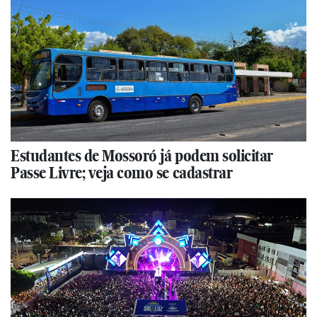
Estudantes de Mossoró já podem solicitar
Passe Livre; veja como se cadastrar