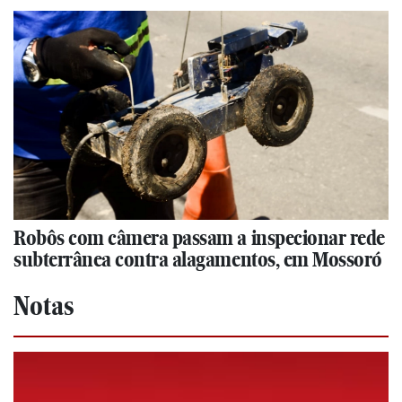
Robôs com câmera passam a inspecionar rede
subterrânea contra alagamentos, em Mossoró
Notas