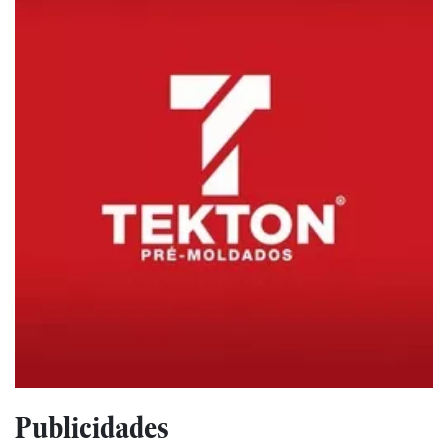
Publicidades