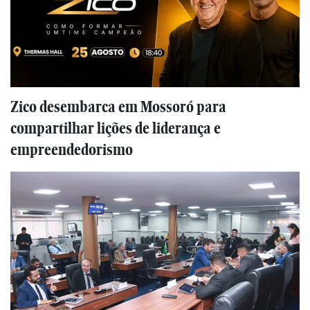
Zico desembarca em Mossoró para
compartilhar lições de liderança e
empreendedorismo