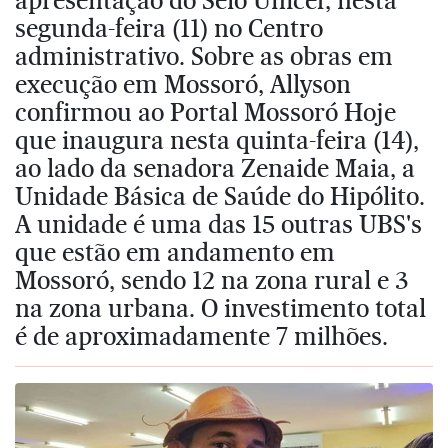
segunda-feira (11) no Centro
administrativo. Sobre as obras em
execução em Mossoró, Allyson
confirmou ao Portal Mossoró Hoje
que inaugura nesta quinta-feira (14),
ao lado da senadora Zenaide Maia, a
Unidade Básica de Saúde do Hipólito.
A unidade é uma das 15 outras UBS's
que estão em andamento em
Mossoró, sendo 12 na zona rural e 3
na zona urbana. O investimento total
é de aproximadamente 7 milhões.