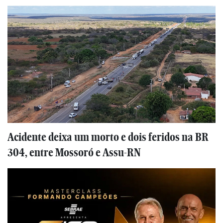
Acidente deixa um morto e dois feridos na BR
304, entre Mossoró e Assu-RN