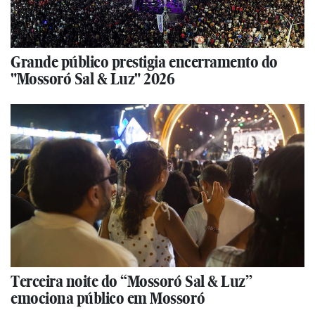
Grande público prestigia encerramento do
"Mossoró Sal & Luz" 2026
Terceira noite do “Mossoró Sal & Luz”
emociona público em Mossoró