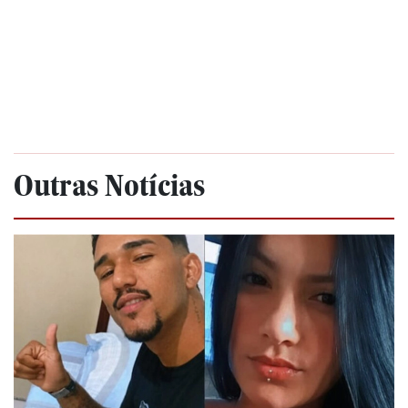
Outras Notícias