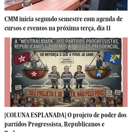
CMM inicia segundo semestre com agenda de
cursos e eventos na próxima terça, dia 11
[COLUNA ESPLANADA] O projeto de poder dos
partidos Progressista, Republicanos e