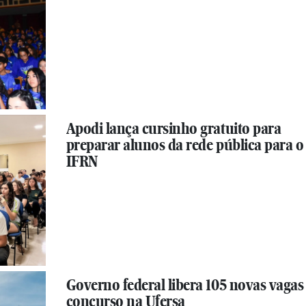
Apodi lança cursinho gratuito para
preparar alunos da rede pública para o
IFRN
Governo federal libera 105 novas vagas
concurso na Ufersa