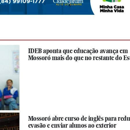
IDEB aponta que educação avança em
Mossoró mais do que no restante do Es
Mossoró abre curso de inglês para redu
evasão e enviar alunos ao exterior