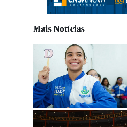
Mais Notícias