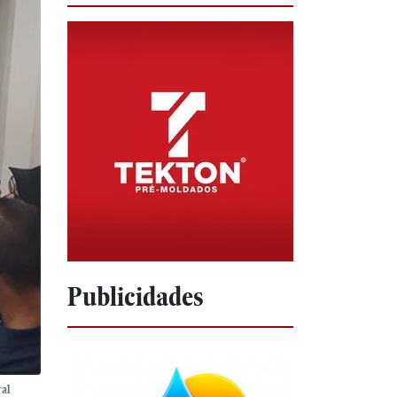
Publicidades
ral