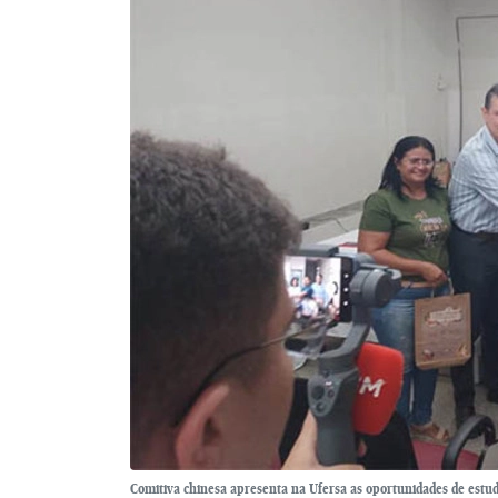
Comitiva chinesa apresenta na Ufersa as oportunidades de estud