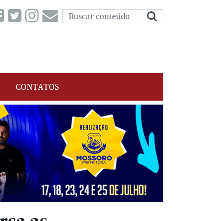
CONTATOS