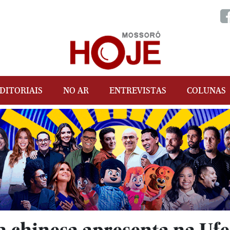
DITORIAIS
NO AR
ENTREVISTAS
COLUNAS