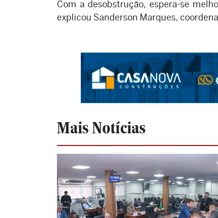
Com a desobstrução, espera-se melhora
explicou Sanderson Marques, coordena
Mais Notícias