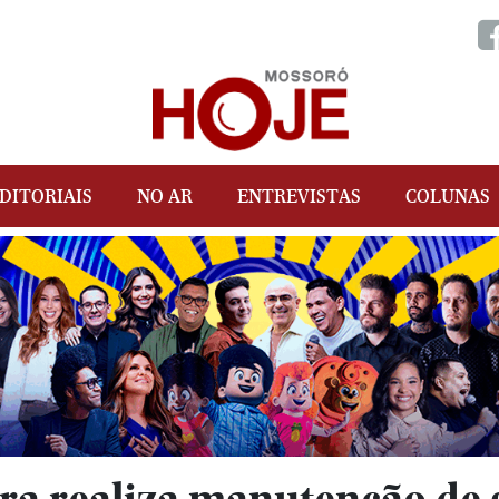
DITORIAIS
NO AR
ENTREVISTAS
COLUNAS