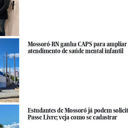
Mossoró-RN ganha CAPS para ampliar
atendimento de saúde mental infantil
Estudantes de Mossoró já podem solici
Passe Livre; veja como se cadastrar