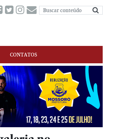
CONTATOS