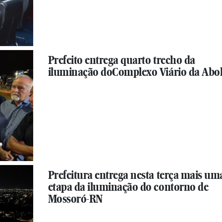
Prefeito entrega quarto trecho da
iluminação doComplexo Viário da Abol
Prefeitura entrega nesta terça mais um
etapa da iluminação do contorno de
Mossoró-RN