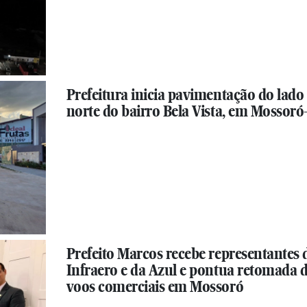
Prefeitura inicia pavimentação do lado
norte do bairro Bela Vista, em Mossor
Prefeito Marcos recebe representantes 
Infraero e da Azul e pontua retomada 
voos comerciais em Mossoró