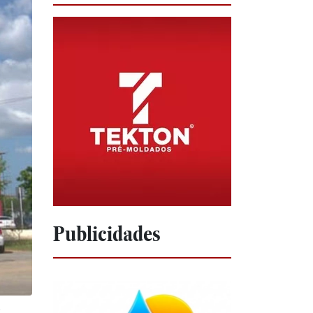
Publicidades