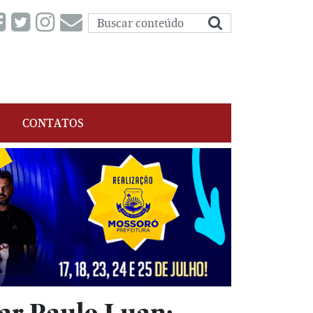
CONTATOS