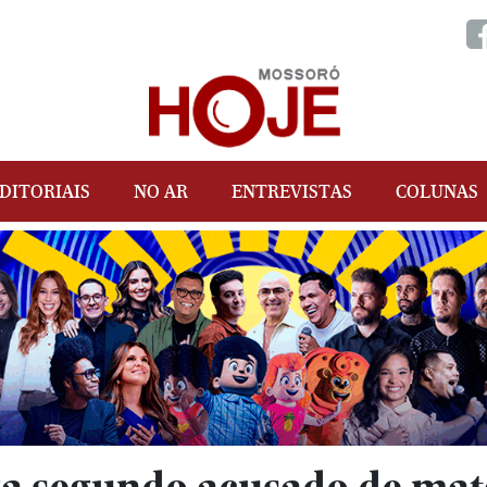
DITORIAIS
NO AR
ENTREVISTAS
COLUNAS