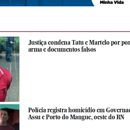
Justiça condena Tatu e Martelo por por
arma e documentos falsos
Polícia registra homicídio em Governa
Assu e Porto do Mangue, oeste do RN