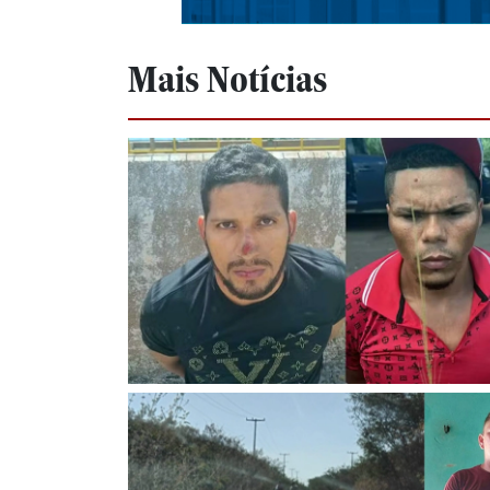
Mais Notícias