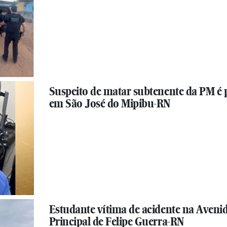
Suspeito de matar subtenente da PM é 
em São José do Mipibu-RN
Estudante vítima de acidente na Aveni
Principal de Felipe Guerra-RN