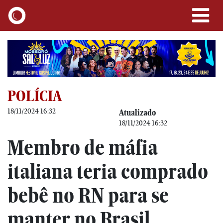
POLÍCIA
18/11/2024 16:32
Atualizado
18/11/2024 16:32
Membro de máfia
italiana teria comprado
bebê no RN para se
manter no Brasil