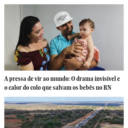
A pressa de vir ao mundo: O drama invisível e
o calor do colo que salvam os bebês no RN