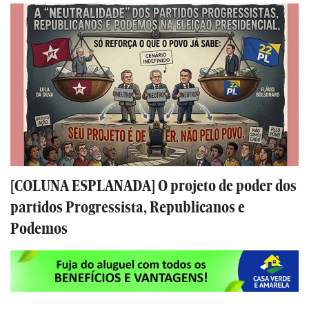
[COLUNA ESPLANADA] O projeto de poder dos
partidos Progressista, Republicanos e
Podemos