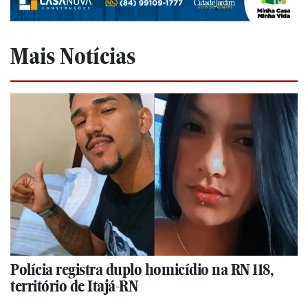
Mais Notícias
Polícia registra duplo homicídio na RN 118,
território de Itajá-RN