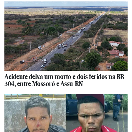
Acidente deixa um morto e dois feridos na BR
304, entre Mossoró e Assu-RN