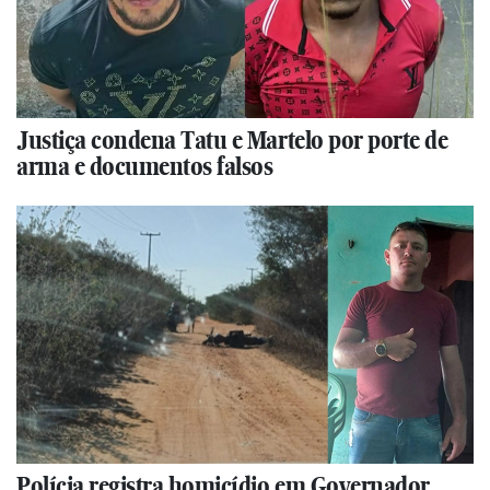
Justiça condena Tatu e Martelo por porte de
arma e documentos falsos
Polícia registra homicídio em Governador,