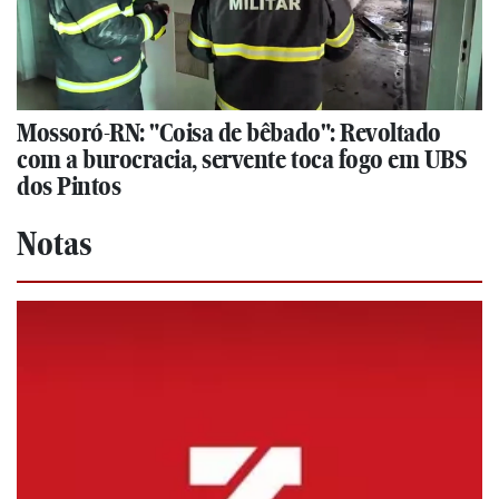
Mossoró-RN: "Coisa de bêbado": Revoltado
com a burocracia, servente toca fogo em UBS
dos Pintos
Notas