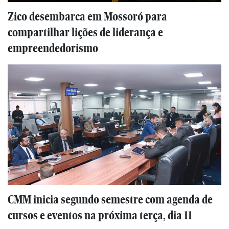
Zico desembarca em Mossoró para
compartilhar lições de liderança e
empreendedorismo
CMM inicia segundo semestre com agenda de
cursos e eventos na próxima terça, dia 11