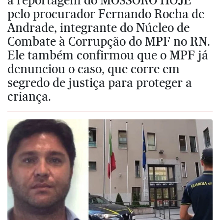
pelo procurador Fernando Rocha de
Andrade, integrante do Núcleo de
Combate à Corrupção do MPF no RN.
Ele também confirmou que o MPF já
denunciou o caso, que corre em
segredo de justiça para proteger a
criança.