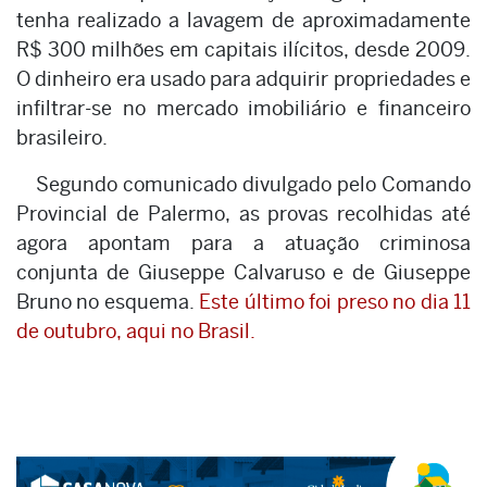
tenha realizado a lavagem de aproximadamente
R$ 300 milhões em capitais ilícitos, desde 2009.
O dinheiro era usado para adquirir propriedades e
infiltrar-se no mercado imobiliário e financeiro
brasileiro.
Segundo comunicado divulgado pelo Comando
Provincial de Palermo, as provas recolhidas até
agora apontam para a atuação criminosa
conjunta de Giuseppe Calvaruso e de Giuseppe
Bruno no esquema.
Este último foi preso no dia 11
de outubro, aqui no Brasil.