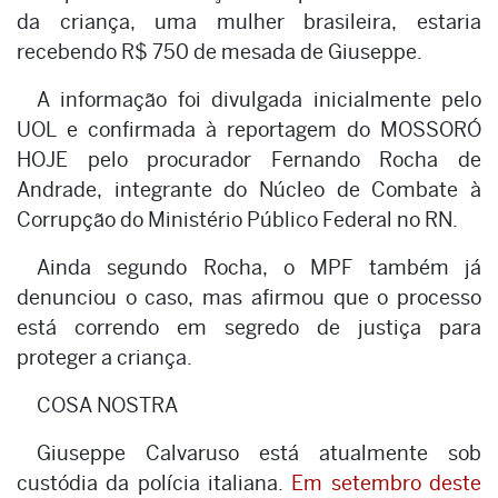
da criança, uma mulher brasileira, estaria
recebendo R$ 750 de mesada de Giuseppe.
A informação foi divulgada inicialmente pelo
UOL e confirmada à reportagem do MOSSORÓ
HOJE pelo procurador Fernando Rocha de
Andrade, integrante do Núcleo de Combate à
Corrupção do Ministério Público Federal no RN.
Ainda segundo Rocha, o MPF também já
denunciou o caso, mas afirmou que o processo
está correndo em segredo de justiça para
proteger a criança.
COSA NOSTRA
Giuseppe Calvaruso está atualmente sob
custódia da polícia italiana.
Em setembro deste