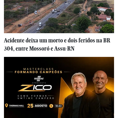
Acidente deixa um morto e dois feridos na BR
304, entre Mossoró e Assu-RN