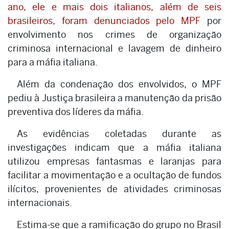
ano, ele e mais dois italianos, além de seis
brasileiros, foram denunciados pelo MPF
por
envolvimento nos crimes de organização
criminosa internacional e lavagem de dinheiro
para a máfia italiana.
Além da condenação dos envolvidos, o MPF
pediu à Justiça brasileira a manutenção da prisão
preventiva dos líderes da máfia.
As evidências coletadas durante as
investigações indicam que a máfia italiana
utilizou empresas fantasmas e laranjas para
facilitar a movimentação e a ocultação de fundos
ilícitos, provenientes de atividades criminosas
internacionais.
Estima-se que a ramificação do grupo no Brasil