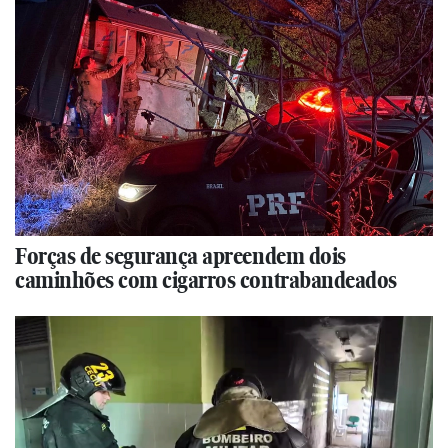
Forças de segurança apreendem dois
caminhões com cigarros contrabandeados