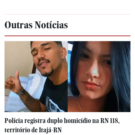
Outras Notícias
Polícia registra duplo homicídio na RN 118,
território de Itajá-RN