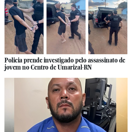
Policia prende investigado pelo assassinato de
jovem no Centro de Umarizal-RN