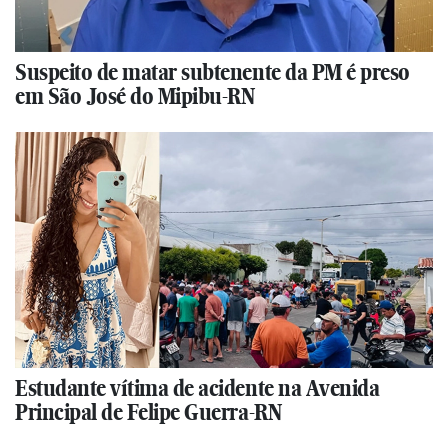
Suspeito de matar subtenente da PM é preso
em São José do Mipibu-RN
Estudante vítima de acidente na Avenida
Principal de Felipe Guerra-RN