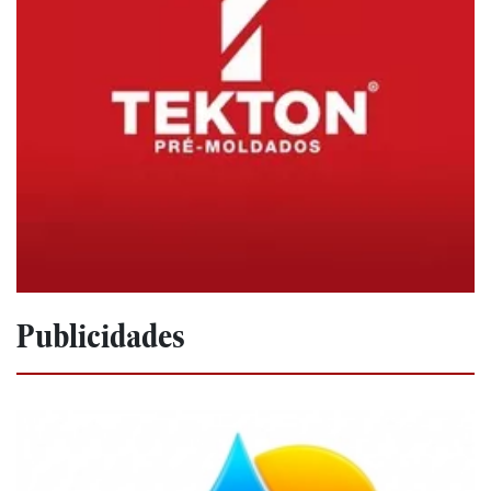
Publicidades