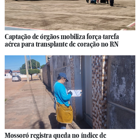
Captação de órgãos mobiliza força-tarefa
aérea para transplante de coração no RN
Mossoró registra queda no índice de