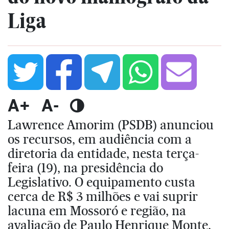
Liga
A+
A-
Lawrence Amorim (PSDB) anunciou
os recursos, em audiência com a
diretoria da entidade, nesta terça-
feira (19), na presidência do
Legislativo. O equipamento custa
cerca de R$ 3 milhões e vai suprir
lacuna em Mossoró e região, na
avaliação de Paulo Henrique Monte,