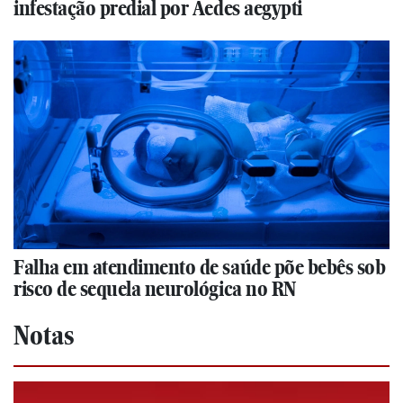
infestação predial por Aedes aegypti
Falha em atendimento de saúde põe bebês sob
risco de sequela neurológica no RN
Notas