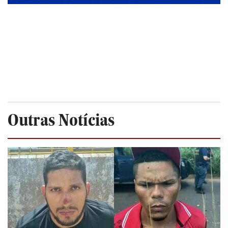
Outras Notícias