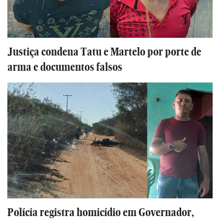
Justiça condena Tatu e Martelo por porte de
arma e documentos falsos
Polícia registra homicídio em Governador,