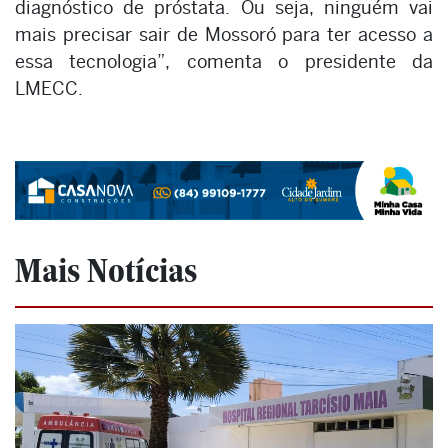
diagnóstico de próstata. Ou seja, ninguém vai
mais precisar sair de Mossoró para ter acesso a
essa tecnologia”, comenta o presidente da
LMECC.
Mais Notícias