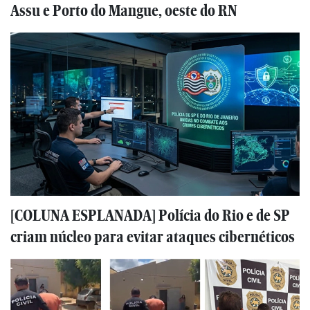
Assu e Porto do Mangue, oeste do RN
[COLUNA ESPLANADA] Polícia do Rio e de SP
criam núcleo para evitar ataques cibernéticos