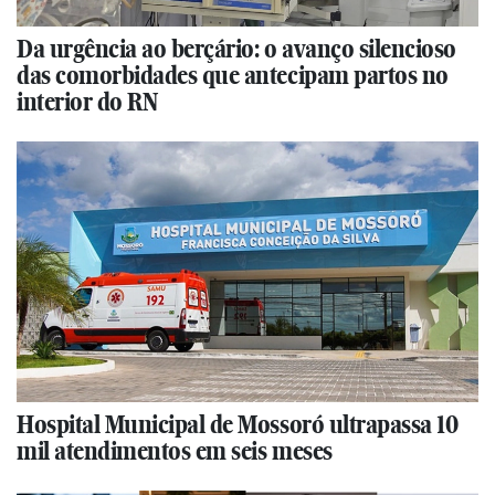
Da urgência ao berçário: o avanço silencioso
das comorbidades que antecipam partos no
interior do RN
Hospital Municipal de Mossoró ultrapassa 10
mil atendimentos em seis meses