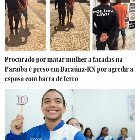
Procurado por matar mulher a facadas na
Paraíba é preso em Baraúna-RN por agredir a
esposa com barra de ferro