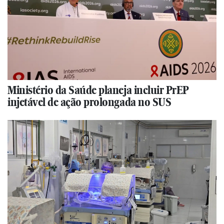
Ministério da Saúde planeja incluir PrEP
injetável de ação prolongada no SUS