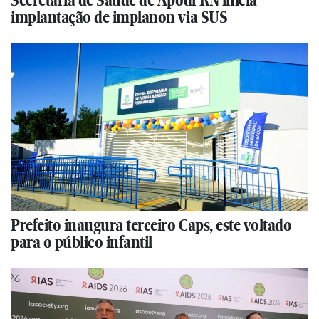
implantação de implanon via SUS
Prefeito inaugura terceiro Caps, este voltado
para o público infantil