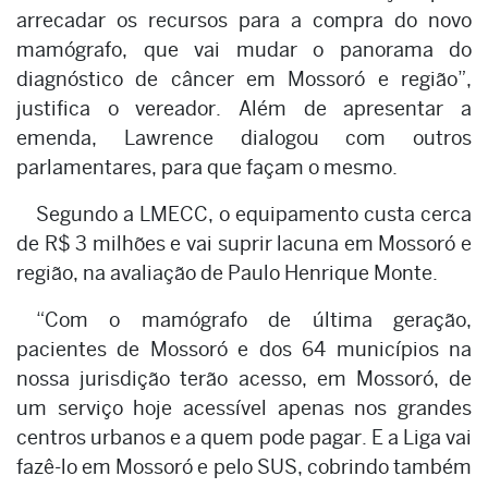
arrecadar os recursos para a compra do novo
mamógrafo, que vai mudar o panorama do
diagnóstico de câncer em Mossoró e região”,
justifica o vereador. Além de apresentar a
emenda, Lawrence dialogou com outros
parlamentares, para que façam o mesmo.
Segundo a LMECC, o equipamento custa cerca
de R$ 3 milhões e vai suprir lacuna em Mossoró e
região, na avaliação de Paulo Henrique Monte.
“Com o mamógrafo de última geração,
pacientes de Mossoró e dos 64 municípios na
nossa jurisdição terão acesso, em Mossoró, de
um serviço hoje acessível apenas nos grandes
centros urbanos e a quem pode pagar. E a Liga vai
fazê-lo em Mossoró e pelo SUS, cobrindo também