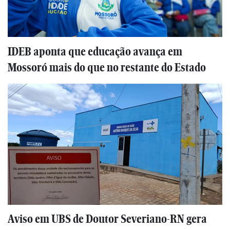
IDEB aponta que educação avança em
Mossoró mais do que no restante do Estado
Aviso em UBS de Doutor Severiano-RN gera