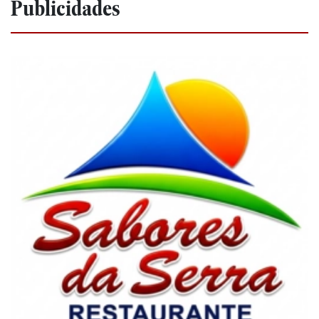
Publicidades