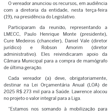
O vereador anunciou os recursos, em audiência
com a diretoria da entidade, nesta terça-feira
(19), na presidência do Legislativo.
Participaram da reunião, representando a
LMECC, Paulo Henrique Monte (presidente),
Cure Medeiros (chanceler), Daniel Vale (diretor
jurídico) e Robson Amorim (diretor
administrativo). Eles reivindicaram apoio da
Câmara Municipal para a compra de mamógrafo
de última geração.
Cada vereador (a) deve, obrigatoriamente,
destinar na Lei Orçamentária Anual (LOA) de
2025 R$ 273 mil para a Saúde. Lawrence alocou
no projeto o valor integral para a Liga.
“Estamos nos somando à mobilização para