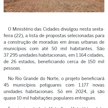
O Ministério das Cidades divulgou nesta sexta-
feira (22), a lista de propostas selecionadas para
a construção de moradias em áreas urbanas de
municípios com até 50 mil habitantes. São
37.295 unidades habitacionais, em 1.164 cidades,
de 26 estados, beneficiando cerca de 150 mil
pessoas.
No Rio Grande do Norte, o projeto beneficiará
45 municípios potiguares com 1.177 novas
unidades habitacionais. Só em 2024, já são
quase 10 mil habitações populares entregues.