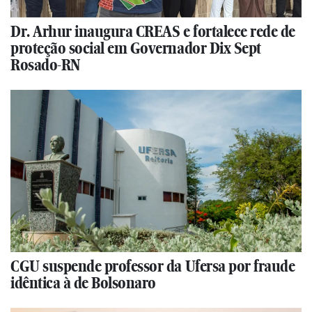
Dr. Arhur inaugura CREAS e fortalece rede de
proteção social em Governador Dix Sept
Rosado-RN
CGU suspende professor da Ufersa por fraude
idêntica à de Bolsonaro