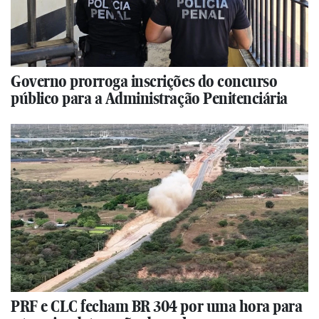
Governo prorroga inscrições do concurso
público para a Administração Penitenciária
PRF e CLC fecham BR 304 por uma hora para