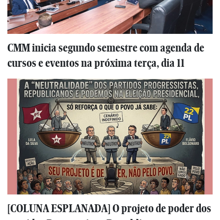
CMM inicia segundo semestre com agenda de
cursos e eventos na próxima terça, dia 11
[COLUNA ESPLANADA] O projeto de poder dos