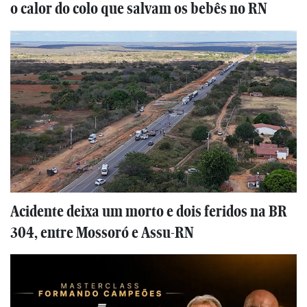
o calor do colo que salvam os bebês no RN
Acidente deixa um morto e dois feridos na BR
304, entre Mossoró e Assu-RN