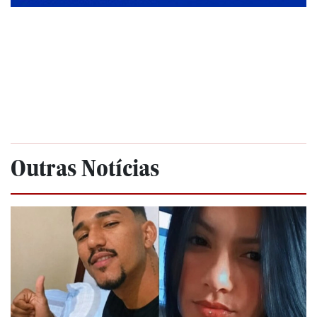
Outras Notícias