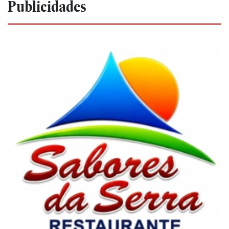
Publicidades