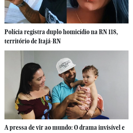
Polícia registra duplo homicídio na RN 118,
território de Itajá-RN
A pressa de vir ao mundo: O drama invisível e