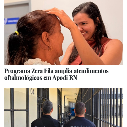
Programa Zera Fila amplia atendimentos
oftalmológicos em Apodi-RN