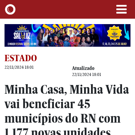
ESTADO
22/11/2024 18:01
Atualizado
22/11/2024 18:01
Minha Casa, Minha Vida
vai beneficiar 45
municípios do RN com
1.177 novas unidades