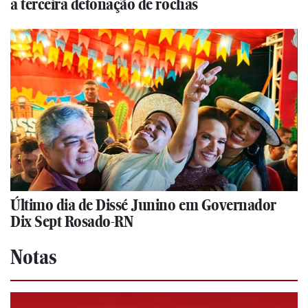
a terceira detonação de rochas
Último dia de Dissé Junino em Governador
Dix Sept Rosado-RN
Notas