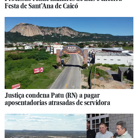
Festa de Sant’Ana de Caicó
Justiça condena Patu (RN) a pagar
aposentadorias atrasadas de servidora