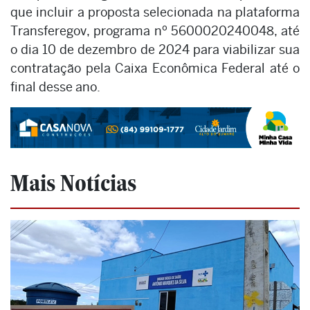
que incluir a proposta selecionada na plataforma
Transferegov, programa nº 5600020240048, até
o dia 10 de dezembro de 2024 para viabilizar sua
contratação pela Caixa Econômica Federal até o
final desse ano.
Mais Notícias