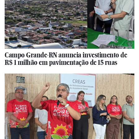
Campo Grande-RN anuncia investimento de
R$ 1 milhão em pavimentação de 15 ruas