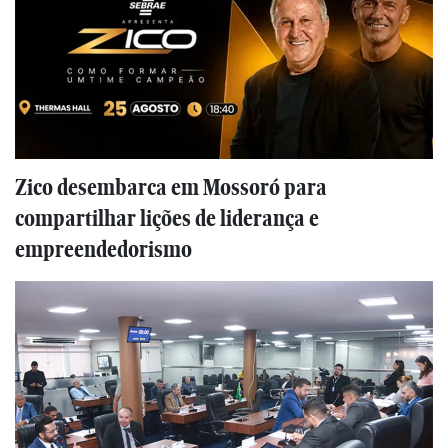
Zico desembarca em Mossoró para
compartilhar lições de liderança e
empreendedorismo