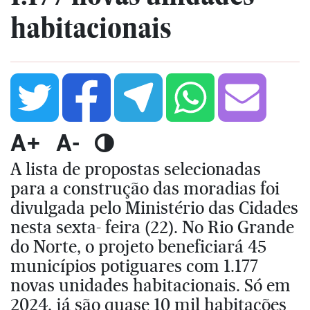
habitacionais
A+
A-
A lista de propostas selecionadas
para a construção das moradias foi
divulgada pelo Ministério das Cidades
nesta sexta- feira (22). No Rio Grande
do Norte, o projeto beneficiará 45
municípios potiguares com 1.177
novas unidades habitacionais. Só em
2024, já são quase 10 mil habitações