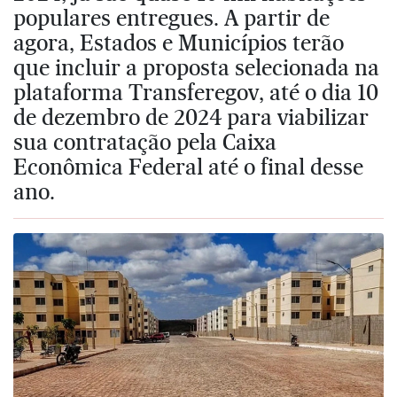
populares entregues. A partir de
agora, Estados e Municípios terão
que incluir a proposta selecionada na
plataforma Transferegov, até o dia 10
de dezembro de 2024 para viabilizar
sua contratação pela Caixa
Econômica Federal até o final desse
ano.