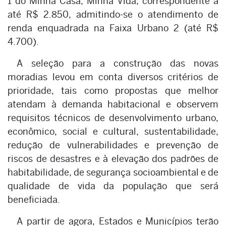
1 do Minha Casa, Minha Vida, correspondente a
até R$ 2.850, admitindo-se o atendimento de
renda enquadrada na Faixa Urbano 2 (até R$
4.700).
A seleção para a construção das novas
moradias levou em conta diversos critérios de
prioridade, tais como propostas que melhor
atendam à demanda habitacional e observem
requisitos técnicos de desenvolvimento urbano,
econômico, social e cultural, sustentabilidade,
redução de vulnerabilidades e prevenção de
riscos de desastres e à elevação dos padrões de
habitabilidade, de segurança socioambiental e de
qualidade de vida da população que será
beneficiada.
A partir de agora, Estados e Municípios terão