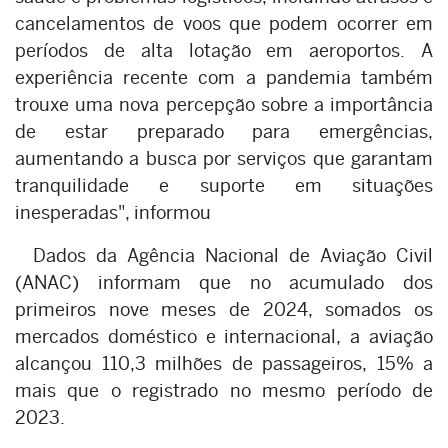
cancelamentos de voos que podem ocorrer em
períodos de alta lotação em aeroportos. A
experiência recente com a pandemia também
trouxe uma nova percepção sobre a importância
de estar preparado para emergências,
aumentando a busca por serviços que garantam
tranquilidade e suporte em situações
inesperadas", informou
Dados da Agência Nacional de Aviação Civil
(ANAC) informam que no acumulado dos
primeiros nove meses de 2024, somados os
mercados doméstico e internacional, a aviação
alcançou 110,3 milhões de passageiros, 15% a
mais que o registrado no mesmo período de
2023.