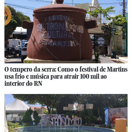
O tempero da serra: Como o festival de Martins
usa frio e música para atrair 100 mil ao
interior do RN