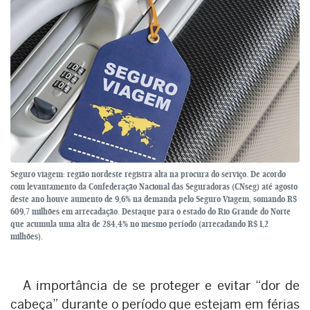
Seguro viagem: região nordeste registra alta na procura do serviço. De acordo
com levantamento da Confederação Nacional das Seguradoras (CNseg) até agosto
deste ano houve aumento de 9,6% na demanda pelo Seguro Viagem, somando R$
609,7 milhões em arrecadação. Destaque para o estado do Rio Grande do Norte
que acumula uma alta de 284,4% no mesmo período (arrecadando R$ 1,2
milhões).
A importância de se proteger e evitar “dor de
cabeça” durante o período que estejam em férias