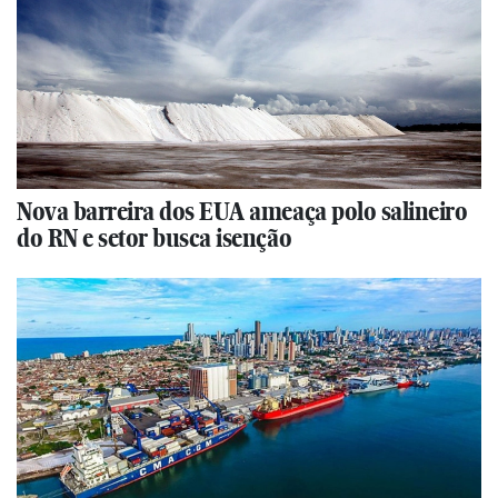
Nova barreira dos EUA ameaça polo salineiro
do RN e setor busca isenção