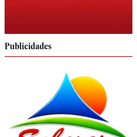
Publicidades