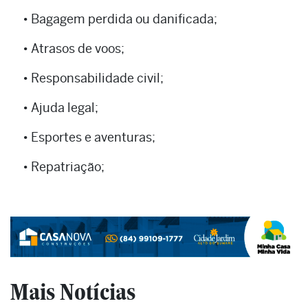
• Bagagem perdida ou danificada;
• Atrasos de voos;
• Responsabilidade civil;
• Ajuda legal;
• Esportes e aventuras;
• Repatriação;
Mais Notícias