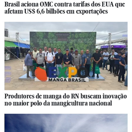
Brasil aciona OMC contra tarifas dos EUA que
afetam US$ 6,6 bilhões em exportações
Produtores de manga do RN buscam inovação
no maior polo da mangicultura nacional