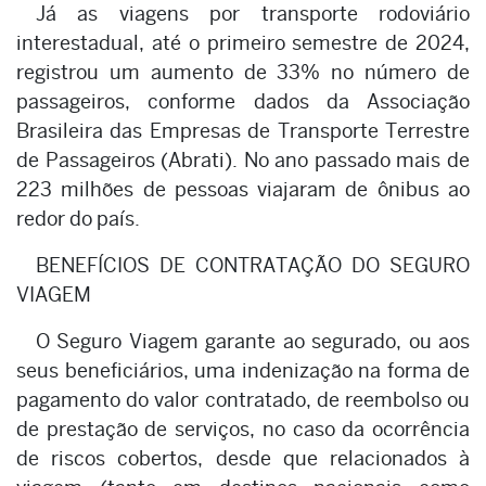
Já as viagens por transporte rodoviário
interestadual, até o primeiro semestre de 2024,
registrou um aumento de 33% no número de
passageiros, conforme dados da Associação
Brasileira das Empresas de Transporte Terrestre
de Passageiros (Abrati). No ano passado mais de
223 milhões de pessoas viajaram de ônibus ao
redor do país.
BENEFÍCIOS DE CONTRATAÇÃO DO SEGURO
VIAGEM
O Seguro Viagem garante ao segurado, ou aos
seus beneficiários, uma indenização na forma de
pagamento do valor contratado, de reembolso ou
de prestação de serviços, no caso da ocorrência
de riscos cobertos, desde que relacionados à