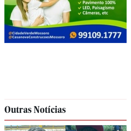
Outras Notícias