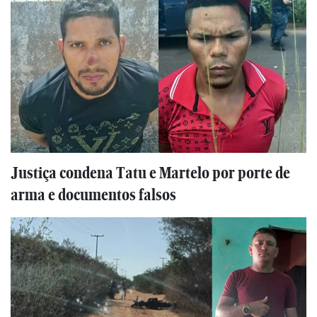
Justiça condena Tatu e Martelo por porte de
arma e documentos falsos