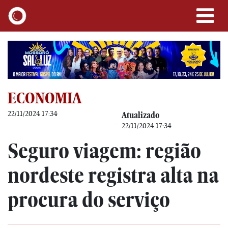
ECONOMIA
22/11/2024 17:34
Atualizado
22/11/2024 17:34
Seguro viagem: região
nordeste registra alta na
procura do serviço