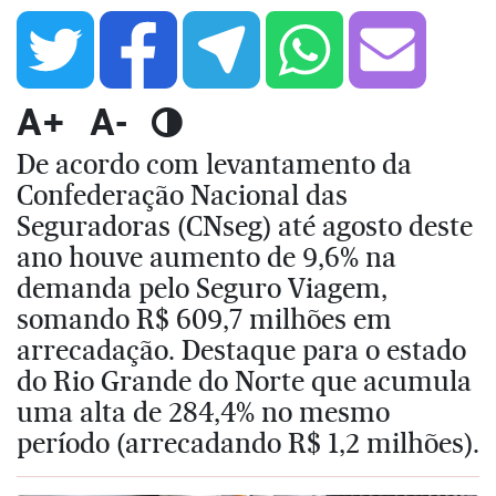
A+
A-
De acordo com levantamento da
Confederação Nacional das
Seguradoras (CNseg) até agosto deste
ano houve aumento de 9,6% na
demanda pelo Seguro Viagem,
somando R$ 609,7 milhões em
arrecadação. Destaque para o estado
do Rio Grande do Norte que acumula
uma alta de 284,4% no mesmo
período (arrecadando R$ 1,2 milhões).