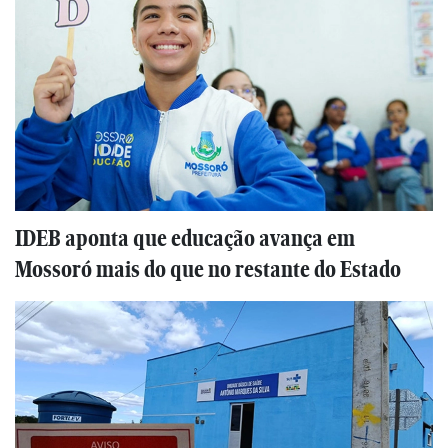
IDEB aponta que educação avança em
Mossoró mais do que no restante do Estado