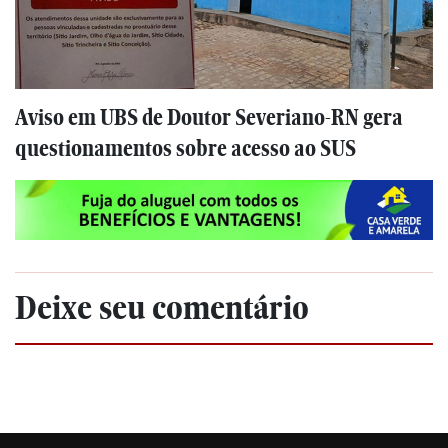
Aviso em UBS de Doutor Severiano-RN gera
questionamentos sobre acesso ao SUS
Deixe seu comentário