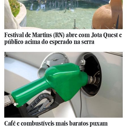
Festival de Martins (RN) abre com Jota Quest e
público acima do esperado na serra
Café e combustíveis mais baratos puxam