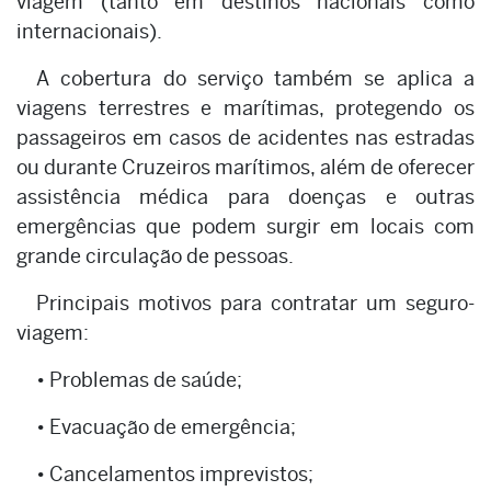
viagem (tanto em destinos nacionais como
internacionais).
A cobertura do serviço também se aplica a
viagens terrestres e marítimas, protegendo os
passageiros em casos de acidentes nas estradas
ou durante Cruzeiros marítimos, além de oferecer
assistência médica para doenças e outras
emergências que podem surgir em locais com
grande circulação de pessoas.
Principais motivos para contratar um seguro-
viagem:
• Problemas de saúde;
• Evacuação de emergência;
• Cancelamentos imprevistos;