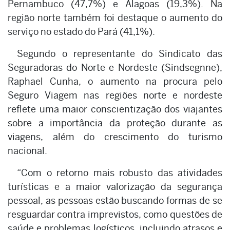
Pernambuco (47,7%) e Alagoas (19,3%). Na
região norte também foi destaque o aumento do
serviço no estado do Pará (41,1%).
Segundo o representante do Sindicato das
Seguradoras do Norte e Nordeste (Sindsegnne),
Raphael Cunha, o aumento na procura pelo
Seguro Viagem nas regiões norte e nordeste
reflete uma maior conscientização dos viajantes
sobre a importância da proteção durante as
viagens, além do crescimento do turismo
nacional.
“Com o retorno mais robusto das atividades
turísticas e a maior valorização da segurança
pessoal, as pessoas estão buscando formas de se
resguardar contra imprevistos, como questões de
saúde e problemas logísticos, incluindo atrasos e