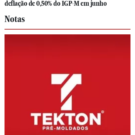
deflação de 0,50% do IGP-M em junho
Notas