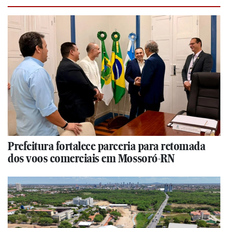
Prefeitura fortalece parceria para retomada
dos voos comerciais em Mossoró-RN