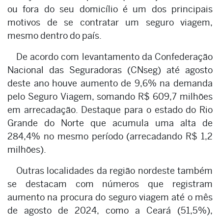
ou fora do seu domicílio é um dos principais
motivos de se contratar um seguro viagem,
mesmo dentro do país.
De acordo com levantamento da Confederação
Nacional das Seguradoras (CNseg) até agosto
deste ano houve aumento de 9,6% na demanda
pelo Seguro Viagem, somando R$ 609,7 milhões
em arrecadação. Destaque para o estado do Rio
Grande do Norte que acumula uma alta de
284,4% no mesmo período (arrecadando R$ 1,2
milhões).
Outras localidades da região nordeste também
se destacam com números que registram
aumento na procura do seguro viagem até o mês
de agosto de 2024, como a Ceará (51,5%),