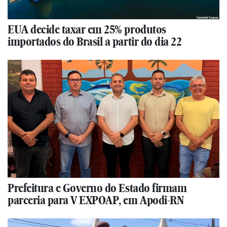
EUA decide taxar em 25% produtos
importados do Brasil a partir do dia 22
Prefeitura e Governo do Estado firmam
parceria para V EXPOAP, em Apodi-RN