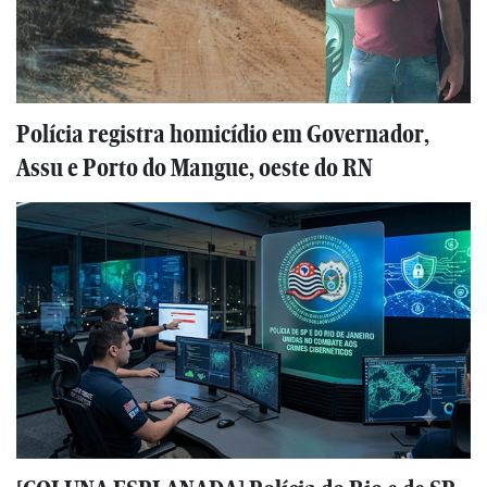
Polícia registra homicídio em Governador,
Assu e Porto do Mangue, oeste do RN