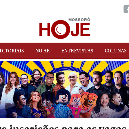
DITORIAIS
NO AR
ENTREVISTAS
COLUNAS