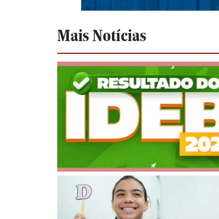
Mais Notícias