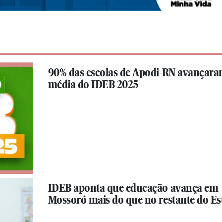
90% das escolas de Apodi-RN avançar
média do IDEB 2025
IDEB aponta que educação avança em
Mossoró mais do que no restante do Es