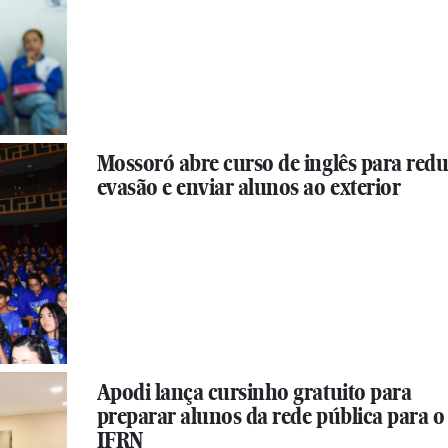
Mossoró abre curso de inglês para redu
evasão e enviar alunos ao exterior
Apodi lança cursinho gratuito para
preparar alunos da rede pública para o
IFRN