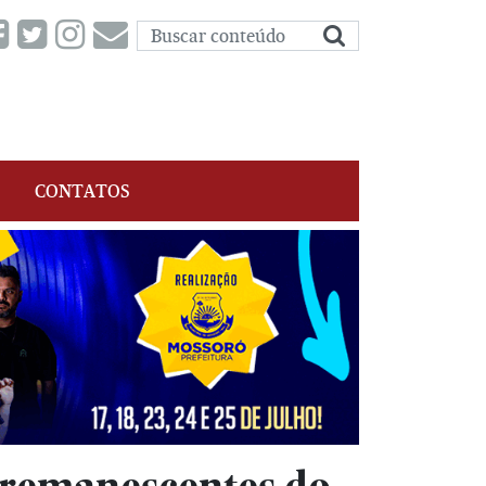
CONTATOS