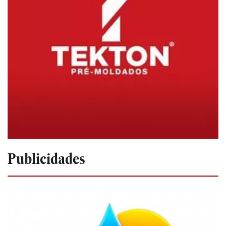
Publicidades