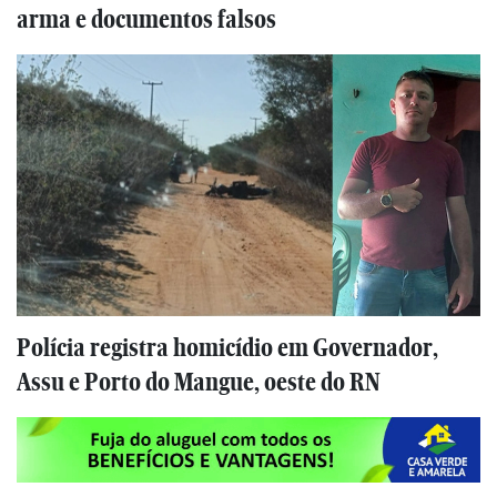
arma e documentos falsos
Polícia registra homicídio em Governador,
Assu e Porto do Mangue, oeste do RN