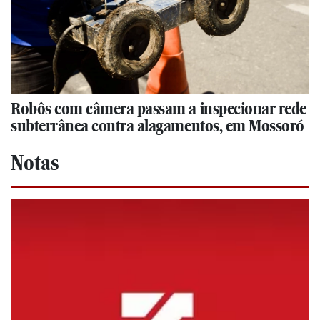
Robôs com câmera passam a inspecionar rede
subterrânea contra alagamentos, em Mossoró
Notas