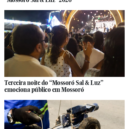
Terceira noite do “Mossoró Sal & Luz”
emociona público em Mossoró