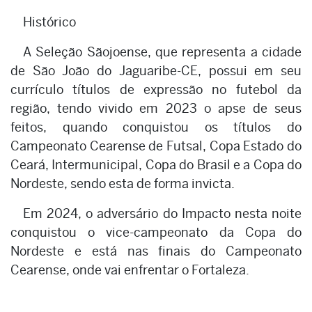
Histórico
A Seleção Sãojoense, que representa a cidade
de São João do Jaguaribe-CE, possui em seu
currículo títulos de expressão no futebol da
região, tendo vivido em 2023 o apse de seus
feitos, quando conquistou os títulos do
Campeonato Cearense de Futsal, Copa Estado do
Ceará, Intermunicipal, Copa do Brasil e a Copa do
Nordeste, sendo esta de forma invicta.
Em 2024, o adversário do Impacto nesta noite
conquistou o vice-campeonato da Copa do
Nordeste e está nas finais do Campeonato
Cearense, onde vai enfrentar o Fortaleza.