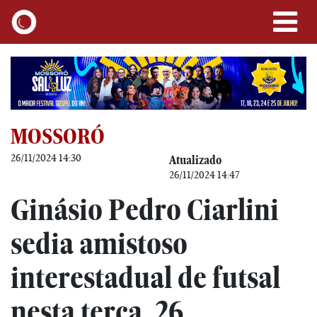
MOSSORÓ
26/11/2024 14:30
Atualizado
26/11/2024 14:47
Ginásio Pedro Ciarlini
sedia amistoso
interestadual de futsal
nesta terça, 26