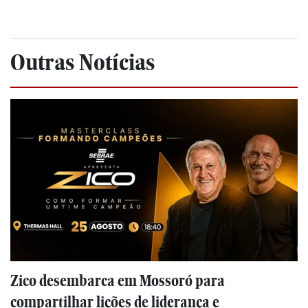
Outras Notícias
Zico desembarca em Mossoró para
compartilhar lições de liderança e