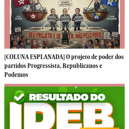
[COLUNA ESPLANADA] O projeto de poder dos
partidos Progressista, Republicanos e
Podemos