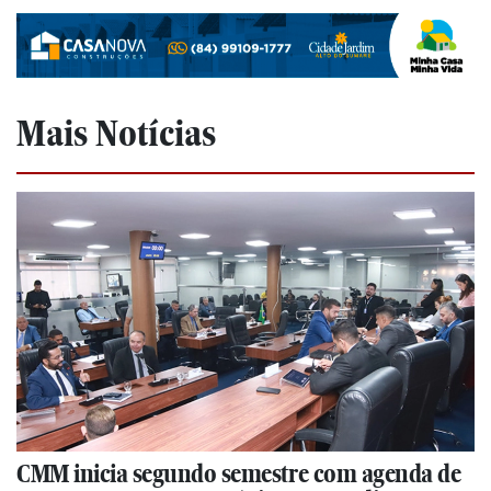
Mais Notícias
CMM inicia segundo semestre com agenda de