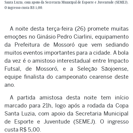
Santa Luzia, com apoio da Secretaria Municipal de Esporte e Juventude (SEMEJ).
O ingresso custa R$ 5,00.
A noite desta terça-feira (26) promete muitas
emoções no Ginásio Pedro Ciarlini, equipamento
da Prefeitura de Mossoró que vem sediando
muitos eventos importantes para a cidade. A bola
da vez é o amistoso interestadual entre Impacto
Futsal, de Mossoró, e a Seleção Sãojoense,
equipe finalista do campeonato cearense deste
ano.
A partida amistosa desta noite tem início
marcado para 21h, logo após a rodada da Copa
Santa Luzia, com apoio da Secretaria Municipal
de Esporte e Juventude (SEMEJ). O ingresso
custa R$ 5,00.