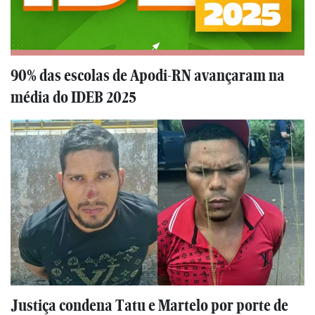
90% das escolas de Apodi-RN avançaram na
média do IDEB 2025
Justiça condena Tatu e Martelo por porte de