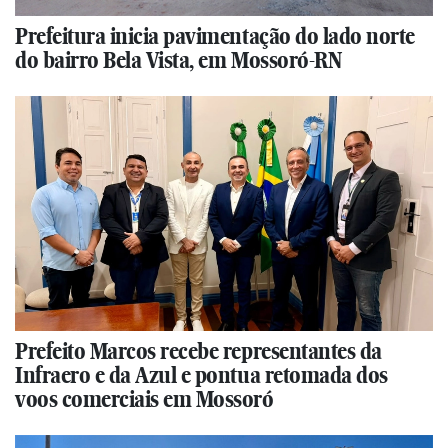
Prefeitura inicia pavimentação do lado norte
do bairro Bela Vista, em Mossoró-RN
Prefeito Marcos recebe representantes da
Infraero e da Azul e pontua retomada dos
voos comerciais em Mossoró