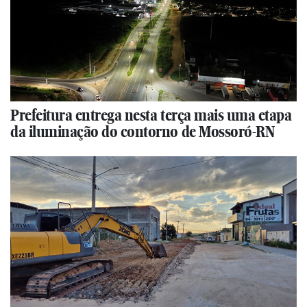
Prefeitura entrega nesta terça mais uma etapa
da iluminação do contorno de Mossoró-RN