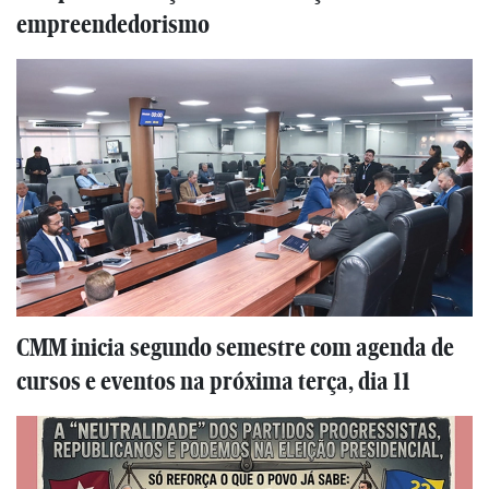
empreendedorismo
CMM inicia segundo semestre com agenda de
cursos e eventos na próxima terça, dia 11